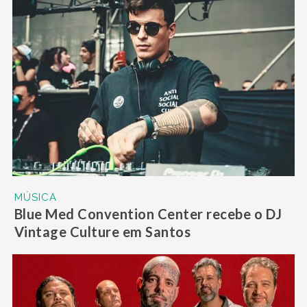
MÚSICA
Blue Med Convention Center recebe o DJ
Vintage Culture em Santos