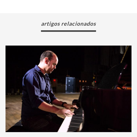
artigos relacionados