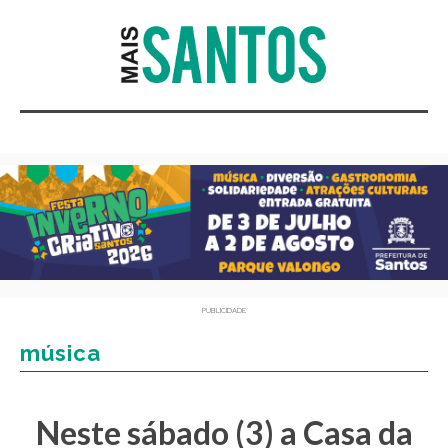
PUBLICIDADE
música
Neste sábado (3) a Casa da