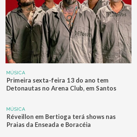
MÚSICA
Primeira sexta-feira 13 do ano tem
Detonautas no Arena Club, em Santos
MÚSICA
Réveillon em Bertioga terá shows nas
Praias da Enseada e Boracéia