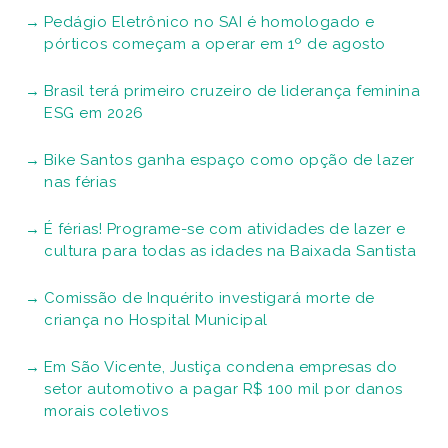
Pedágio Eletrônico no SAI é homologado e
pórticos começam a operar em 1º de agosto
Brasil terá primeiro cruzeiro de liderança feminina
ESG em 2026
Bike Santos ganha espaço como opção de lazer
nas férias
É férias! Programe-se com atividades de lazer e
cultura para todas as idades na Baixada Santista
Comissão de Inquérito investigará morte de
criança no Hospital Municipal
Em São Vicente, Justiça condena empresas do
setor automotivo a pagar R$ 100 mil por danos
morais coletivos