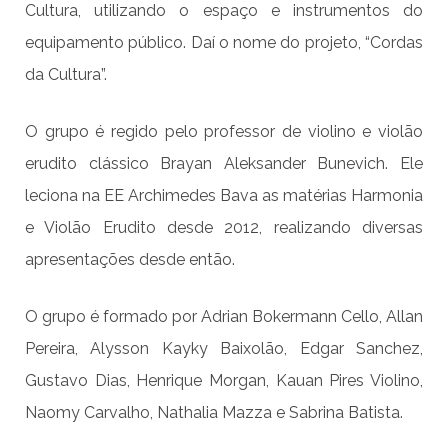
Cultura, utilizando o espaço e instrumentos do
equipamento público. Daí o nome do projeto, “Cordas
da Cultura”.
O grupo é regido pelo professor de violino e violão
erudito clássico Brayan Aleksander Bunevich. Ele
leciona na EE Archimedes Bava as matérias Harmonia
e Violão Erudito desde 2012, realizando diversas
apresentações desde então.
O grupo é formado por Adrian Bokermann Cello, Allan
Pereira, Alysson Kayky Baixolão, Edgar Sanchez,
Gustavo Dias, Henrique Morgan, Kauan Pires Violino,
Naomy Carvalho, Nathalia Mazza e Sabrina Batista.