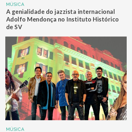
MÚSICA
A genialidade do jazzista internacional
Adolfo Mendonça no Instituto Histórico
de SV
MÚSICA