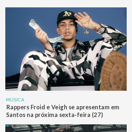
MÚSICA
Rappers Froid e Veigh se apresentam em
Santos na próxima sexta-feira (27)