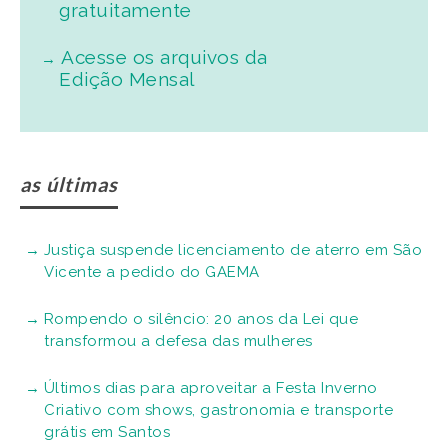
gratuitamente
Acesse os arquivos da
Edição Mensal
as últimas
Justiça suspende licenciamento de aterro em São
Vicente a pedido do GAEMA
Rompendo o silêncio: 20 anos da Lei que
transformou a defesa das mulheres
Últimos dias para aproveitar a Festa Inverno
Criativo com shows, gastronomia e transporte
grátis em Santos