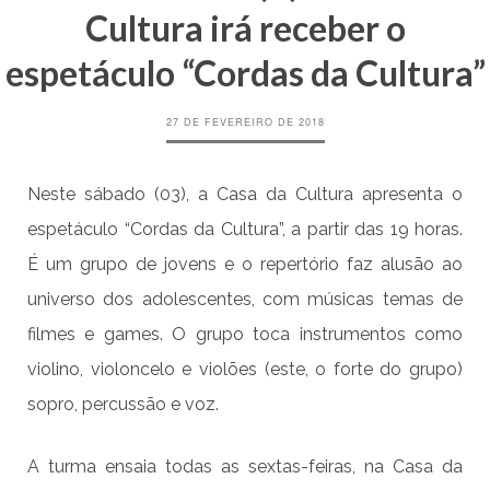
Cultura irá receber o
espetáculo “Cordas da Cultura”
27 DE FEVEREIRO DE 2018
Neste sábado (03), a Casa da Cultura apresenta o
espetáculo “Cordas da Cultura”, a partir das 19 horas.
É um grupo de jovens e o repertório faz alusão ao
universo dos adolescentes, com músicas temas de
filmes e games. O grupo toca instrumentos como
violino, violoncelo e violões (este, o forte do grupo)
sopro, percussão e voz.
A turma ensaia todas as sextas-feiras, na Casa da