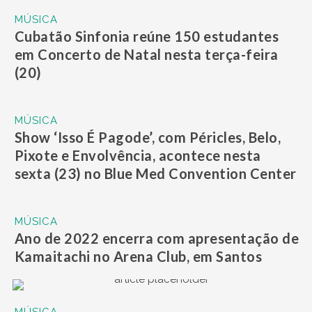
MÚSICA
Cubatão Sinfonia reúne 150 estudantes
em Concerto de Natal nesta terça-feira
(20)
MÚSICA
Show ‘Isso É Pagode’, com Péricles, Belo,
Pixote e Envolvência, acontece nesta
sexta (23) no Blue Med Convention Center
MÚSICA
Ano de 2022 encerra com apresentação de
Kamaitachi no Arena Club, em Santos
MÚSICA