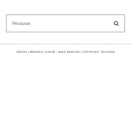
GRUPO LIBERADO JUNIOR \ MAIS SANTOS
© COPYRIGHT 2013/2026