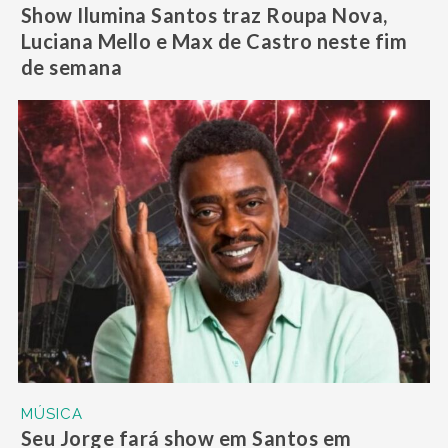
Show Ilumina Santos traz Roupa Nova,
Luciana Mello e Max de Castro neste fim
de semana
MÚSICA
Seu Jorge fará show em Santos em