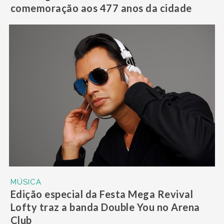
comemoração aos 477 anos da cidade
MÚSICA
Edição especial da Festa Mega Revival
Lofty traz a banda Double You no Arena
Club