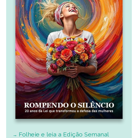
Folheie e leia a Edição Semanal