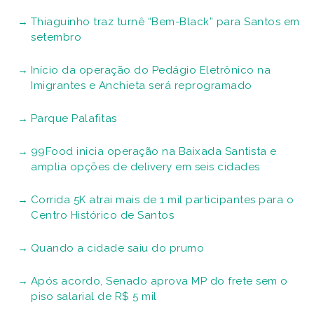
Thiaguinho traz turnê “Bem-Black” para Santos em
setembro
Início da operação do Pedágio Eletrônico na
Imigrantes e Anchieta será reprogramado
Parque Palafitas
99Food inicia operação na Baixada Santista e
amplia opções de delivery em seis cidades
Corrida 5K atrai mais de 1 mil participantes para o
Centro Histórico de Santos
Quando a cidade saiu do prumo
Após acordo, Senado aprova MP do frete sem o
piso salarial de R$ 5 mil