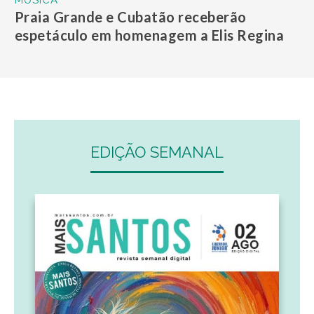
Praia Grande e Cubatão receberão
espetáculo em homenagem a Elis Regina
EDIÇÃO SEMANAL