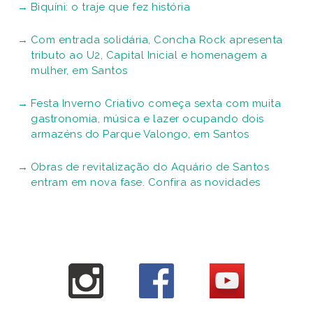
Biquíni: o traje que fez história
Com entrada solidária, Concha Rock apresenta
tributo ao U2, Capital Inicial e homenagem a
mulher, em Santos
Festa Inverno Criativo começa sexta com muita
gastronomia, música e lazer ocupando dois
armazéns do Parque Valongo, em Santos
Obras de revitalização do Aquário de Santos
entram em nova fase. Confira as novidades