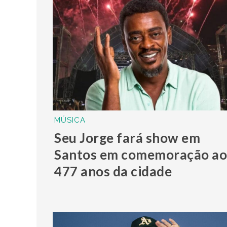
MÚSICA
Seu Jorge fará show em
Santos em comemoração ao
477 anos da cidade