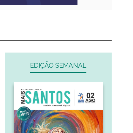
EDIÇÃO SEMANAL