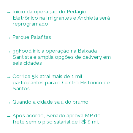
Início da operação do Pedágio
Eletrônico na Imigrantes e Anchieta será
reprogramado
Parque Palafitas
99Food inicia operação na Baixada
Santista e amplia opções de delivery em
seis cidades
Corrida 5K atrai mais de 1 mil
participantes para o Centro Histórico de
Santos
Quando a cidade saiu do prumo
Após acordo, Senado aprova MP do
frete sem o piso salarial de R$ 5 mil