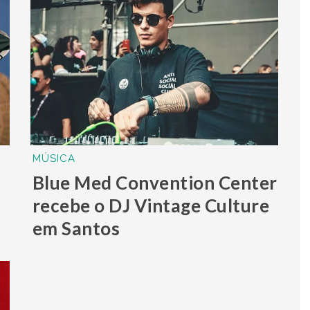
MÚSICA
Blue Med Convention Center
recebe o DJ Vintage Culture
em Santos