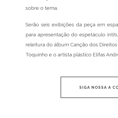
sobre o tema.
Serão seis exibições da peça em espaç
para apresentação do espetáculo intit
releitura do álbum Canção dos Direito
Toquinho e o artista plástico Elifas Andr
SIGA NOSSA A 