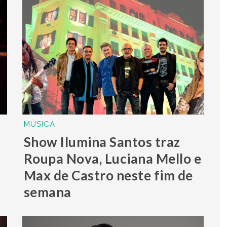
MÚSICA
Show Ilumina Santos traz
Roupa Nova, Luciana Mello e
Max de Castro neste fim de
semana