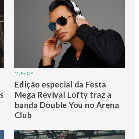
MÚSICA
Edição especial da Festa
s
Mega Revival Lofty traz a
banda Double You no Arena
Club