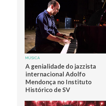
MÚSICA
A genialidade do jazzista
internacional Adolfo
Mendonça no Instituto
Histórico de SV