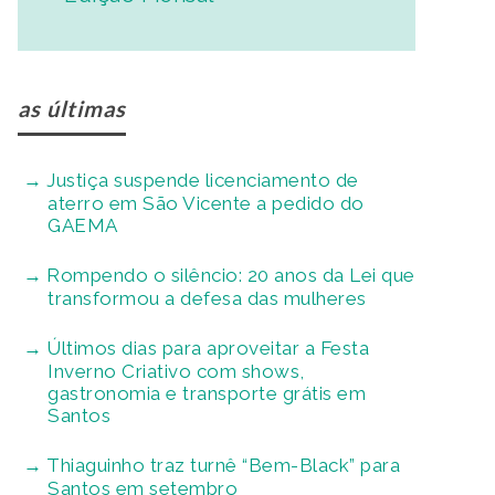
as últimas
Justiça suspende licenciamento de
aterro em São Vicente a pedido do
GAEMA
Rompendo o silêncio: 20 anos da Lei que
transformou a defesa das mulheres
Últimos dias para aproveitar a Festa
Inverno Criativo com shows,
gastronomia e transporte grátis em
Santos
Thiaguinho traz turnê “Bem-Black” para
Santos em setembro