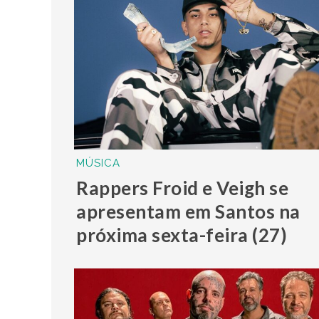
MÚSICA
Rappers Froid e Veigh se
apresentam em Santos na
próxima sexta-feira (27)