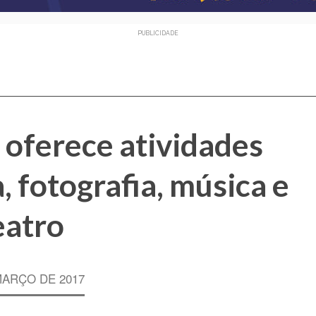
PUBLICIDADE
 oferece atividades
, fotografia, música e
eatro
MARÇO DE 2017