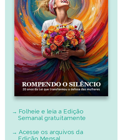
Folheie e leia a Edição
Semanal gratuitamente
Acesse os arquivos da
Edição Mensal