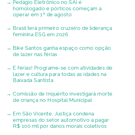
Pedágio Eletrônico no SAI é
homologado e pórticos começam a
operar em 1º de agosto
Brasil terá primeiro cruzeiro de liderança
feminina ESG em 2026
Bike Santos ganha espaço como opção
de lazer nas férias
É férias! Programe-se com atividades de
lazer e cultura para todas as idades na
Baixada Santista
Comissão de Inquérito investigará morte
de criança no Hospital Municipal
Em São Vicente, Justiça condena
empresas do setor automotivo a pagar
R$ 100 mil por danos morais coletivos