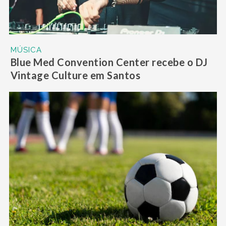
MÚSICA
Blue Med Convention Center recebe o DJ
Vintage Culture em Santos