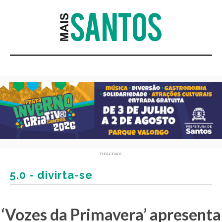
PUBLICIDADE
5.0 - divirta-se
‘Vozes da Primavera’ apresenta