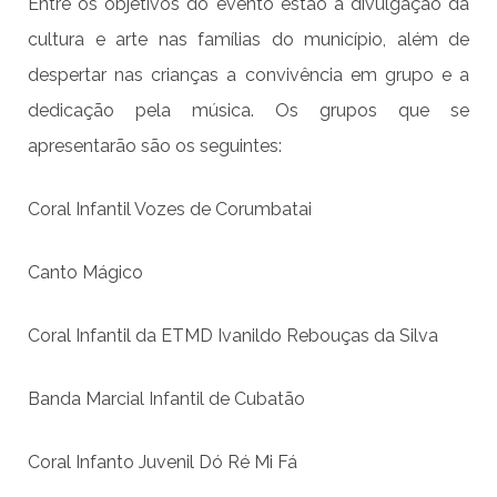
Entre os objetivos do evento estão a divulgação da
cultura e arte nas famílias do município, além de
despertar nas crianças a convivência em grupo e a
dedicação pela música. Os grupos que se
apresentarão são os seguintes:
Coral Infantil Vozes de Corumbatai
Canto Mágico
Coral Infantil da ETMD Ivanildo Rebouças da Silva
Banda Marcial Infantil de Cubatão
Coral Infanto Juvenil Dó Ré Mi Fá