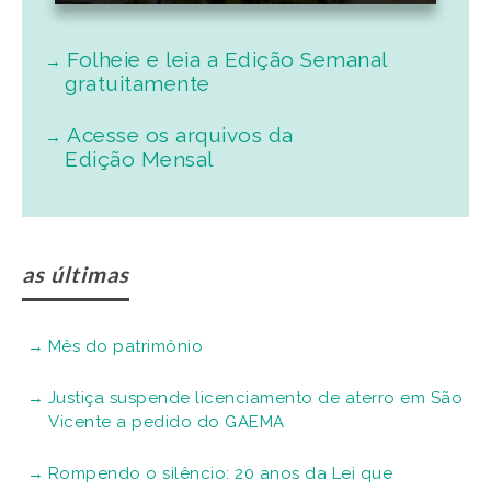
Folheie e leia a Edição Semanal
gratuitamente
Acesse os arquivos da
Edição Mensal
as últimas
Mês do patrimônio
Justiça suspende licenciamento de aterro em São
Vicente a pedido do GAEMA
Rompendo o silêncio: 20 anos da Lei que