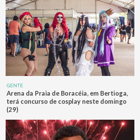
GENTE
Arena da Praia de Boracéia, em Bertioga,
terá concurso de cosplay neste domingo
(29)