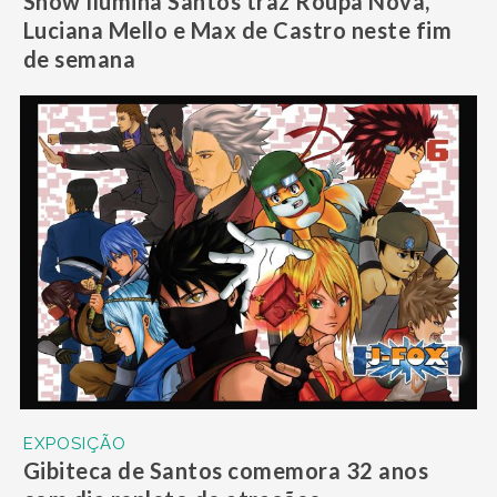
Show Ilumina Santos traz Roupa Nova,
Luciana Mello e Max de Castro neste fim
de semana
EXPOSIÇÃO
Gibiteca de Santos comemora 32 anos