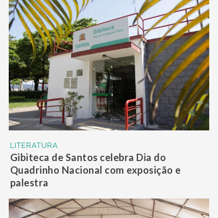
LITERATURA
Gibiteca de Santos celebra Dia do
Quadrinho Nacional com exposição e
palestra