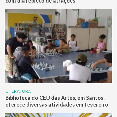
com dia repleto de atrações
LITERATURA
Biblioteca do CEU das Artes, em Santos,
oferece diversas atividades em fevereiro