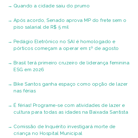
Quando a cidade saiu do prumo
Após acordo, Senado aprova MP do frete sem o
piso salarial de R$ 5 mil
Pedágio Eletrônico no SAI é homologado e
pórticos começam a operar em 1º de agosto
Brasil terá primeiro cruzeiro de liderança feminina
ESG em 2026
Bike Santos ganha espaço como opção de lazer
nas férias
É férias! Programe-se com atividades de lazer e
cultura para todas as idades na Baixada Santista
Comissão de Inquérito investigará morte de
criança no Hospital Municipal