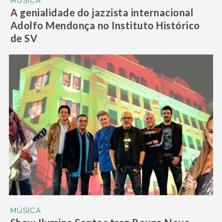
MÚSICA
A genialidade do jazzista internacional
Adolfo Mendonça no Instituto Histórico
de SV
MÚSICA