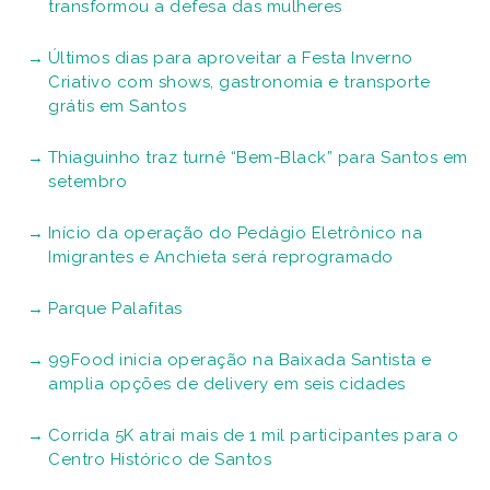
transformou a defesa das mulheres
Últimos dias para aproveitar a Festa Inverno
Criativo com shows, gastronomia e transporte
grátis em Santos
Thiaguinho traz turnê “Bem-Black” para Santos em
setembro
Início da operação do Pedágio Eletrônico na
Imigrantes e Anchieta será reprogramado
Parque Palafitas
99Food inicia operação na Baixada Santista e
amplia opções de delivery em seis cidades
Corrida 5K atrai mais de 1 mil participantes para o
Centro Histórico de Santos