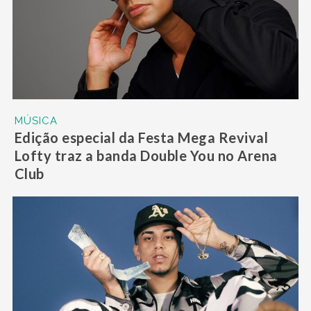
MÚSICA
Edição especial da Festa Mega Revival
Lofty traz a banda Double You no Arena
Club