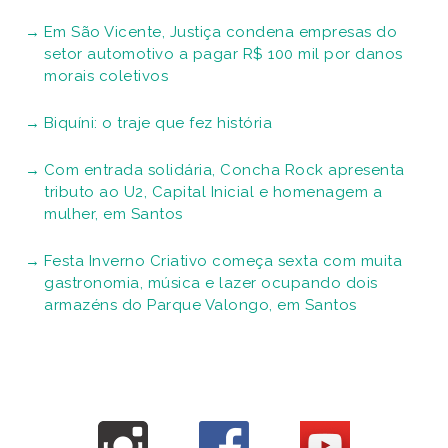
Em São Vicente, Justiça condena empresas do
setor automotivo a pagar R$ 100 mil por danos
morais coletivos
Biquíni: o traje que fez história
Com entrada solidária, Concha Rock apresenta
tributo ao U2, Capital Inicial e homenagem a
mulher, em Santos
Festa Inverno Criativo começa sexta com muita
gastronomia, música e lazer ocupando dois
armazéns do Parque Valongo, em Santos