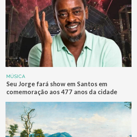
MÚSICA
Seu Jorge fará show em Santos em
comemoração aos 477 anos da cidade