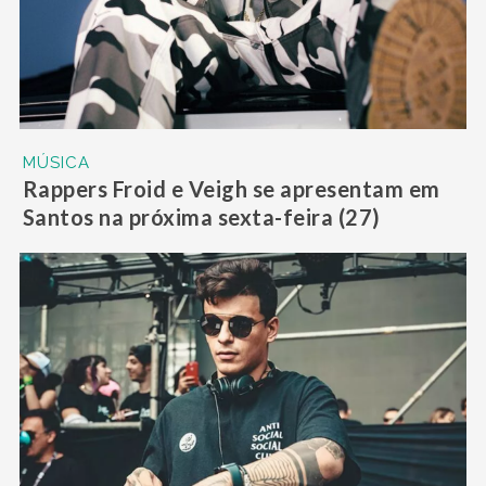
MÚSICA
Rappers Froid e Veigh se apresentam em
Santos na próxima sexta-feira (27)