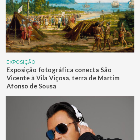
EXPOSIÇÃO
Exposição fotográfica conecta São
Vicente à Vila Viçosa, terra de Martim
Afonso de Sousa