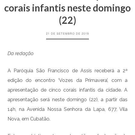
corais infantis neste domingo
(22)
21 DE SETEMBRO DE 2019
Da redação
A Paróquia São Francisco de Assis receberá a 2ª
edição do encontro ‘Vozes da Primavera’, com a
apresentação de cinco corais infantis da cidade. A
apresentação será neste domingo (22), a partir das
14h, na Avenida Nossa Senhora da Lapa, 677, Vila
Nova, em Cubatão.