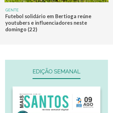
GENTE
Futebol solidário em Bertioga reúne
youtubers e influenciadores neste
domingo (22)
EDIÇÃO SEMANAL