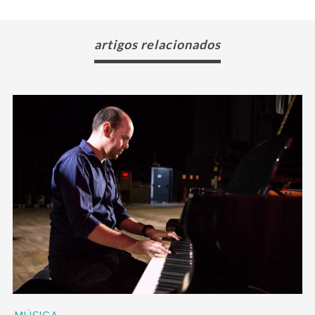
artigos relacionados