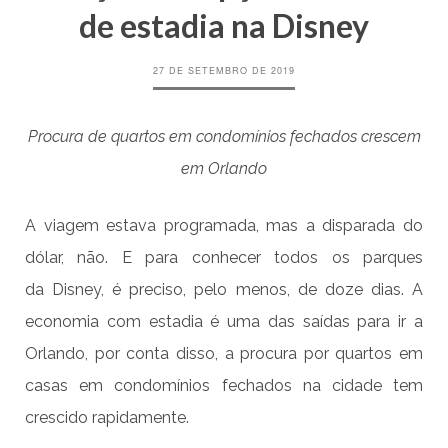
de estadia na Disney
27 DE SETEMBRO DE 2019
Procura de quartos em condomínios fechados crescem
em Orlando
A viagem estava programada, mas a disparada do
dólar, não. E para conhecer todos os parques
da Disney, é preciso, pelo menos, de doze dias. A
economia com estadia é uma das saídas para ir a
Orlando, por conta disso, a procura por quartos em
casas em condomínios fechados na cidade tem
crescido rapidamente.