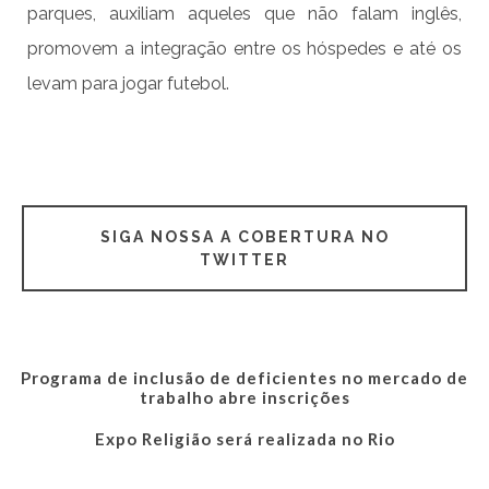
parques, auxiliam aqueles que não falam inglês,
promovem a integração entre os hóspedes e até os
levam para jogar futebol.
SIGA NOSSA A COBERTURA NO
TWITTER
Programa de inclusão de deficientes no mercado de
trabalho abre inscrições
Expo Religião será realizada no Rio