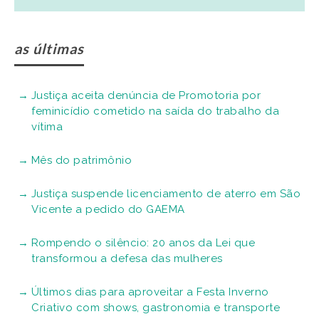
as últimas
Justiça aceita denúncia de Promotoria por
feminicídio cometido na saída do trabalho da
vítima
Mês do patrimônio
Justiça suspende licenciamento de aterro em São
Vicente a pedido do GAEMA
Rompendo o silêncio: 20 anos da Lei que
transformou a defesa das mulheres
Últimos dias para aproveitar a Festa Inverno
Criativo com shows, gastronomia e transporte