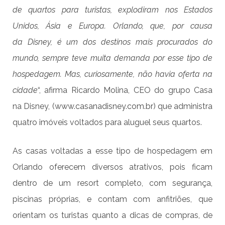
de quartos para turistas, explodiram nos Estados
Unidos, Ásia e Europa. Orlando, que, por causa
da Disney, é um dos destinos mais procurados do
mundo, sempre teve muita demanda por esse tipo de
hospedagem. Mas, curiosamente, não havia oferta na
cidade
“, afirma Ricardo Molina, CEO do grupo Casa
na Disney, (
www.casanadisney.com.br
) que administra
quatro imóveis voltados para aluguel seus quartos.
As casas voltadas a esse tipo de hospedagem em
Orlando oferecem diversos atrativos, pois ficam
dentro de um resort completo, com segurança,
piscinas próprias, e contam com anfitriões, que
orientam os turistas quanto a dicas de compras, de