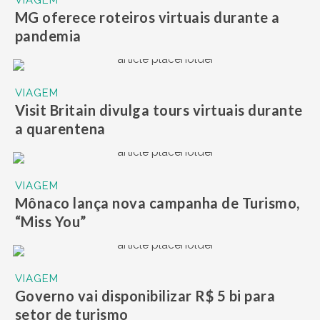
VIAGEM
MG oferece roteiros virtuais durante a
pandemia
VIAGEM
Visit Britain divulga tours virtuais durante
a quarentena
VIAGEM
Mônaco lança nova campanha de Turismo,
“Miss You”
VIAGEM
Governo vai disponibilizar R$ 5 bi para
setor de turismo