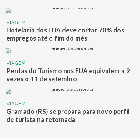
VIAGEM
Hotelaria dos EUA deve cortar 70% dos
empregos até o fim do mês
VIAGEM
Perdas do Turismo nos EUA equivalem a 9
vezes o 11 de setembro
VIAGEM
Gramado (RS) se prepara para novo perfil
de turista na retomada