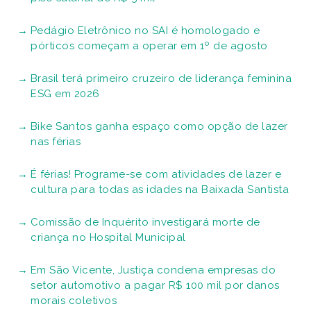
Pedágio Eletrônico no SAI é homologado e
pórticos começam a operar em 1º de agosto
Brasil terá primeiro cruzeiro de liderança feminina
ESG em 2026
Bike Santos ganha espaço como opção de lazer
nas férias
É férias! Programe-se com atividades de lazer e
cultura para todas as idades na Baixada Santista
Comissão de Inquérito investigará morte de
criança no Hospital Municipal
Em São Vicente, Justiça condena empresas do
setor automotivo a pagar R$ 100 mil por danos
morais coletivos