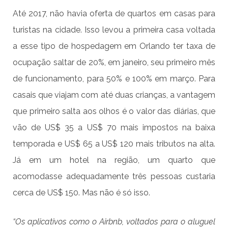
Até 2017, não havia oferta de quartos em casas para
turistas na cidade. Isso levou a primeira casa voltada
a esse tipo de hospedagem em Orlando ter taxa de
ocupação saltar de 20%, em janeiro, seu primeiro mês
de funcionamento, para 50% e 100% em março. Para
casais que viajam com até duas crianças, a vantagem
que primeiro salta aos olhos é o valor das diárias, que
vão de US$ 35 a US$ 70 mais impostos na baixa
temporada e US$ 65 a US$ 120 mais tributos na alta.
Já em um hotel na região, um quarto que
acomodasse adequadamente três pessoas custaria
cerca de US$ 150. Mas não é só isso.
“Os aplicativos como o Airbnb, voltados para o aluguel