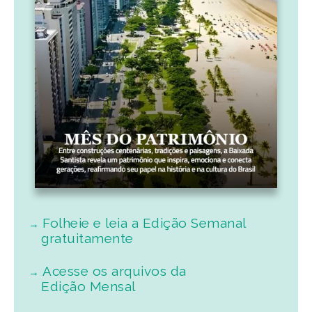
Folheie e leia a Edição Semanal
gratuitamente
Acesse os arquivos da
Edição Mensal