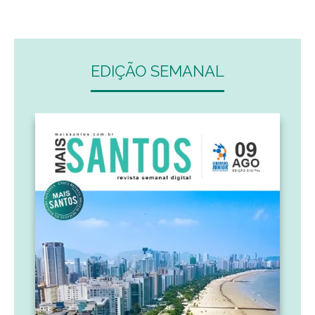
EDIÇÃO SEMANAL