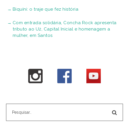
Biquíni: o traje que fez história
Com entrada solidária, Concha Rock apresenta
tributo ao U2, Capital Inicial e homenagem a
mulher, em Santos