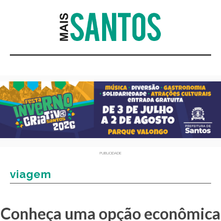
PUBLICIDADE
viagem
Conheça uma opção econômica