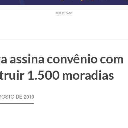
PUBLICIDADE
ga assina convênio com
truir 1.500 moradias
GOSTO DE 2019