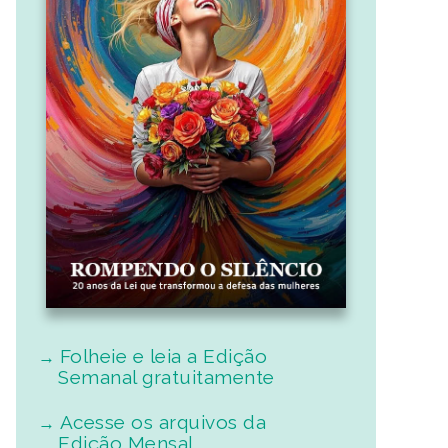
Folheie e leia a Edição
Semanal gratuitamente
Acesse os arquivos da
Edição Mensal