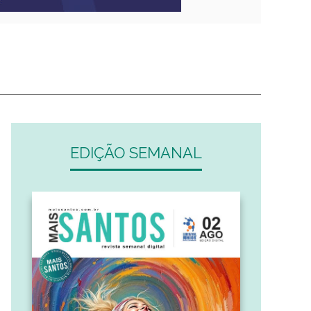
EDIÇÃO SEMANAL