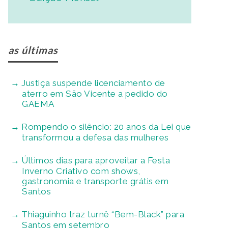
as últimas
Justiça suspende licenciamento de
aterro em São Vicente a pedido do
GAEMA
Rompendo o silêncio: 20 anos da Lei que
transformou a defesa das mulheres
Últimos dias para aproveitar a Festa
Inverno Criativo com shows,
gastronomia e transporte grátis em
Santos
Thiaguinho traz turnê “Bem-Black” para
Santos em setembro