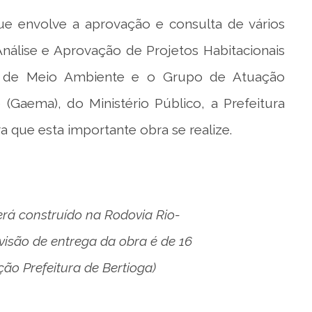
e envolve a aprovação e consulta de vários
álise e Aprovação de Projetos Habitacionais
ia de Meio Ambiente e o Grupo de Atuação
(Gaema), do Ministério Público, a Prefeitura
a que esta importante obra se realize.
erá construído na Rodovia Rio-
visão de entrega da obra é de 16
o Prefeitura de Bertioga)