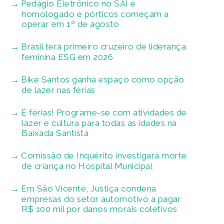
Pedágio Eletrônico no SAI é
homologado e pórticos começam a
operar em 1º de agosto
Brasil terá primeiro cruzeiro de liderança
feminina ESG em 2026
Bike Santos ganha espaço como opção
de lazer nas férias
É férias! Programe-se com atividades de
lazer e cultura para todas as idades na
Baixada Santista
Comissão de Inquérito investigará morte
de criança no Hospital Municipal
Em São Vicente, Justiça condena
empresas do setor automotivo a pagar
R$ 100 mil por danos morais coletivos