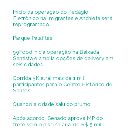
Início da operação do Pedágio
Eletrônico na Imigrantes e Anchieta será
reprogramado
Parque Palafitas
99Food inicia operação na Baixada
Santista e amplia opções de delivery em
seis cidades
Corrida 5K atrai mais de 1 mil
participantes para o Centro Histórico de
Santos
Quando a cidade saiu do prumo
Após acordo, Senado aprova MP do
frete sem o piso salarial de R$ 5 mil