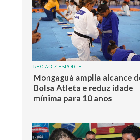
REGIÃO / ESPORTE
Mongaguá amplia alcance d
Bolsa Atleta e reduz idade
mínima para 10 anos