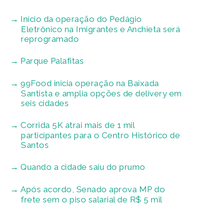
Início da operação do Pedágio
Eletrônico na Imigrantes e Anchieta será
reprogramado
Parque Palafitas
99Food inicia operação na Baixada
Santista e amplia opções de delivery em
seis cidades
Corrida 5K atrai mais de 1 mil
participantes para o Centro Histórico de
Santos
Quando a cidade saiu do prumo
Após acordo, Senado aprova MP do
frete sem o piso salarial de R$ 5 mil