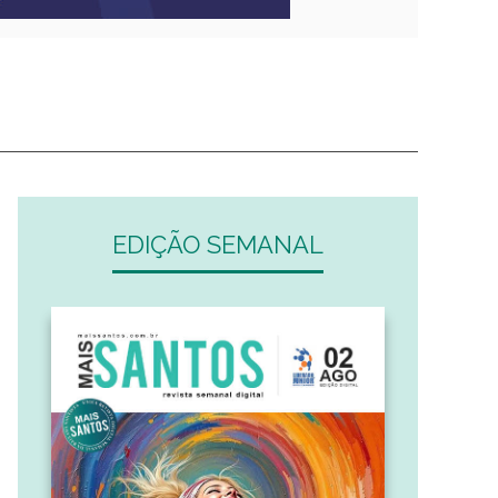
EDIÇÃO SEMANAL