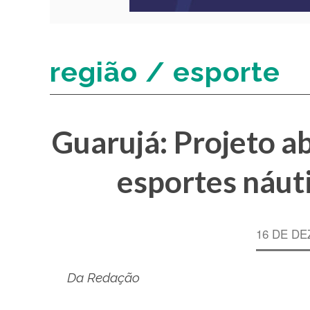
região / esporte
Guarujá: Projeto ab
esportes náuti
16 DE DE
Da Redação