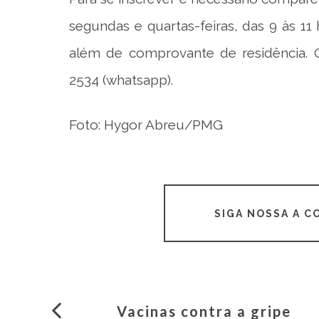
segundas e quartas-feiras, das 9 às 11
além de comprovante de residência. O
2534 (whatsapp).
Foto: Hygor Abreu/PMG
SIGA NOSSA A 
Vacinas contra a gripe