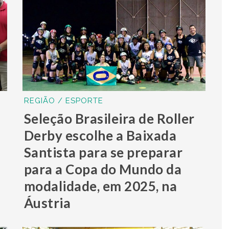
REGIÃO / ESPORTE
Seleção Brasileira de Roller
a
Derby escolhe a Baixada
Santista para se preparar
para a Copa do Mundo da
modalidade, em 2025, na
Áustria