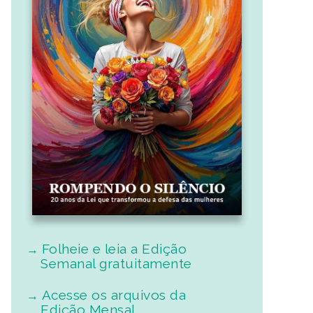
Folheie e leia a Edição
Semanal gratuitamente
Acesse os arquivos da
Edição Mensal