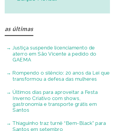
as últimas
Justiça suspende licenciamento de
aterro em São Vicente a pedido do
GAEMA
Rompendo o silêncio: 20 anos da Lei que
transformou a defesa das mulheres
Últimos dias para aproveitar a Festa
Inverno Criativo com shows,
gastronomia e transporte grátis em
Santos
Thiaguinho traz turnê “Bem-Black” para
Santos em setembro