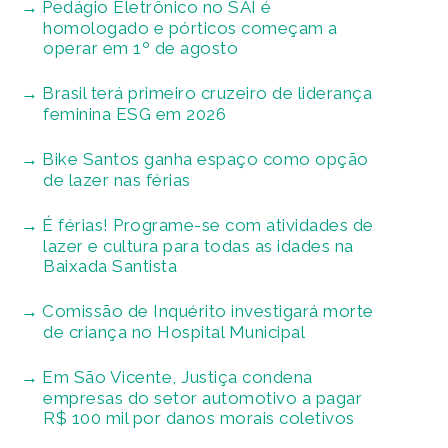
Pedágio Eletrônico no SAI é
homologado e pórticos começam a
operar em 1º de agosto
Brasil terá primeiro cruzeiro de liderança
feminina ESG em 2026
Bike Santos ganha espaço como opção
de lazer nas férias
É férias! Programe-se com atividades de
lazer e cultura para todas as idades na
Baixada Santista
Comissão de Inquérito investigará morte
de criança no Hospital Municipal
Em São Vicente, Justiça condena
empresas do setor automotivo a pagar
R$ 100 mil por danos morais coletivos