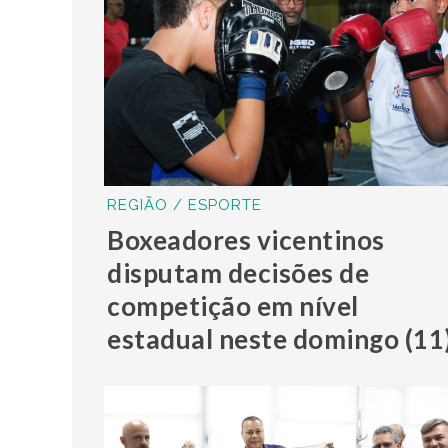
REGIÃO / ESPORTE
Boxeadores vicentinos
disputam decisões de
competição em nível
estadual neste domingo (11