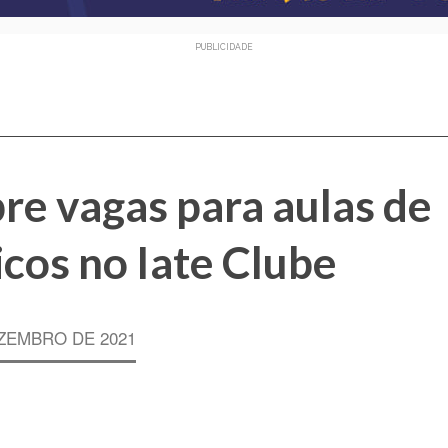
PUBLICIDADE
re vagas para aulas de
cos no Iate Clube
ZEMBRO DE 2021