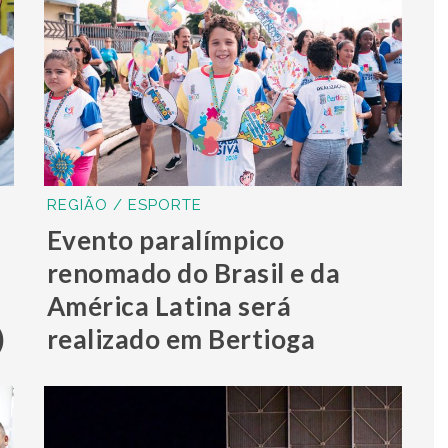
REGIÃO / ESPORTE
Evento paralímpico
renomado do Brasil e da
América Latina será
)
realizado em Bertioga