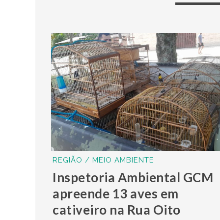
REGIÃO / MEIO AMBIENTE
Inspetoria Ambiental GCM
apreende 13 aves em
cativeiro na Rua Oito