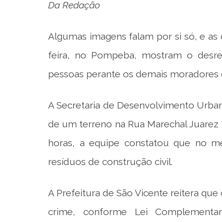
Da Redação
Algumas imagens falam por si só, e as
feira, no Pompeba, mostram o desres
pessoas perante os demais moradores
A Secretaria de Desenvolvimento Urban
de um terreno na Rua Marechal Juarez T
horas, a equipe constatou que no me
resíduos de construção civil.
A Prefeitura de São Vicente reitera que
crime, conforme Lei Complementa