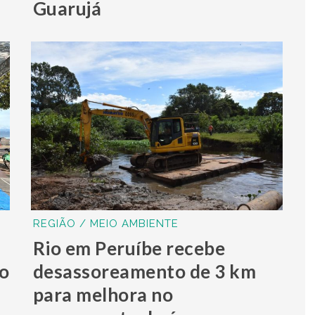
Guarujá
REGIÃO / MEIO AMBIENTE
Rio em Peruíbe recebe
o
desassoreamento de 3 km
para melhora no