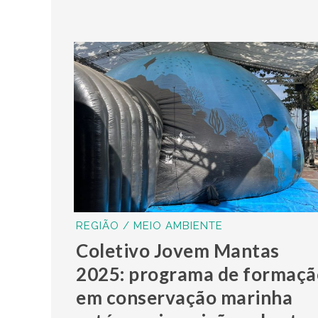
REGIÃO / MEIO AMBIENTE
Coletivo Jovem Mantas
2025: programa de formaçã
em conservação marinha