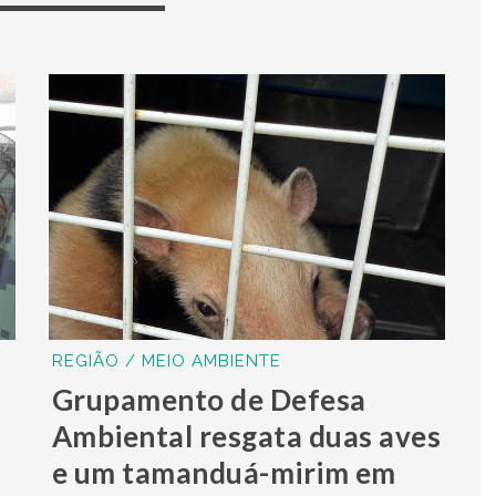
REGIÃO / MEIO AMBIENTE
Grupamento de Defesa
Ambiental resgata duas aves
e um tamanduá-mirim em