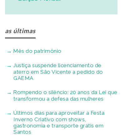
as últimas
Mês do patrimônio
Justiça suspende licenciamento de
aterro em São Vicente a pedido do
GAEMA
Rompendo o silêncio: 20 anos da Lei que
transformou a defesa das mulheres
Últimos dias para aproveitar a Festa
Inverno Criativo com shows,
gastronomia e transporte grátis em
Santos