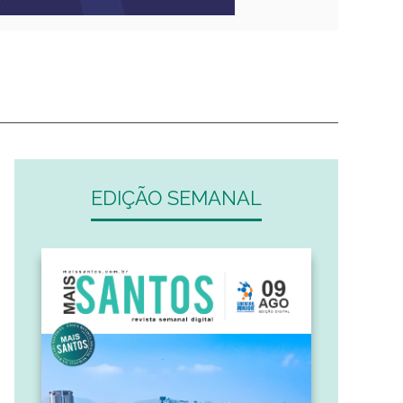
EDIÇÃO SEMANAL