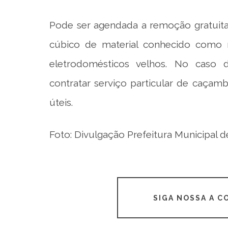
Pode ser agendada a remoção gratuita
cúbico de material conhecido como r
eletrodomésticos velhos. No caso 
contratar serviço particular de caçamb
úteis.
Foto: Divulgação Prefeitura Municipal d
SIGA NOSSA A 