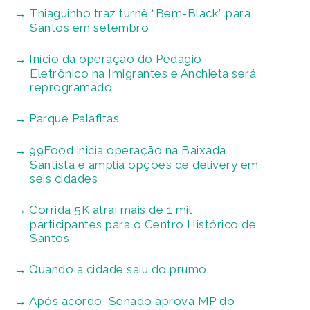
Thiaguinho traz turnê “Bem-Black” para
Santos em setembro
Início da operação do Pedágio
Eletrônico na Imigrantes e Anchieta será
reprogramado
Parque Palafitas
99Food inicia operação na Baixada
Santista e amplia opções de delivery em
seis cidades
Corrida 5K atrai mais de 1 mil
participantes para o Centro Histórico de
Santos
Quando a cidade saiu do prumo
Após acordo, Senado aprova MP do