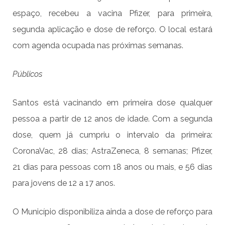
espaço, recebeu a vacina Pfizer, para primeira,
segunda aplicação e dose de reforço. O local estará
com agenda ocupada nas próximas semanas.
Públicos
Santos está vacinando em primeira dose qualquer
pessoa a partir de 12 anos de idade. Com a segunda
dose, quem já cumpriu o intervalo da primeira:
CoronaVac, 28 dias; AstraZeneca, 8 semanas; Pfizer,
21 dias para pessoas com 18 anos ou mais, e 56 dias
para jovens de 12 a 17 anos.
O Município disponibiliza ainda a dose de reforço para