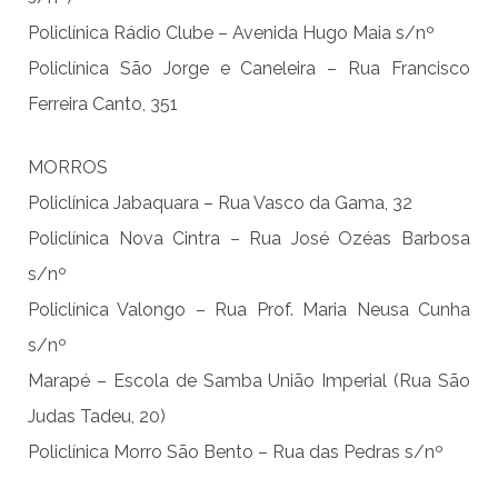
Policlínica Rádio Clube – Avenida Hugo Maia s/nº
Policlínica São Jorge e Caneleira – Rua Francisco
Ferreira Canto, 351
MORROS
Policlínica Jabaquara – Rua Vasco da Gama, 32
Policlínica Nova Cintra – Rua José Ozéas Barbosa
s/nº
Policlínica Valongo – Rua Prof. Maria Neusa Cunha
s/nº
Marapé – Escola de Samba União Imperial (Rua São
Judas Tadeu, 20)
Policlínica Morro São Bento – Rua das Pedras s/nº