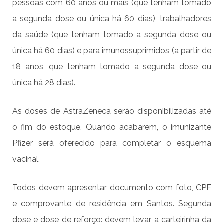
pessoas com 60 anos ou mais (que tenham tomado
a segunda dose ou única há 60 dias), trabalhadores
da saúde (que tenham tomado a segunda dose ou
única há 60 dias) e para imunossuprimidos (a partir de
18 anos, que tenham tomado a segunda dose ou
única há 28 dias).
As doses de AstraZeneca serão disponibilizadas até
o fim do estoque. Quando acabarem, o imunizante
Pfizer será oferecido para completar o esquema
vacinal.
Todos devem apresentar documento com foto, CPF
e comprovante de residência em Santos. Segunda
dose e dose de reforço: devem levar a carteirinha da