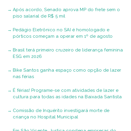
Após acordo, Senado aprova MP do frete sem o
piso salarial de R$ 5 mil
Pedágio Eletrônico no SAI é homologado e
pórticos começam a operar em 1º de agosto
Brasil terá primeiro cruzeiro de liderança feminina
ESG em 2026
Bike Santos ganha espaço como opção de lazer
nas férias
É férias! Programe-se com atividades de lazer e
cultura para todas as idades na Baixada Santista
Comissão de Inquérito investigará morte de
criança no Hospital Municipal
Em São Vicente, Justiça condena empresas do