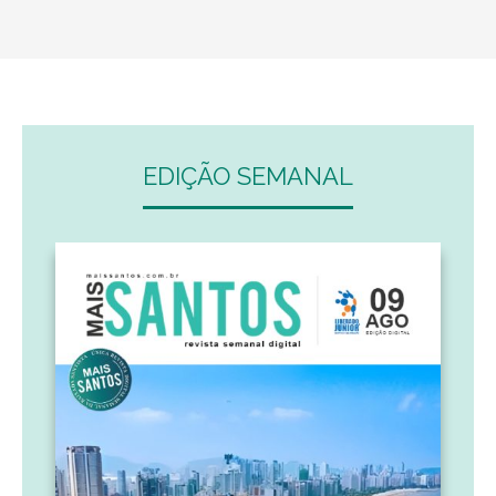
EDIÇÃO SEMANAL