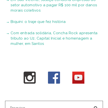
setor automotivo a pagar R$ 100 mil por danos
morais coletivos
Biquíni: o traje que fez história
Com entrada solidária, Concha Rock apresenta
tributo ao U2, Capital Inicial e homenagem a
mulher, em Santos