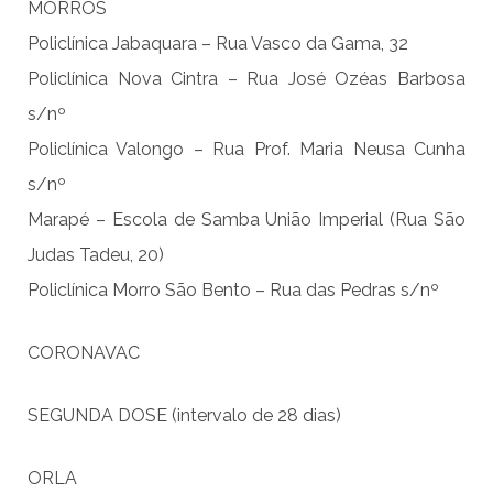
MORROS
Policlínica Jabaquara – Rua Vasco da Gama, 32
Policlínica Nova Cintra – Rua José Ozéas Barbosa
s/nº
Policlínica Valongo – Rua Prof. Maria Neusa Cunha
s/nº
Marapé – Escola de Samba União Imperial (Rua São
Judas Tadeu, 20)
Policlínica Morro São Bento – Rua das Pedras s/nº
CORONAVAC
SEGUNDA DOSE (intervalo de 28 dias)
ORLA