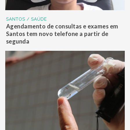
SANTOS / SAÚDE
Agendamento de consultas e exames em
Santos tem novo telefone a partir de
segunda