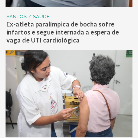
SANTOS / SAÚDE
Ex-atleta paralímpica de bocha sofre
infartos e segue internada a espera de
vaga de UTI cardiológica