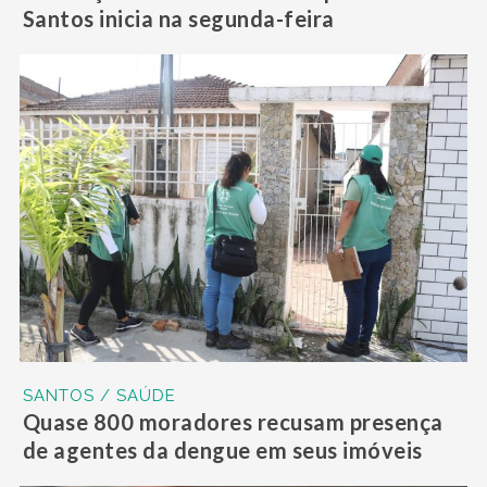
Santos inicia na segunda-feira
SANTOS / SAÚDE
Quase 800 moradores recusam presença
de agentes da dengue em seus imóveis