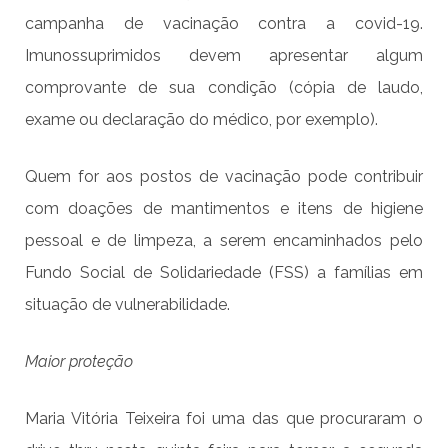
campanha de vacinação contra a covid-19.
Imunossuprimidos devem apresentar algum
comprovante de sua condição (cópia de laudo,
exame ou declaração do médico, por exemplo).
Quem for aos postos de vacinação pode contribuir
com doações de mantimentos e itens de higiene
pessoal e de limpeza, a serem encaminhados pelo
Fundo Social de Solidariedade (FSS) a famílias em
situação de vulnerabilidade.
Maior proteção
Maria Vitória Teixeira foi uma das que procuraram o