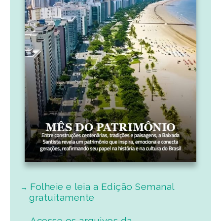
Folheie e leia a Edição Semanal
gratuitamente
Acesse os arquivos da