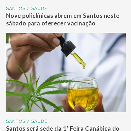
SANTOS / SAÚDE
Nove policlínicas abrem em Santos neste
sábado para oferecer vacinação
SANTOS / SAÚDE
Santos será sede da 1ª Feira Canábica do