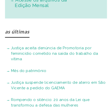
Edição Mensal
as últimas
Justiça aceita denúncia de Promotoria por
feminicídio cometido na saída do trabalho da
vítima
Mês do patrimônio
Justiça suspende licenciamento de aterro em São
Vicente a pedido do GAEMA
Rompendo o silêncio: 20 anos da Lei que
transformou a defesa das mulheres