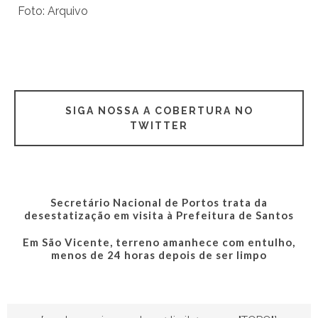
Foto: Arquivo
SIGA NOSSA A COBERTURA NO
TWITTER
Secretário Nacional de Portos trata da
desestatização em visita à Prefeitura de Santos
Em São Vicente, terreno amanhece com entulho,
menos de 24 horas depois de ser limpo