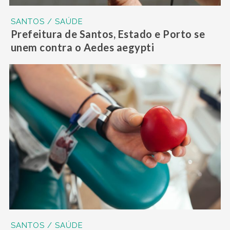
SANTOS / SAÚDE
Prefeitura de Santos, Estado e Porto se
unem contra o Aedes aegypti
SANTOS / SAÚDE