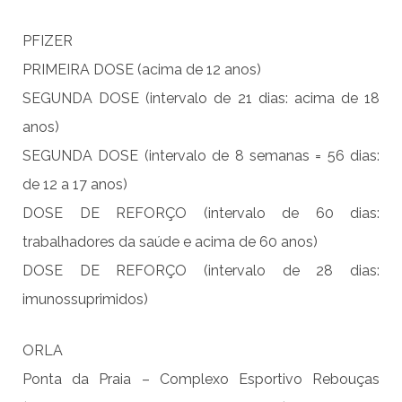
PFIZER
PRIMEIRA DOSE (acima de 12 anos)
SEGUNDA DOSE (intervalo de 21 dias: acima de 18
anos)
SEGUNDA DOSE (intervalo de 8 semanas = 56 dias:
de 12 a 17 anos)
DOSE DE REFORÇO (intervalo de 60 dias:
trabalhadores da saúde e acima de 60 anos)
DOSE DE REFORÇO (intervalo de 28 dias:
imunossuprimidos)
ORLA
Ponta da Praia – Complexo Esportivo Rebouças