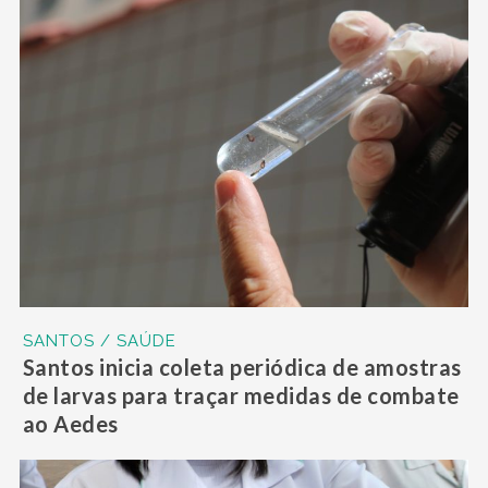
SANTOS / SAÚDE
Santos inicia coleta periódica de amostras
de larvas para traçar medidas de combate
ao Aedes