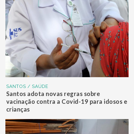
SANTOS / SAÚDE
Santos adota novas regras sobre
vacinação contra a Covid-19 para idosos e
crianças