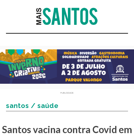
PUBLICIDADE
santos / saúde
Santos vacina contra Covid em