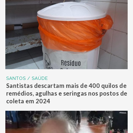
SANTOS / SAÚDE
Santistas descartam mais de 400 quilos de
remédios, agulhas e seringas nos postos de
coleta em 2024