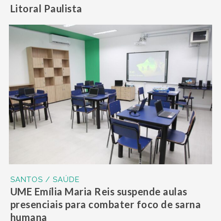
Litoral Paulista
SANTOS / SAÚDE
UME Emília Maria Reis suspende aulas
presenciais para combater foco de sarna
humana