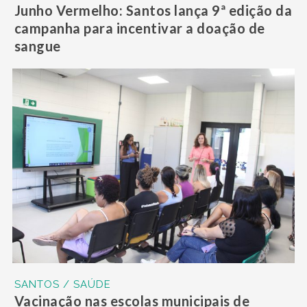
Junho Vermelho: Santos lança 9ª edição da
campanha para incentivar a doação de
sangue
SANTOS / SAÚDE
Vacinação nas escolas municipais de