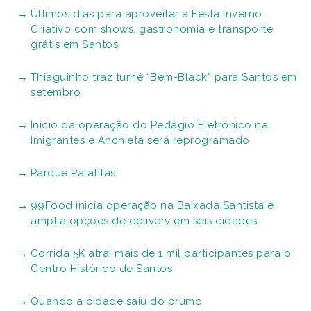
Últimos dias para aproveitar a Festa Inverno
Criativo com shows, gastronomia e transporte
grátis em Santos
Thiaguinho traz turnê “Bem-Black” para Santos em
setembro
Início da operação do Pedágio Eletrônico na
Imigrantes e Anchieta será reprogramado
Parque Palafitas
99Food inicia operação na Baixada Santista e
amplia opções de delivery em seis cidades
Corrida 5K atrai mais de 1 mil participantes para o
Centro Histórico de Santos
Quando a cidade saiu do prumo