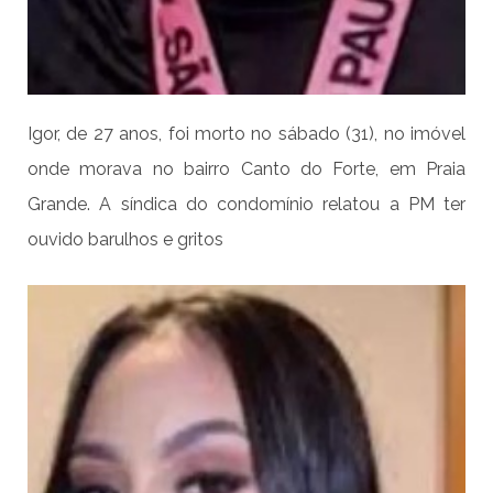
Igor, de 27 anos, foi morto no sábado (31), no imóvel
onde morava no bairro Canto do Forte, em Praia
Grande. A síndica do condomínio relatou a PM ter
ouvido barulhos e gritos