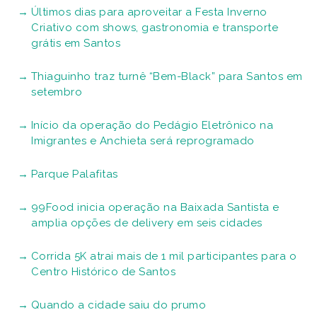
Últimos dias para aproveitar a Festa Inverno
Criativo com shows, gastronomia e transporte
grátis em Santos
Thiaguinho traz turnê “Bem-Black” para Santos em
setembro
Início da operação do Pedágio Eletrônico na
Imigrantes e Anchieta será reprogramado
Parque Palafitas
99Food inicia operação na Baixada Santista e
amplia opções de delivery em seis cidades
Corrida 5K atrai mais de 1 mil participantes para o
Centro Histórico de Santos
Quando a cidade saiu do prumo