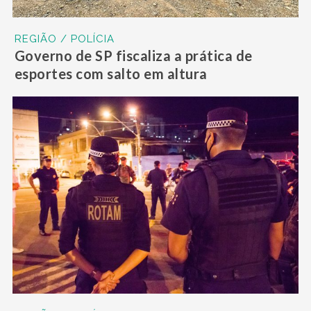
REGIÃO / POLÍCIA
Governo de SP fiscaliza a prática de
esportes com salto em altura