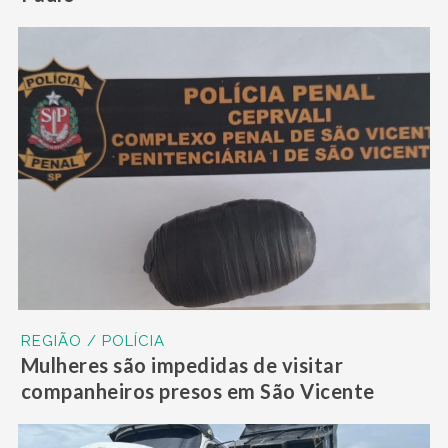
REGIÃO / POLÍCIA
Mulheres são impedidas de visitar
companheiros presos em São Vicente