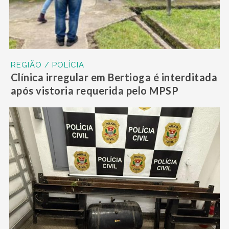
REGIÃO / POLÍCIA
Clínica irregular em Bertioga é interditada
após vistoria requerida pelo MPSP