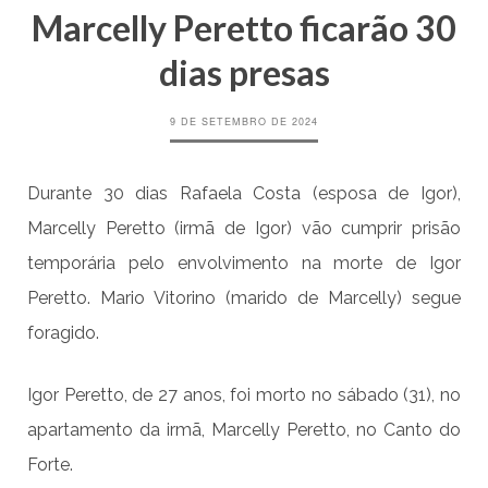
Marcelly Peretto ficarão 30
dias presas
9 DE SETEMBRO DE 2024
Durante 30 dias Rafaela Costa (esposa de Igor),
Marcelly Peretto (irmã de Igor) vão cumprir prisão
temporária pelo envolvimento na morte de Igor
Peretto. Mario Vitorino (marido de Marcelly) segue
foragido.
Igor Peretto, de 27 anos, foi morto no sábado (31), no
apartamento da irmã, Marcelly Peretto, no Canto do
Forte.