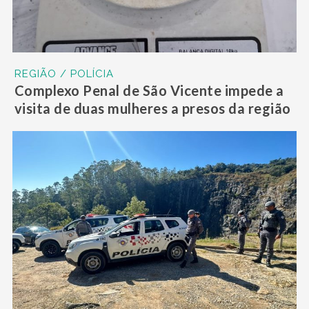
REGIÃO / POLÍCIA
Complexo Penal de São Vicente impede a
visita de duas mulheres a presos da região