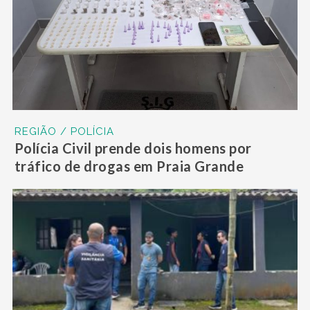
REGIÃO / POLÍCIA
Polícia Civil prende dois homens por
tráfico de drogas em Praia Grande