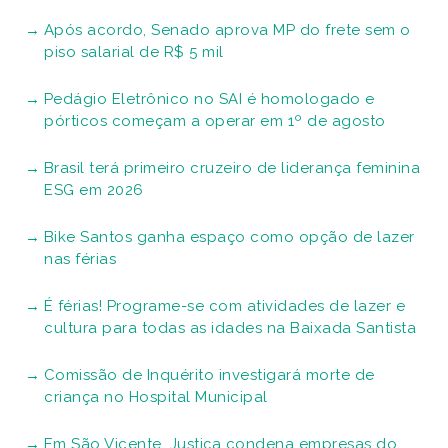
Após acordo, Senado aprova MP do frete sem o
piso salarial de R$ 5 mil
Pedágio Eletrônico no SAI é homologado e
pórticos começam a operar em 1º de agosto
Brasil terá primeiro cruzeiro de liderança feminina
ESG em 2026
Bike Santos ganha espaço como opção de lazer
nas férias
É férias! Programe-se com atividades de lazer e
cultura para todas as idades na Baixada Santista
Comissão de Inquérito investigará morte de
criança no Hospital Municipal
Em São Vicente, Justiça condena empresas do