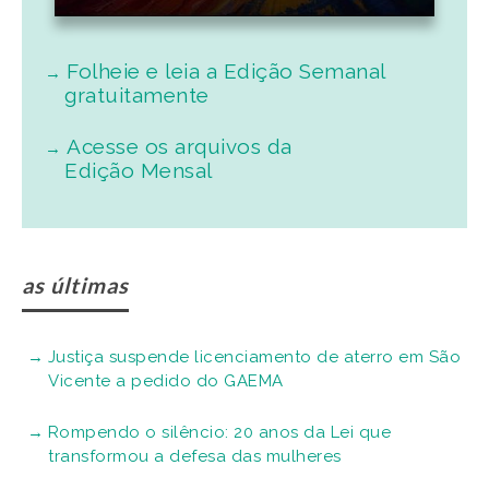
Folheie e leia a Edição Semanal
gratuitamente
Acesse os arquivos da
Edição Mensal
as últimas
Justiça suspende licenciamento de aterro em São
Vicente a pedido do GAEMA
Rompendo o silêncio: 20 anos da Lei que
transformou a defesa das mulheres