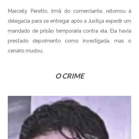
Marcelly Peretto, irmã do comerciante, retornou à
delegacia para se entregar após a Justiça expedir um
mandado de prisão temporária contra ela. Ela havia
prestado depoimento como investigada, mas o
cenário mudou.
O CRIME