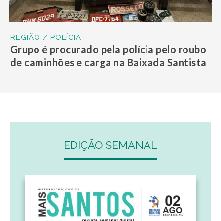
REGIÃO / POLÍCIA
Grupo é procurado pela polícia pelo roubo
de caminhões e carga na Baixada Santista
EDIÇÃO SEMANAL