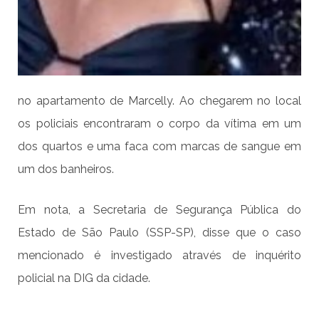
no apartamento de Marcelly. Ao chegarem no local
os policiais encontraram o corpo da vítima em um
dos quartos e uma faca com marcas de sangue em
um dos banheiros.
Em nota, a Secretaria de Segurança Pública do
Estado de São Paulo (SSP-SP), disse que o caso
mencionado é investigado através de inquérito
policial na DIG da cidade.