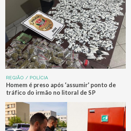
REGIÃO / POLÍCIA
Homem é preso após ‘assumir’ ponto de
tráfico do irmão no litoral de SP