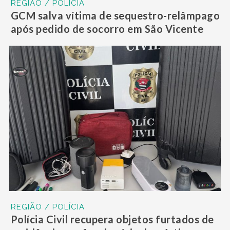
REGIÃO / POLÍCIA
GCM salva vítima de sequestro-relâmpago
após pedido de socorro em São Vicente
REGIÃO / POLÍCIA
Polícia Civil recupera objetos furtados de