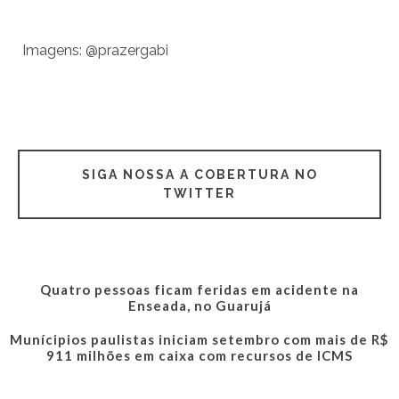
Imagens: @prazergabi
SIGA NOSSA A COBERTURA NO
TWITTER
Quatro pessoas ficam feridas em acidente na
Enseada, no Guarujá
Munícipios paulistas iniciam setembro com mais de R$
911 milhões em caixa com recursos de ICMS