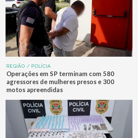
REGIÃO / POLÍCIA
Operações em SP terminam com 580
agressores de mulheres presos e 300
motos apreendidas