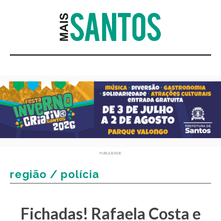
PUBLICIDADE
região / polícia
Fichadas! Rafaela Costa e