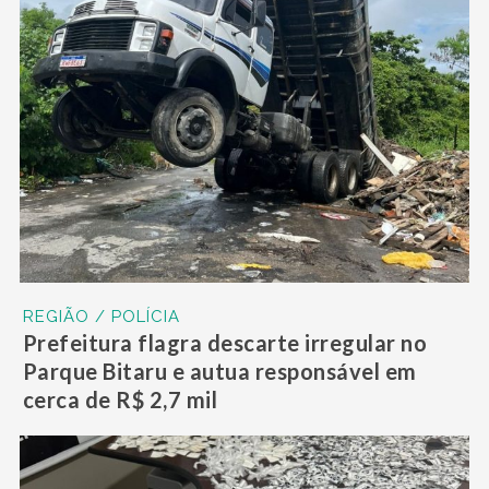
REGIÃO / POLÍCIA
Prefeitura flagra descarte irregular no
Parque Bitaru e autua responsável em
cerca de R$ 2,7 mil