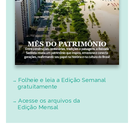
Folheie e leia a Edição Semanal
gratuitamente
Acesse os arquivos da
Edição Mensal