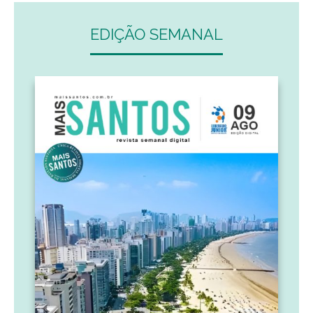
EDIÇÃO SEMANAL