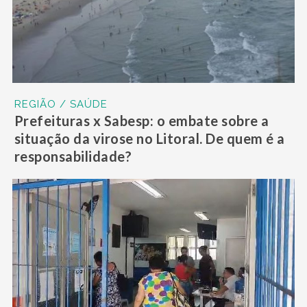
REGIÃO / SAÚDE
Prefeituras x Sabesp: o embate sobre a
situação da virose no Litoral. De quem é a
responsabilidade?