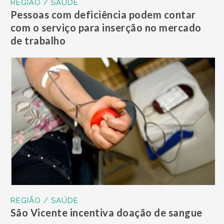
REGIÃO / SAÚDE
Pessoas com deficiência podem contar
com o serviço para inserção no mercado
de trabalho
REGIÃO / SAÚDE
São Vicente incentiva doação de sangue