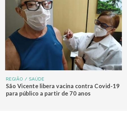
REGIÃO / SAÚDE
São Vicente libera vacina contra Covid-19
para público a partir de 70 anos