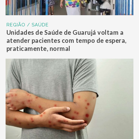
REGIÃO / SAÚDE
Unidades de Saúde de Guarujá voltam a
atender pacientes com tempo de espera,
praticamente, normal