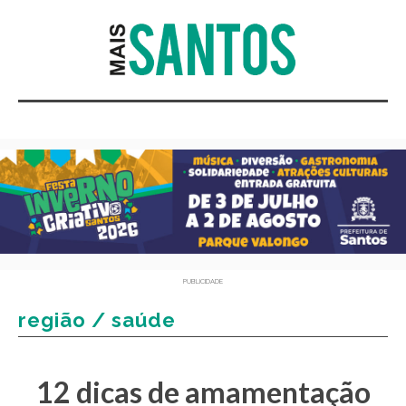
PUBLICIDADE
região / saúde
12 dicas de amamentação