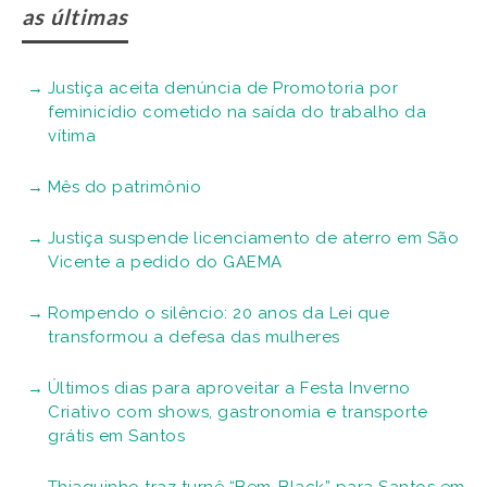
as últimas
Justiça aceita denúncia de Promotoria por
feminicídio cometido na saída do trabalho da
vítima
Mês do patrimônio
Justiça suspende licenciamento de aterro em São
Vicente a pedido do GAEMA
Rompendo o silêncio: 20 anos da Lei que
transformou a defesa das mulheres
Últimos dias para aproveitar a Festa Inverno
Criativo com shows, gastronomia e transporte
grátis em Santos