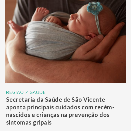
REGIÃO / SAÚDE
Secretaria da Saúde de São Vicente
aponta principais cuidados com recém-
nascidos e crianças na prevenção dos
sintomas gripais