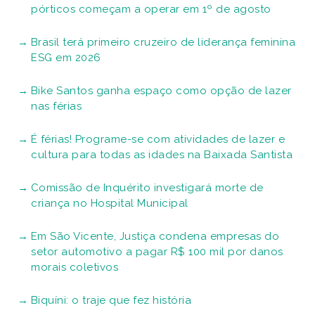
pórticos começam a operar em 1º de agosto
Brasil terá primeiro cruzeiro de liderança feminina
ESG em 2026
Bike Santos ganha espaço como opção de lazer
nas férias
É férias! Programe-se com atividades de lazer e
cultura para todas as idades na Baixada Santista
Comissão de Inquérito investigará morte de
criança no Hospital Municipal
Em São Vicente, Justiça condena empresas do
setor automotivo a pagar R$ 100 mil por danos
morais coletivos
Biquíni: o traje que fez história