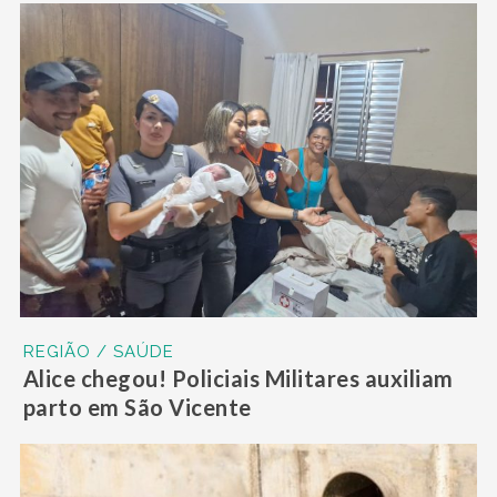
REGIÃO / SAÚDE
Alice chegou! Policiais Militares auxiliam
parto em São Vicente