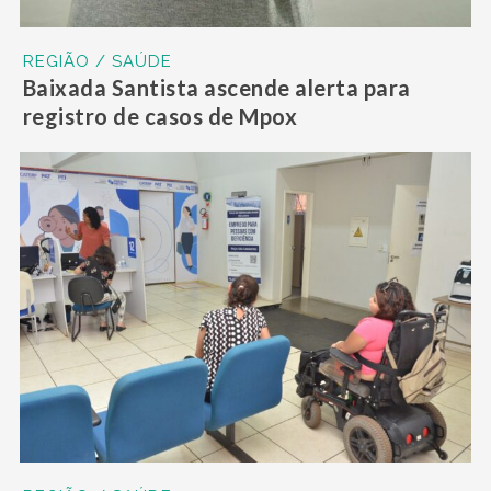
REGIÃO / SAÚDE
Baixada Santista ascende alerta para
registro de casos de Mpox