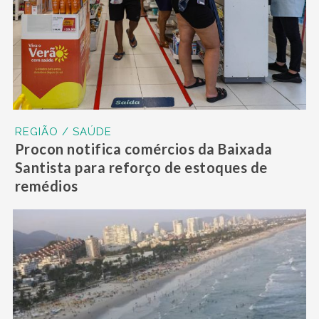
REGIÃO / SAÚDE
Procon notifica comércios da Baixada
Santista para reforço de estoques de
remédios