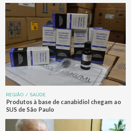
REGIÃO / SAÚDE
Produtos à base de canabidiol chegam ao
SUS de São Paulo