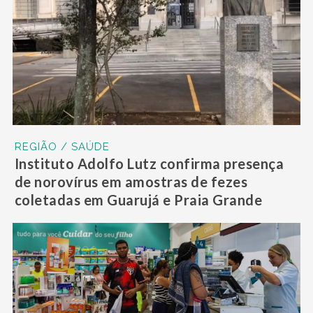
REGIÃO / SAÚDE
Instituto Adolfo Lutz confirma presença
de norovírus em amostras de fezes
coletadas em Guarujá e Praia Grande