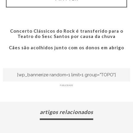
Concerto Clássicos do Rock é transferido para o
Teatro do Sesc Santos por causa da chuva
Cães são acolhidos junto com os donos em abrigo
[wp_bannerize random=1 limit=1 group="TOPO"]
PUBLICIDADE
artigos relacionados