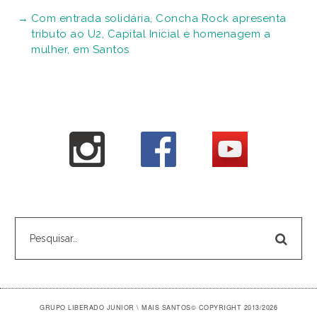
Com entrada solidária, Concha Rock apresenta
tributo ao U2, Capital Inicial e homenagem a
mulher, em Santos
GRUPO LIBERADO JUNIOR \ MAIS SANTOS
© COPYRIGHT 2013/2026