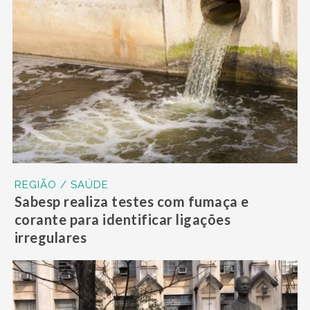
REGIÃO / SAÚDE
Sabesp realiza testes com fumaça e
corante para identificar ligações
irregulares