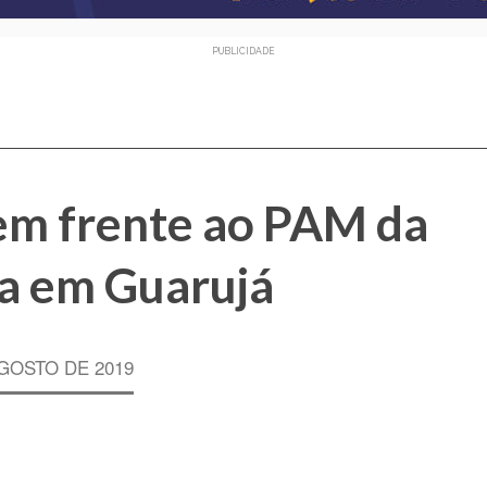
PUBLICIDADE
em frente ao PAM da
a em Guarujá
AGOSTO DE 2019