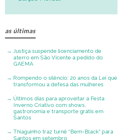
as últimas
Justiça suspende licenciamento de
aterro em São Vicente a pedido do
GAEMA
Rompendo o silêncio: 20 anos da Lei que
transformou a defesa das mulheres
Últimos dias para aproveitar a Festa
Inverno Criativo com shows,
gastronomia e transporte grátis em
Santos
Thiaguinho traz turnê “Bem-Black” para
Santos em setembro