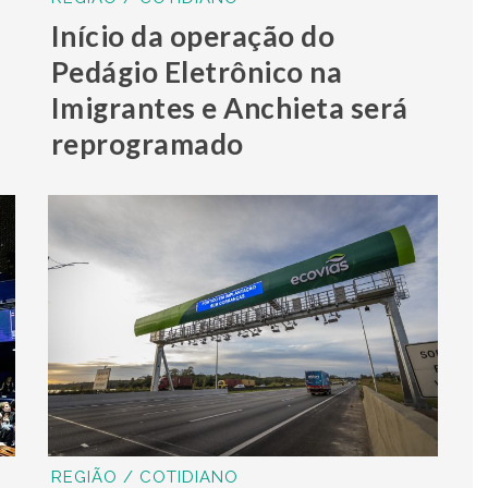
Início da operação do
Pedágio Eletrônico na
Imigrantes e Anchieta será
reprogramado
REGIÃO / COTIDIANO