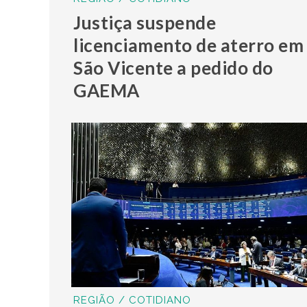
Justiça suspende
licenciamento de aterro em
São Vicente a pedido do
GAEMA
REGIÃO / COTIDIANO