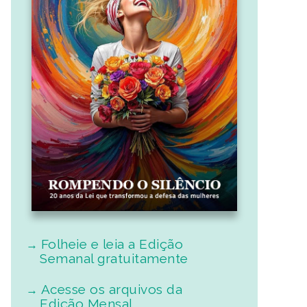
Folheie e leia a Edição
Semanal gratuitamente
Acesse os arquivos da
Edição Mensal