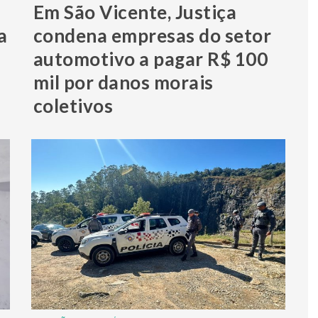
Em São Vicente, Justiça
a
condena empresas do setor
automotivo a pagar R$ 100
mil por danos morais
coletivos