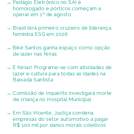
Pedágio Eletrônico no SAI é
homologado e pórticos começam a
operar em 1º de agosto
Brasil terá primeiro cruzeiro de liderança
feminina ESG em 2026
Bike Santos ganha espaço como opção
de lazer nas férias
É férias! Programe-se com atividades de
lazer e cultura para todas as idades na
Baixada Santista
Comissão de Inquérito investigará morte
de criança no Hospital Municipal
Em São Vicente, Justiça condena
empresas do setor automotivo a pagar
R$ 100 mil por danos morais coletivos