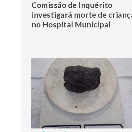
Comissão de Inquérito
investigará morte de crianç
no Hospital Municipal