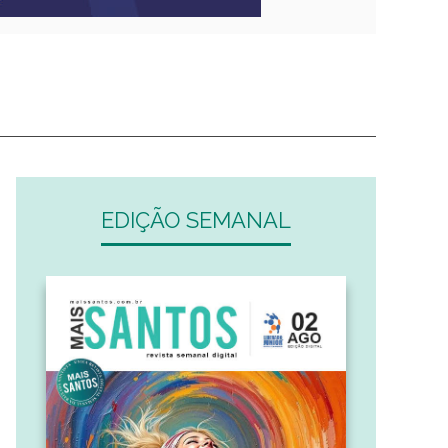
EDIÇÃO SEMANAL