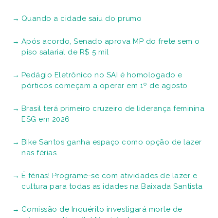
Quando a cidade saiu do prumo
Após acordo, Senado aprova MP do frete sem o
piso salarial de R$ 5 mil
Pedágio Eletrônico no SAI é homologado e
pórticos começam a operar em 1º de agosto
Brasil terá primeiro cruzeiro de liderança feminina
ESG em 2026
Bike Santos ganha espaço como opção de lazer
nas férias
É férias! Programe-se com atividades de lazer e
cultura para todas as idades na Baixada Santista
Comissão de Inquérito investigará morte de