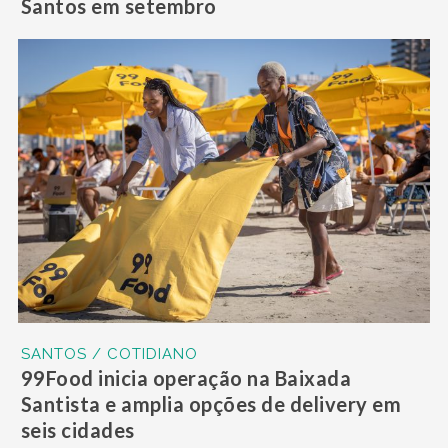
Santos em setembro
SANTOS / COTIDIANO
99Food inicia operação na Baixada
Santista e amplia opções de delivery em
seis cidades