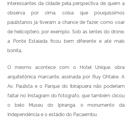
interessantes da cidade pela perspectiva de quem a
observa por cima, coisa que pouquíssimos
paulistanos já tiveram a chance de fazer, como voar
de helicóptero, por exemplo. Sob as lentes do drone,
a Ponte Estaiada ficou bem diferente e até mais
bonita.
O mesmo acontece com o Hotel Unique, obra
arquitetônica marcante, assinada por Ruy Ohtake. A
Av. Paulista e o Parque do Ibirapuera não poderiam
faltar no Instagram do fotógrafo, que também clicou
o belo Museu do Ipiranga, o monumento da
Independência e o estádio do Pacaembu.