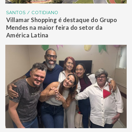
SANTOS / COTIDIANO
Villamar Shopping é destaque do Grupo
Mendes na maior feira do setor da
América Latina