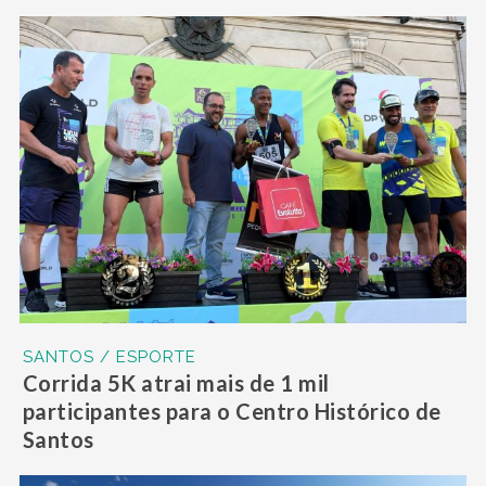
SANTOS / ESPORTE
Corrida 5K atrai mais de 1 mil
participantes para o Centro Histórico de
Santos