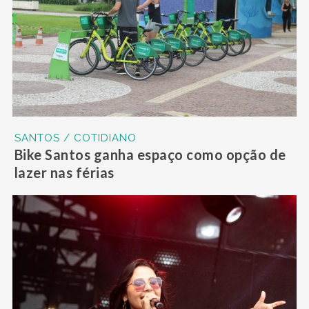
SANTOS / COTIDIANO
Bike Santos ganha espaço como opção de
lazer nas férias