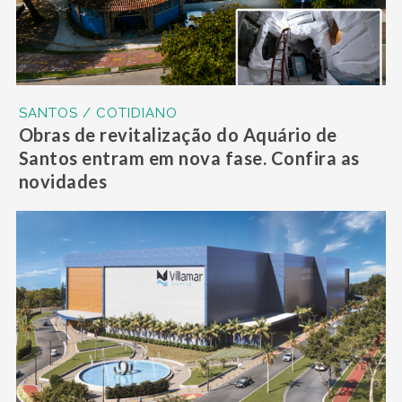
SANTOS / COTIDIANO
Obras de revitalização do Aquário de
Santos entram em nova fase. Confira as
novidades