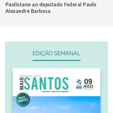
Paulistano ao deputado federal Paulo
Alexandre Barbosa
EDIÇÃO SEMANAL