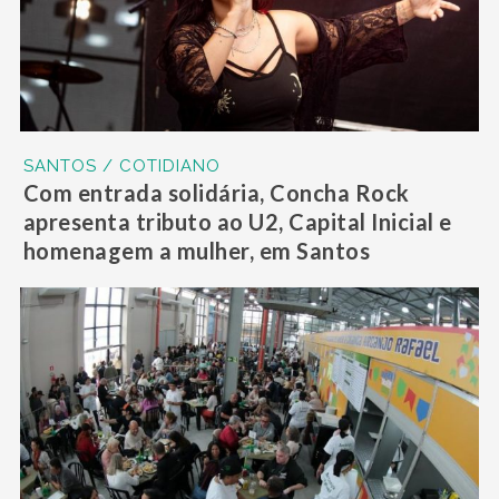
SANTOS / COTIDIANO
Com entrada solidária, Concha Rock
apresenta tributo ao U2, Capital Inicial e
homenagem a mulher, em Santos