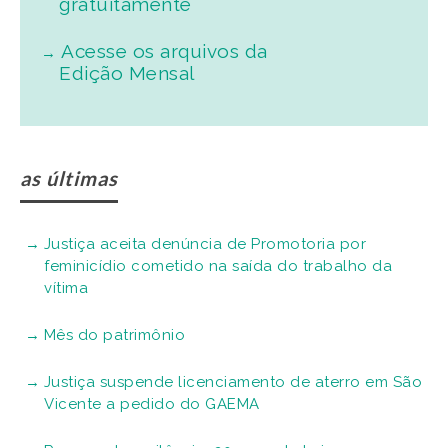
gratuitamente
Acesse os arquivos da
Edição Mensal
as últimas
Justiça aceita denúncia de Promotoria por
feminicídio cometido na saída do trabalho da
vítima
Mês do patrimônio
Justiça suspende licenciamento de aterro em São
Vicente a pedido do GAEMA