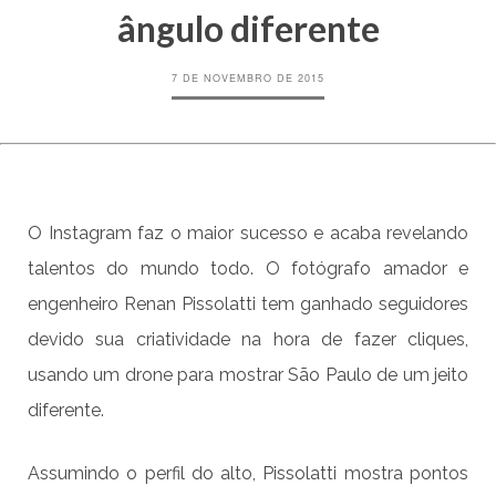
ângulo diferente
7 DE NOVEMBRO DE 2015
O Instagram faz o maior sucesso e acaba revelando
talentos do mundo todo. O fotógrafo amador e
engenheiro Renan Pissolatti tem ganhado seguidores
devido sua criatividade na hora de fazer cliques,
usando um drone para mostrar São Paulo de um jeito
diferente.
Assumindo o perfil do alto, Pissolatti mostra pontos