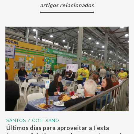
artigos relacionados
SANTOS / COTIDIANO
Últimos dias para aproveitar a Festa