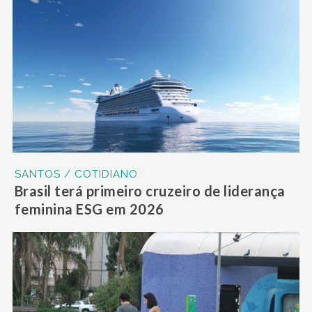
SANTOS / COTIDIANO
Brasil terá primeiro cruzeiro de liderança
feminina ESG em 2026