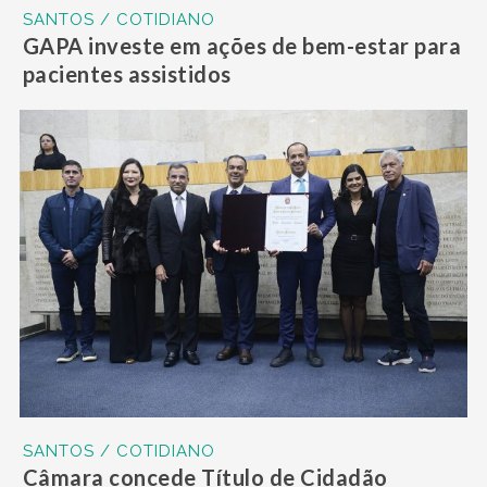
SANTOS / COTIDIANO
GAPA investe em ações de bem-estar para
pacientes assistidos
SANTOS / COTIDIANO
Câmara concede Título de Cidadão