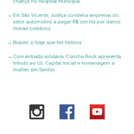
criança no Hospital Municipal
Em São Vicente, Justiça condena empresas do
setor automotivo a pagar R$ 100 mil por danos
morais coletivos
Biquíni: o traje que fez história
Com entrada solidária, Concha Rock apresenta
tributo ao U2, Capital Inicial e homenagem a
mulher, em Santos