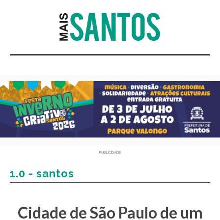
PUBLICIDADE
1.0 - santos
Cidade de São Paulo de um