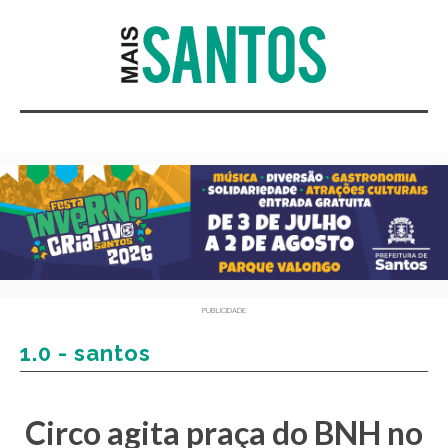
PUBLICIDADE
1.0 - santos
Circo agita praça do BNH no