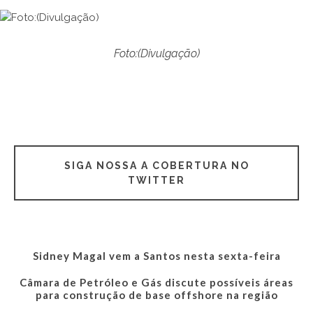
Foto:(Divulgação)
SIGA NOSSA A COBERTURA NO
TWITTER
Sidney Magal vem a Santos nesta sexta-feira
Câmara de Petróleo e Gás discute possíveis áreas
para construção de base offshore na região