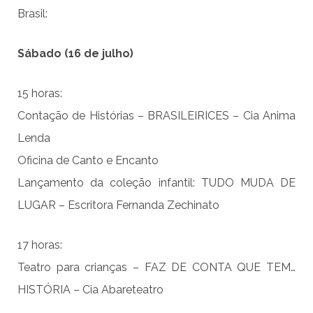
Brasil:
Sábado (16 de julho)
15 horas:
Contação de Histórias – BRASILEIRICES – Cia Anima
Lenda
Oficina de Canto e Encanto
Lançamento da coleção infantil: TUDO MUDA DE
LUGAR – Escritora Fernanda Zechinato
17 horas:
Teatro para crianças – FAZ DE CONTA QUE TEM…
HISTÓRIA – Cia Abareteatro