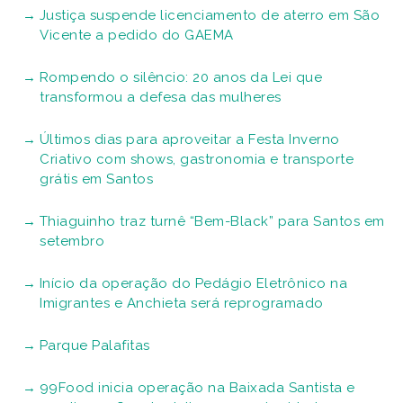
Justiça suspende licenciamento de aterro em São
Vicente a pedido do GAEMA
Rompendo o silêncio: 20 anos da Lei que
transformou a defesa das mulheres
Últimos dias para aproveitar a Festa Inverno
Criativo com shows, gastronomia e transporte
grátis em Santos
Thiaguinho traz turnê “Bem-Black” para Santos em
setembro
Início da operação do Pedágio Eletrônico na
Imigrantes e Anchieta será reprogramado
Parque Palafitas
99Food inicia operação na Baixada Santista e