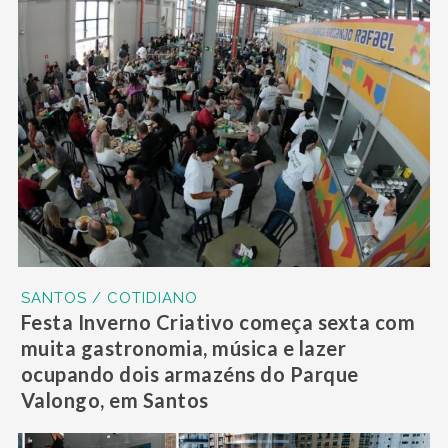
SANTOS / COTIDIANO
Festa Inverno Criativo começa sexta com
muita gastronomia, música e lazer
ocupando dois armazéns do Parque
Valongo, em Santos