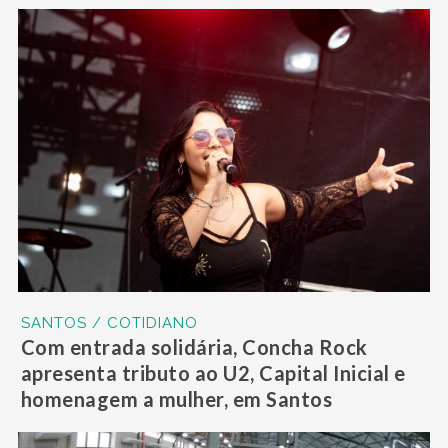
SANTOS / COTIDIANO
Com entrada solidária, Concha Rock
apresenta tributo ao U2, Capital Inicial e
homenagem a mulher, em Santos