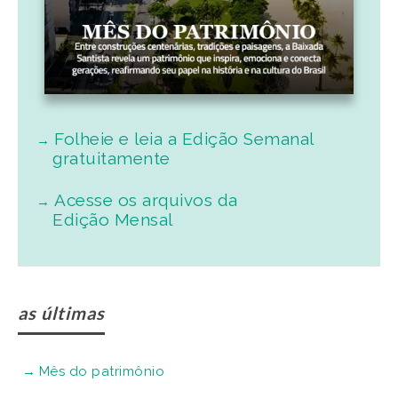
Folheie e leia a Edição Semanal
gratuitamente
Acesse os arquivos da
Edição Mensal
as últimas
Mês do patrimônio