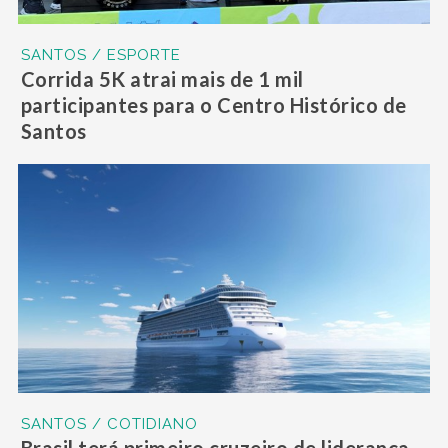
SANTOS / ESPORTE
Corrida 5K atrai mais de 1 mil
participantes para o Centro Histórico de
Santos
SANTOS / COTIDIANO