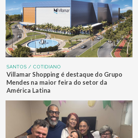
SANTOS / COTIDIANO
Villamar Shopping é destaque do Grupo
Mendes na maior feira do setor da
América Latina