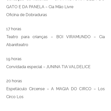
GATO E DA PANELA – Cia Mão Livre
Oficina de Dobraduras
17 horas
Teatro para crianças – BOI VIRAMUNDO – Cia
Abaréteatro
19 horas
Convidada especial – JUNINA TIA VALDELICE
20 horas
Espetáculo Circense – A MAGIA DO CIRCO – Los
Circo Los