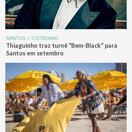
SANTOS / COTIDIANO
Thiaguinho traz turnê “Bem-Black” para
Santos em setembro