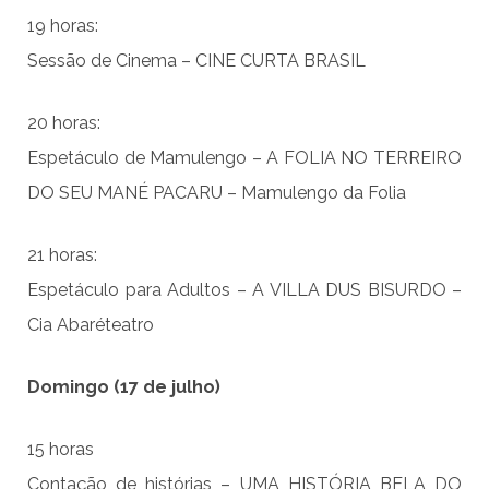
19 horas:
Sessão de Cinema – CINE CURTA BRASIL
20 horas:
Espetáculo de Mamulengo – A FOLIA NO TERREIRO
DO SEU MANÉ PACARU – Mamulengo da Folia
21 horas:
Espetáculo para Adultos – A VILLA DUS BISURDO –
Cia Abaréteatro
Domingo (17 de julho)
15 horas
Contação de histórias – UMA HISTÓRIA BELA DO