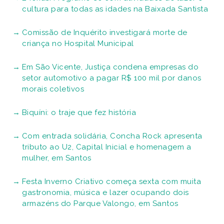
cultura para todas as idades na Baixada Santista
Comissão de Inquérito investigará morte de
criança no Hospital Municipal
Em São Vicente, Justiça condena empresas do
setor automotivo a pagar R$ 100 mil por danos
morais coletivos
Biquíni: o traje que fez história
Com entrada solidária, Concha Rock apresenta
tributo ao U2, Capital Inicial e homenagem a
mulher, em Santos
Festa Inverno Criativo começa sexta com muita
gastronomia, música e lazer ocupando dois
armazéns do Parque Valongo, em Santos