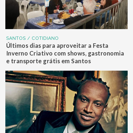
SANTOS / COTIDIANO
Últimos dias para aproveitar a Festa
Inverno Criativo com shows, gastronomia
e transporte grátis em Santos