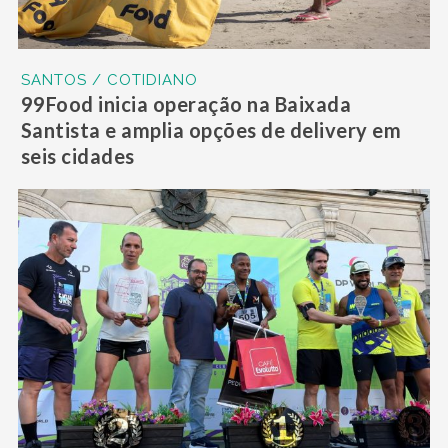
SANTOS / COTIDIANO
99Food inicia operação na Baixada
Santista e amplia opções de delivery em
seis cidades