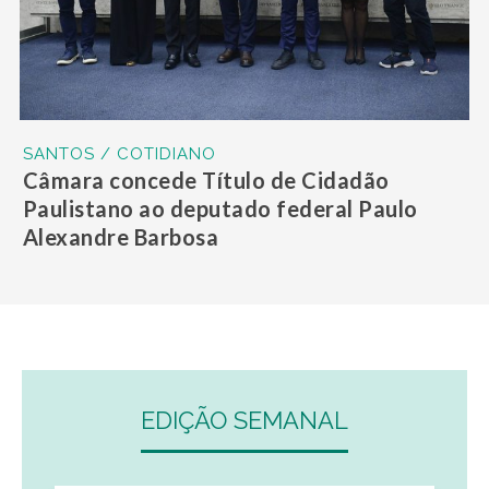
SANTOS / COTIDIANO
Câmara concede Título de Cidadão
Paulistano ao deputado federal Paulo
Alexandre Barbosa
EDIÇÃO SEMANAL