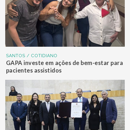
SANTOS / COTIDIANO
GAPA investe em ações de bem-estar para
pacientes assistidos