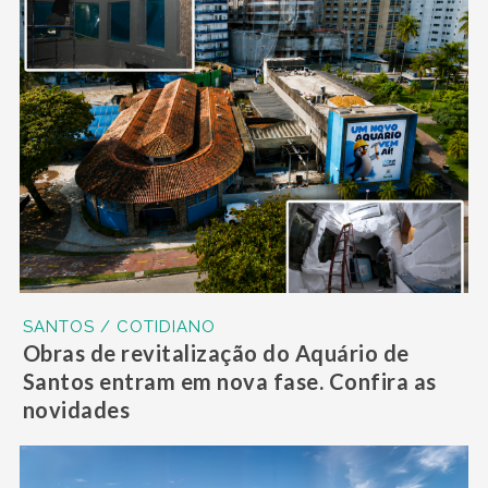
SANTOS / COTIDIANO
Obras de revitalização do Aquário de
Santos entram em nova fase. Confira as
novidades