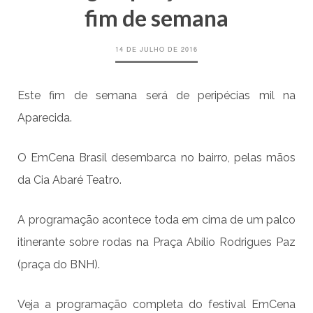
fim de semana
14 DE JULHO DE 2016
Este fim de semana será de peripécias mil na
Aparecida.
O EmCena Brasil desembarca no bairro, pelas mãos
da Cia Abaré Teatro.
A programação acontece toda em cima de um palco
itinerante sobre rodas na Praça Abílio Rodrigues Paz
(praça do BNH).
Veja a programação completa do festival EmCena