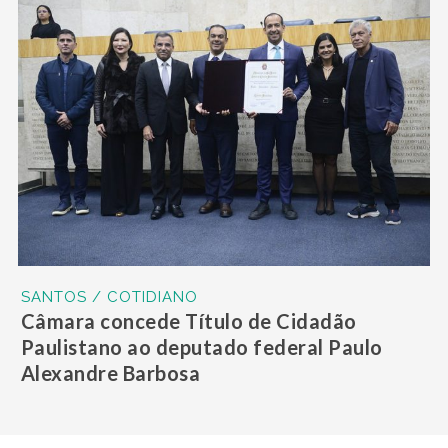
SANTOS / COTIDIANO
Câmara concede Título de Cidadão
Paulistano ao deputado federal Paulo
Alexandre Barbosa