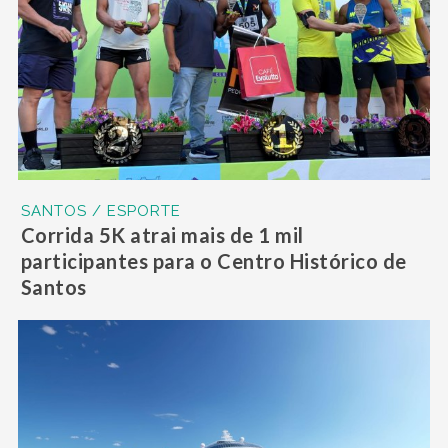
SANTOS / ESPORTE
Corrida 5K atrai mais de 1 mil
participantes para o Centro Histórico de
Santos