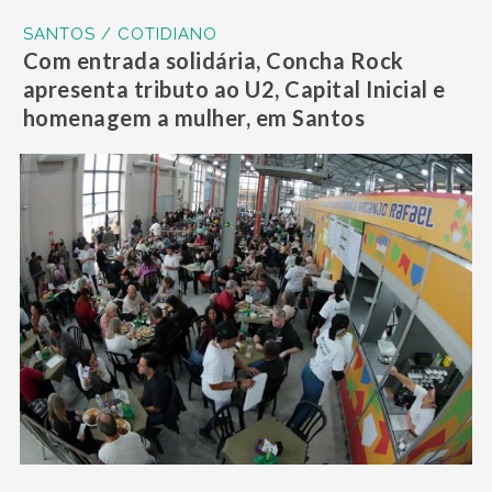
SANTOS / COTIDIANO
Com entrada solidária, Concha Rock
apresenta tributo ao U2, Capital Inicial e
homenagem a mulher, em Santos