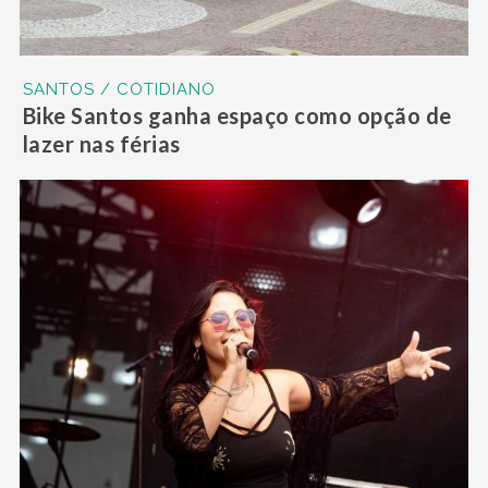
SANTOS / COTIDIANO
Bike Santos ganha espaço como opção de
lazer nas férias