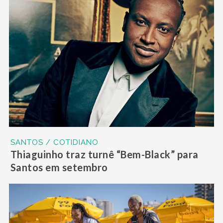
SANTOS / COTIDIANO
Thiaguinho traz turnê “Bem-Black” para
Santos em setembro