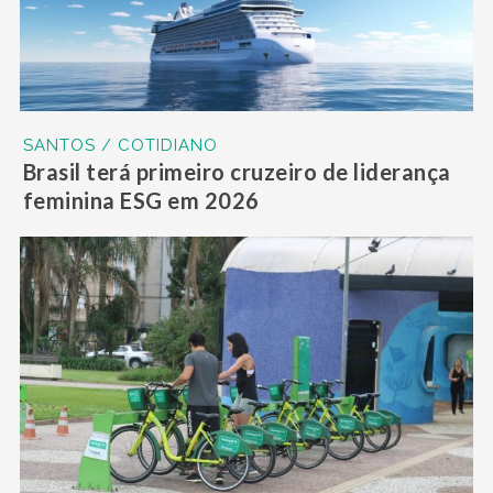
SANTOS / COTIDIANO
Brasil terá primeiro cruzeiro de liderança
feminina ESG em 2026