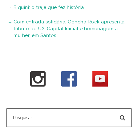
Biquíni: o traje que fez história
Com entrada solidária, Concha Rock apresenta
tributo ao U2, Capital Inicial e homenagem a
mulher, em Santos