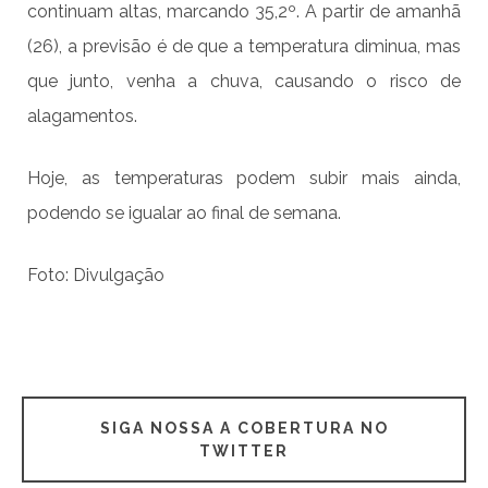
continuam altas, marcando 35,2º. A partir de amanhã
(26), a previsão é de que a temperatura diminua, mas
que junto, venha a chuva, causando o risco de
alagamentos.
Hoje, as temperaturas podem subir mais ainda,
podendo se igualar ao final de semana.
Foto: Divulgação
SIGA NOSSA A COBERTURA NO
TWITTER