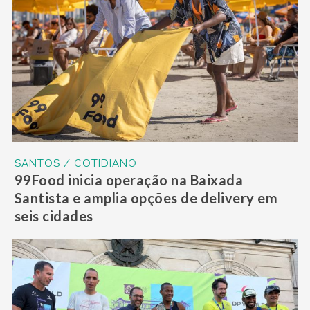
SANTOS / COTIDIANO
99Food inicia operação na Baixada
Santista e amplia opções de delivery em
seis cidades