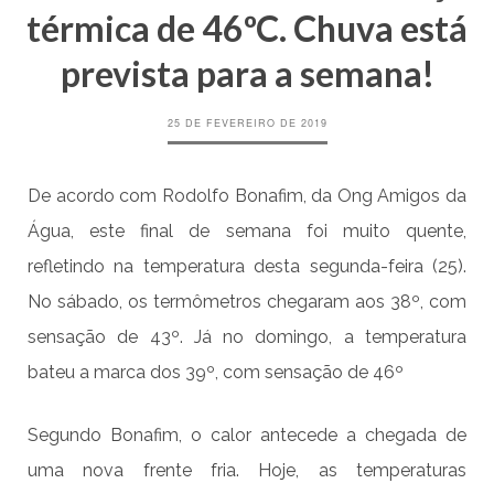
térmica de 46ºC. Chuva está
prevista para a semana!
25 DE FEVEREIRO DE 2019
De acordo com Rodolfo Bonafim, da Ong Amigos da
Água, este final de semana foi muito quente,
refletindo na temperatura desta segunda-feira (25).
No sábado, os termômetros chegaram aos 38º, com
sensação de 43º. Já no domingo, a temperatura
bateu a marca dos 39º, com sensação de 46º
Segundo Bonafim, o calor antecede a chegada de
uma nova frente fria. Hoje, as temperaturas