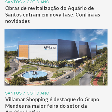
SANTOS / COTIDIANO
Obras de revitalização do Aquário de
Santos entram em nova fase. Confira as
novidades
SANTOS / COTIDIANO
Villamar Shopping é destaque do Grupo
Mendes na maior feira do setor da