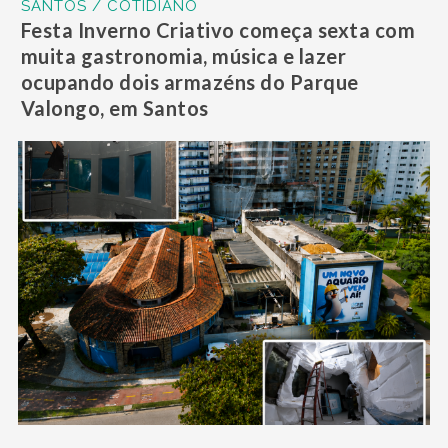
SANTOS / COTIDIANO
Festa Inverno Criativo começa sexta com
muita gastronomia, música e lazer
ocupando dois armazéns do Parque
Valongo, em Santos