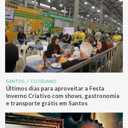
SANTOS / COTIDIANO
Últimos dias para aproveitar a Festa
Inverno Criativo com shows, gastronomia
e transporte grátis em Santos