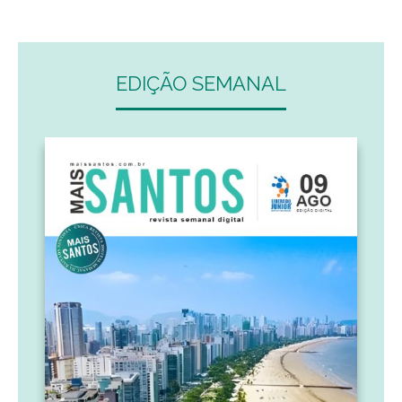
EDIÇÃO SEMANAL