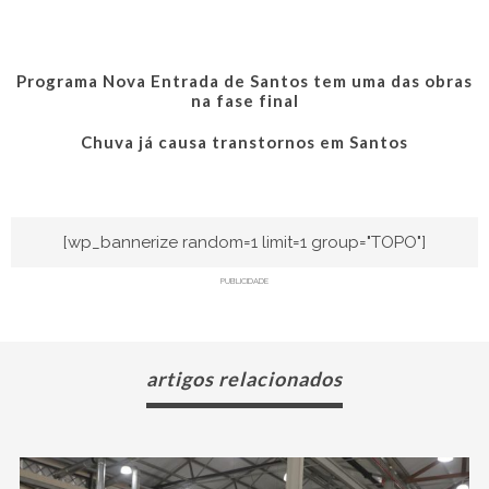
Programa Nova Entrada de Santos tem uma das obras
na fase final
Chuva já causa transtornos em Santos
[wp_bannerize random=1 limit=1 group="TOPO"]
PUBLICIDADE
artigos relacionados