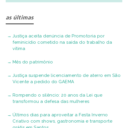
as últimas
Justiça aceita denúncia de Promotoria por
feminicídio cometido na saída do trabalho da
vítima
Mês do patrimônio
Justiça suspende licenciamento de aterro em São
Vicente a pedido do GAEMA
Rompendo o silêncio: 20 anos da Lei que
transformou a defesa das mulheres
Últimos dias para aproveitar a Festa Inverno
Criativo com shows, gastronomia e transporte
grátis em Santos