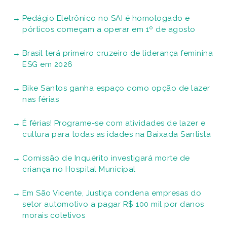
Pedágio Eletrônico no SAI é homologado e
pórticos começam a operar em 1º de agosto
Brasil terá primeiro cruzeiro de liderança feminina
ESG em 2026
Bike Santos ganha espaço como opção de lazer
nas férias
É férias! Programe-se com atividades de lazer e
cultura para todas as idades na Baixada Santista
Comissão de Inquérito investigará morte de
criança no Hospital Municipal
Em São Vicente, Justiça condena empresas do
setor automotivo a pagar R$ 100 mil por danos
morais coletivos