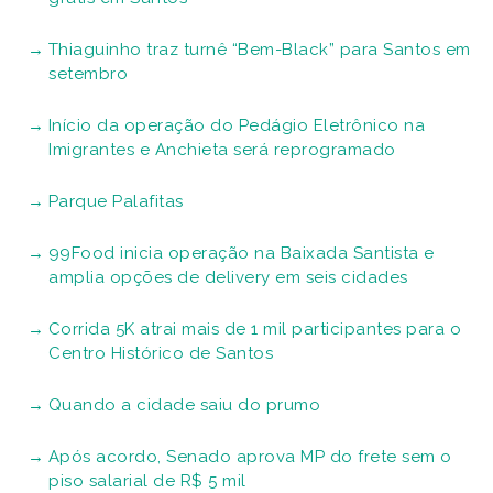
Thiaguinho traz turnê “Bem-Black” para Santos em
setembro
Início da operação do Pedágio Eletrônico na
Imigrantes e Anchieta será reprogramado
Parque Palafitas
99Food inicia operação na Baixada Santista e
amplia opções de delivery em seis cidades
Corrida 5K atrai mais de 1 mil participantes para o
Centro Histórico de Santos
Quando a cidade saiu do prumo
Após acordo, Senado aprova MP do frete sem o
piso salarial de R$ 5 mil