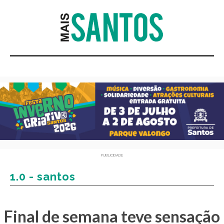
PUBLICIDADE
1.0 - santos
Final de semana teve sensação