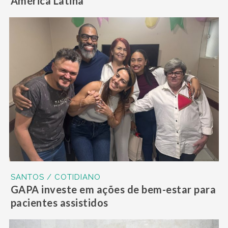
América Latina
SANTOS / COTIDIANO
GAPA investe em ações de bem-estar para
pacientes assistidos