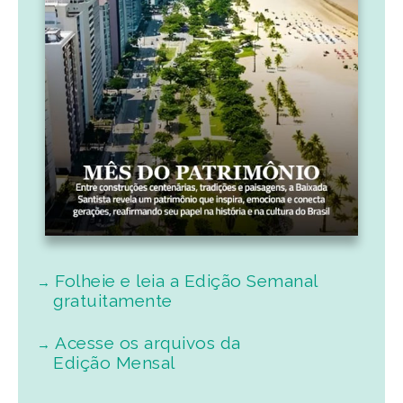
Folheie e leia a Edição Semanal
gratuitamente
Acesse os arquivos da
Edição Mensal