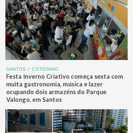
SANTOS / COTIDIANO
Festa Inverno Criativo começa sexta com
muita gastronomia, música e lazer
ocupando dois armazéns do Parque
Valongo, em Santos