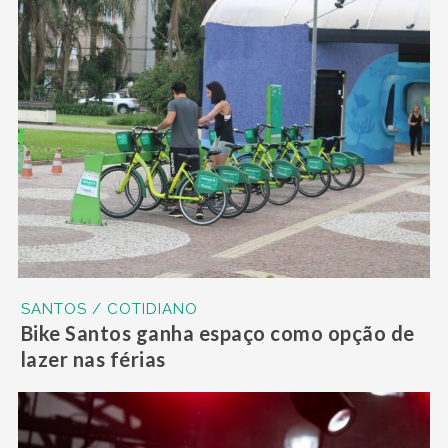
SANTOS / COTIDIANO
Bike Santos ganha espaço como opção de
lazer nas férias