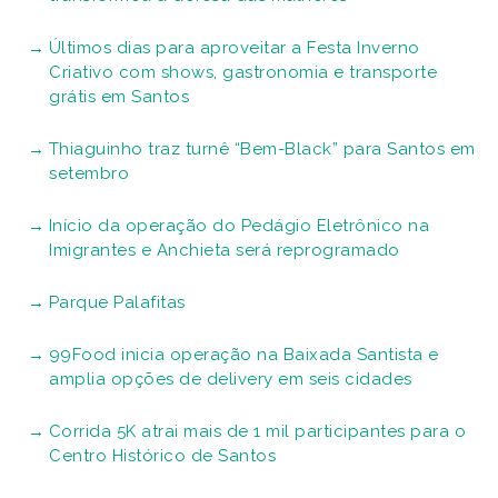
Últimos dias para aproveitar a Festa Inverno
Criativo com shows, gastronomia e transporte
grátis em Santos
Thiaguinho traz turnê “Bem-Black” para Santos em
setembro
Início da operação do Pedágio Eletrônico na
Imigrantes e Anchieta será reprogramado
Parque Palafitas
99Food inicia operação na Baixada Santista e
amplia opções de delivery em seis cidades
Corrida 5K atrai mais de 1 mil participantes para o
Centro Histórico de Santos