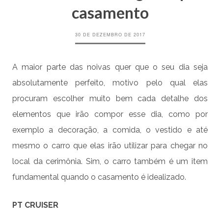
casamento
30 DE DEZEMBRO DE 2017
A maior parte das noivas quer que o seu dia seja
absolutamente perfeito, motivo pelo qual elas
procuram escolher muito bem cada detalhe dos
elementos que irão compor esse dia, como por
exemplo a decoração, a comida, o vestido e até
mesmo o carro que elas irão utilizar para chegar no
local da cerimônia. Sim, o carro também é um item
fundamental quando o casamento é idealizado.
PT CRUISER