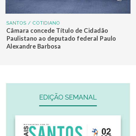
SANTOS / COTIDIANO
Câmara concede Título de Cidadão
Paulistano ao deputado federal Paulo
Alexandre Barbosa
EDIÇÃO SEMANAL