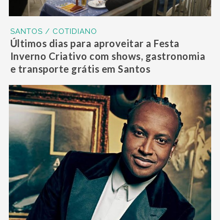
SANTOS / COTIDIANO
Últimos dias para aproveitar a Festa
Inverno Criativo com shows, gastronomia
e transporte grátis em Santos