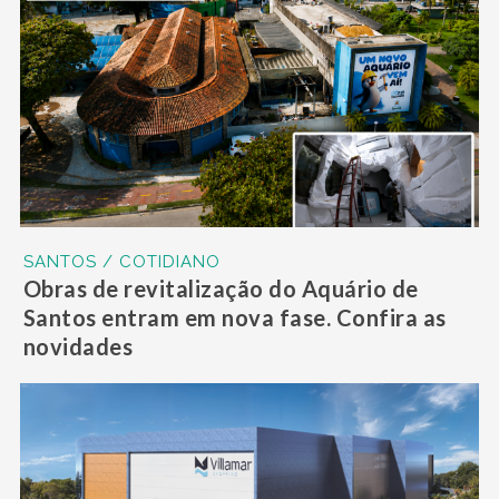
SANTOS / COTIDIANO
Obras de revitalização do Aquário de
Santos entram em nova fase. Confira as
novidades