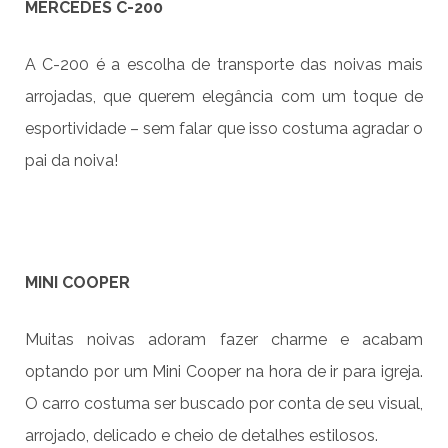
MERCEDES C-200
A C-200 é a escolha de transporte das noivas mais
arrojadas, que querem elegância com um toque de
esportividade – sem falar que isso costuma agradar o
pai da noiva!
MINI COOPER
Muitas noivas adoram fazer charme e acabam
optando por um Mini Cooper na hora de ir para igreja.
O carro costuma ser buscado por conta de seu visual,
arrojado, delicado e cheio de detalhes estilosos.