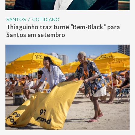
SANTOS / COTIDIANO
Thiaguinho traz turnê “Bem-Black” para
Santos em setembro