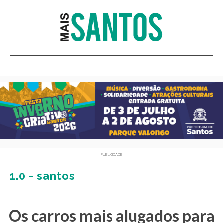
PUBLICIDADE
1.0 - santos
Os carros mais alugados para