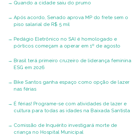
Quando a cidade saiu do prumo
Após acordo, Senado aprova MP do frete sem o
piso salarial de R$ 5 mil
Pedágio Eletrônico no SAI é homologado e
pórticos começam a operar em 1º de agosto
Brasil terá primeiro cruzeiro de liderança feminina
ESG em 2026
Bike Santos ganha espaço como opção de lazer
nas férias
É férias! Programe-se com atividades de lazer e
cultura para todas as idades na Baixada Santista
Comissão de Inquérito investigará morte de
criança no Hospital Municipal