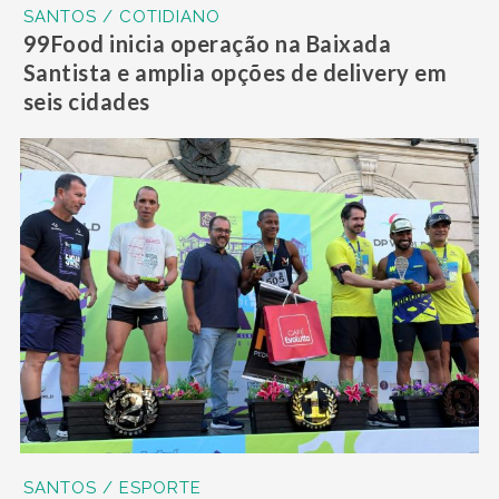
SANTOS / COTIDIANO
99Food inicia operação na Baixada
Santista e amplia opções de delivery em
seis cidades
SANTOS / ESPORTE