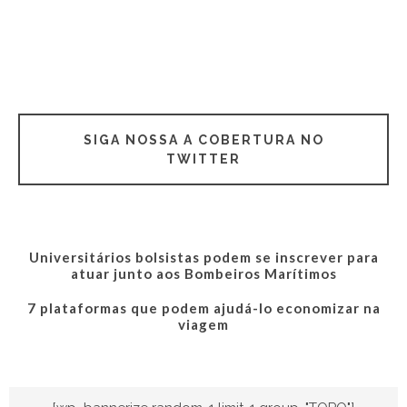
SIGA NOSSA A COBERTURA NO
TWITTER
Universitários bolsistas podem se inscrever para
atuar junto aos Bombeiros Marítimos
7 plataformas que podem ajudá-lo economizar na
viagem