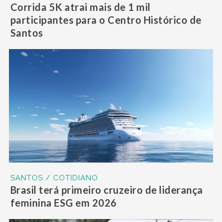
Corrida 5K atrai mais de 1 mil
participantes para o Centro Histórico de
Santos
SANTOS / COTIDIANO
Brasil terá primeiro cruzeiro de liderança
feminina ESG em 2026