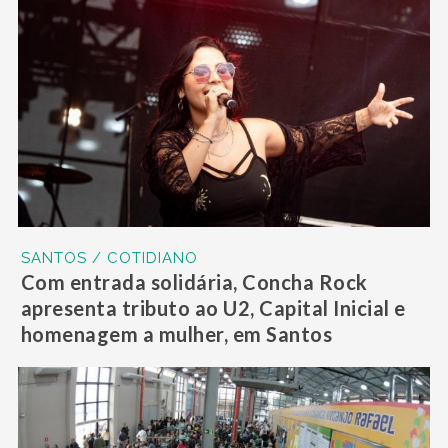
SANTOS / COTIDIANO
Com entrada solidária, Concha Rock
apresenta tributo ao U2, Capital Inicial e
homenagem a mulher, em Santos