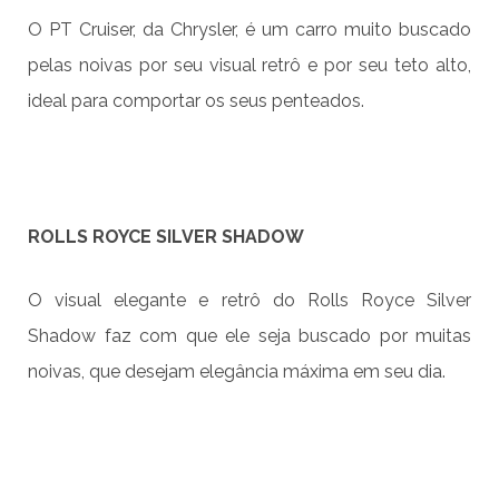
O PT Cruiser, da Chrysler, é um carro muito buscado
pelas noivas por seu visual retrô e por seu teto alto,
ideal para comportar os seus penteados.
ROLLS ROYCE SILVER SHADOW
O visual elegante e retrô do Rolls Royce Silver
Shadow faz com que ele seja buscado por muitas
noivas, que desejam elegância máxima em seu dia.