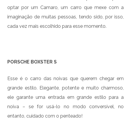
optar por um Camaro, um carro que mexe com a
imaginação de muitas pessoas, tendo sido, por isso,
cada vez mais escolhido para esse momento.
PORSCHE BOXSTER S
Esse é o carro das noivas que querem chegar em
grande estilo. Elegante, potente e muito charmoso,
ele garante uma entrada em grande estilo para a
noiva – se for usá-lo no modo conversível, no
entanto, cuidado com o penteado!