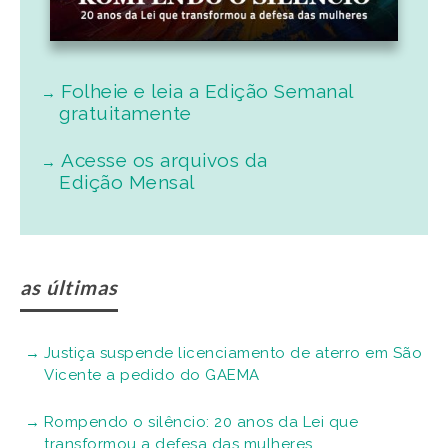
Folheie e leia a Edição Semanal
gratuitamente
Acesse os arquivos da
Edição Mensal
as últimas
Justiça suspende licenciamento de aterro em São
Vicente a pedido do GAEMA
Rompendo o silêncio: 20 anos da Lei que
transformou a defesa das mulheres