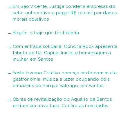
Em São Vicente, Justiça condena empresas do
setor automotivo a pagar R$ 100 mil por danos
morais coletivos
Biquíni: o traje que fez história
Com entrada solidária, Concha Rock apresenta
tributo ao U2, Capital Inicial e homenagem a
mulher, em Santos
Festa Inverno Criativo começa sexta com muita
gastronomia, música e lazer ocupando dois
armazéns do Parque Valongo, em Santos
Obras de revitalização do Aquário de Santos
entram em nova fase. Confira as novidades