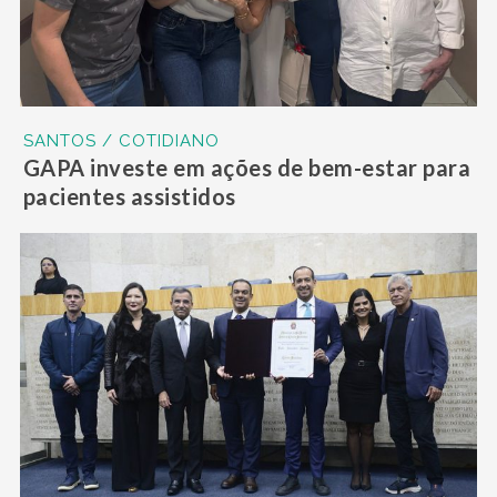
SANTOS / COTIDIANO
GAPA investe em ações de bem-estar para
pacientes assistidos