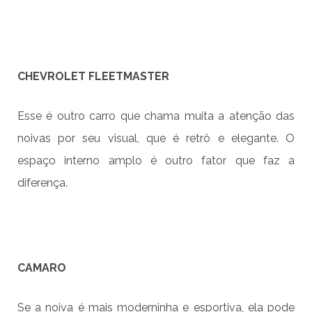
CHEVROLET FLEETMASTER
Esse é outro carro que chama muita a atenção das
noivas por seu visual, que é retrô e elegante. O
espaço interno amplo é outro fator que faz a
diferença.
CAMARO
Se a noiva é mais moderninha e esportiva, ela pode