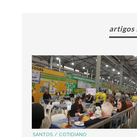
artigos
SANTOS / COTIDIANO