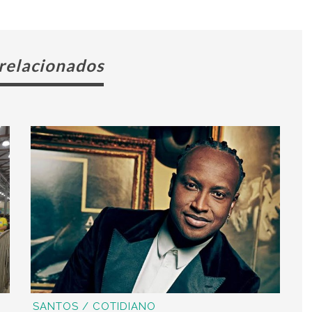
 relacionados
SANTOS / COTIDIANO