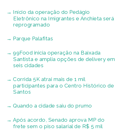
Início da operação do Pedágio
Eletrônico na Imigrantes e Anchieta será
reprogramado
Parque Palafitas
99Food inicia operação na Baixada
Santista e amplia opções de delivery em
seis cidades
Corrida 5K atrai mais de 1 mil
participantes para o Centro Histórico de
Santos
Quando a cidade saiu do prumo
Após acordo, Senado aprova MP do
frete sem o piso salarial de R$ 5 mil