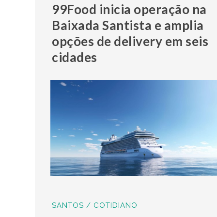
99Food inicia operação na
Baixada Santista e amplia
opções de delivery em seis
cidades
SANTOS / COTIDIANO