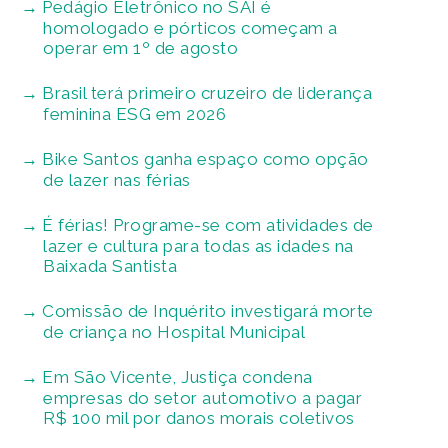
Pedágio Eletrônico no SAI é
homologado e pórticos começam a
operar em 1º de agosto
Brasil terá primeiro cruzeiro de liderança
feminina ESG em 2026
Bike Santos ganha espaço como opção
de lazer nas férias
É férias! Programe-se com atividades de
lazer e cultura para todas as idades na
Baixada Santista
Comissão de Inquérito investigará morte
de criança no Hospital Municipal
Em São Vicente, Justiça condena
empresas do setor automotivo a pagar
R$ 100 mil por danos morais coletivos