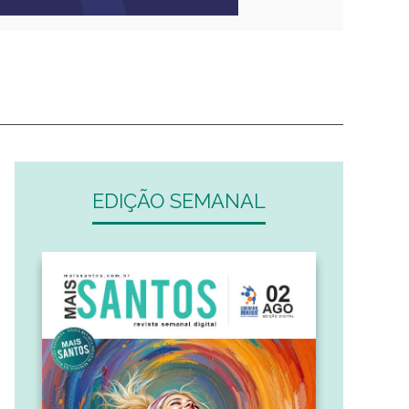
EDIÇÃO SEMANAL