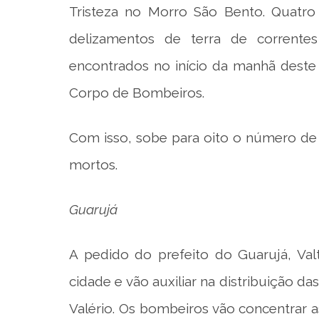
Tristeza no Morro São Bento. Quatro
delizamentos de terra de corrente
encontrados no início da manhã deste 
Corpo de Bombeiros.
Com isso, sobe para oito o número de 
mortos.
Guarujá
A pedido do prefeito do Guarujá, Va
cidade e vão auxiliar na distribuição d
Valério. Os bombeiros vão concentrar 