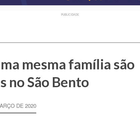
PUBLICIDADE
uma mesma família são
s no São Bento
MARÇO DE 2020