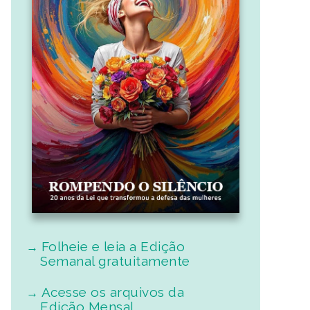
Folheie e leia a Edição
Semanal gratuitamente
Acesse os arquivos da
Edição Mensal