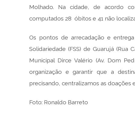
Molhado. Na cidade, de acordo co
computados 28 óbitos e 41 não localiz
Os pontos de arrecadação e entrega 
Solidariedade (FSS) de Guarujá (Rua C
Municipal Dirce Valério (Av. Dom Pedr
organização e garantir que a desti
precisando, centralizamos as doações e 
Foto: Ronaldo Barreto