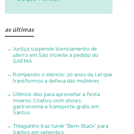
as últimas
Justiça suspende licenciamento de
aterro em São Vicente a pedido do
GAEMA
Rompendo o silêncio: 20 anos da Lei que
transformou a defesa das mulheres
Últimos dias para aproveitar a Festa
Inverno Criativo com shows,
gastronomia e transporte grátis em
Santos
Thiaguinho traz turnê “Bem-Black” para
Santos em setembro