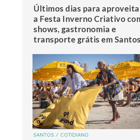
Últimos dias para aproveita
a Festa Inverno Criativo co
shows, gastronomia e
transporte grátis em Santo
SANTOS / COTIDIANO