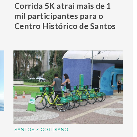
Corrida 5K atrai mais de 1
mil participantes para o
Centro Histórico de Santos
SANTOS / COTIDIANO