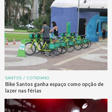
SANTOS / COTIDIANO
Bike Santos ganha espaço como opção de
lazer nas férias