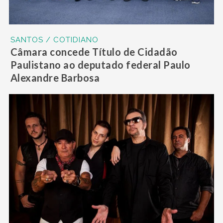
SANTOS / COTIDIANO
Câmara concede Título de Cidadão
Paulistano ao deputado federal Paulo
Alexandre Barbosa