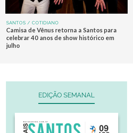
SANTOS / COTIDIANO
Camisa de Vênus retorna a Santos para
celebrar 40 anos de show histórico em
julho
EDIÇÃO SEMANAL