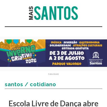
PUBLICIDADE
santos / cotidiano
Escola Livre de Dança abre