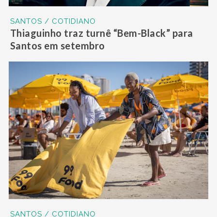
SANTOS / COTIDIANO
Thiaguinho traz turnê “Bem-Black” para
Santos em setembro
SANTOS / COTIDIANO