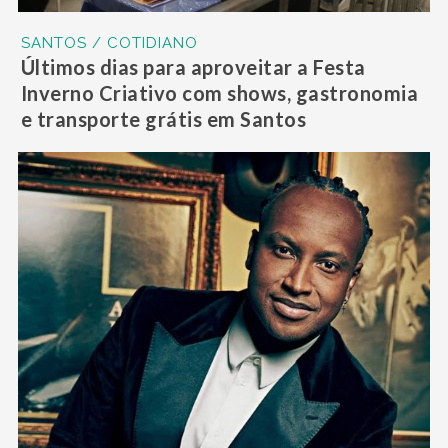
SANTOS / COTIDIANO
Últimos dias para aproveitar a Festa
Inverno Criativo com shows, gastronomia
e transporte grátis em Santos