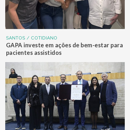
SANTOS / COTIDIANO
GAPA investe em ações de bem-estar para
pacientes assistidos