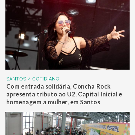
SANTOS / COTIDIANO
Com entrada solidária, Concha Rock
apresenta tributo ao U2, Capital Inicial e
homenagem a mulher, em Santos