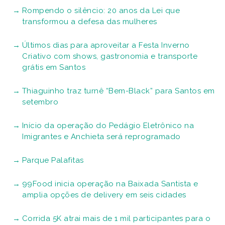
Rompendo o silêncio: 20 anos da Lei que
transformou a defesa das mulheres
Últimos dias para aproveitar a Festa Inverno
Criativo com shows, gastronomia e transporte
grátis em Santos
Thiaguinho traz turnê “Bem-Black” para Santos em
setembro
Início da operação do Pedágio Eletrônico na
Imigrantes e Anchieta será reprogramado
Parque Palafitas
99Food inicia operação na Baixada Santista e
amplia opções de delivery em seis cidades
Corrida 5K atrai mais de 1 mil participantes para o