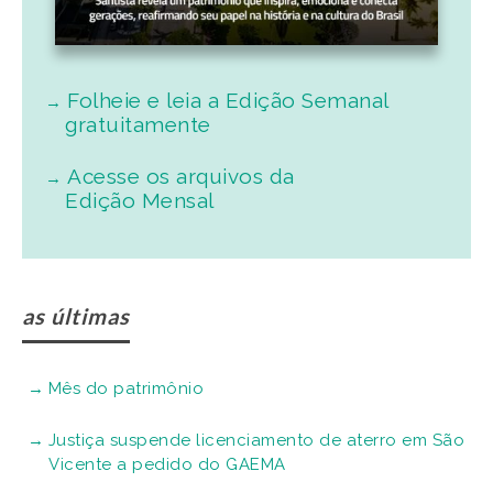
Folheie e leia a Edição Semanal
gratuitamente
Acesse os arquivos da
Edição Mensal
as últimas
Mês do patrimônio
Justiça suspende licenciamento de aterro em São
Vicente a pedido do GAEMA