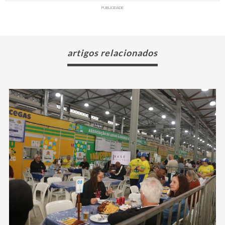
PUBLICIDADE
artigos relacionados