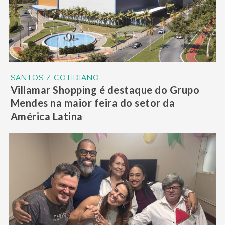
SANTOS / COTIDIANO
Villamar Shopping é destaque do Grupo
Mendes na maior feira do setor da
América Latina