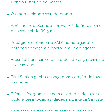
Centro Histórico de Santos
Quando a cidade saiu do prumo
Após acordo, Senado aprova MP do frete sem o
piso salarial de R$ 5 mil
Pedágio Eletrônico no SAI é homologado e
pórticos começam a operar em 1º de agosto
Brasil terá primeiro cruzeiro de liderança feminina
ESG em 2026
Bike Santos ganha espaço como opção de lazer
nas férias
É férias! Programe-se com atividades de lazer e
cultura para todas as idades na Baixada Santista