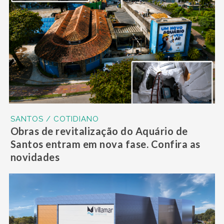
SANTOS / COTIDIANO
Obras de revitalização do Aquário de
Santos entram em nova fase. Confira as
novidades