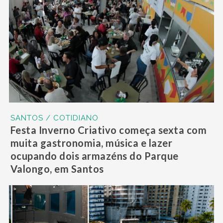
SANTOS / COTIDIANO
Festa Inverno Criativo começa sexta com
muita gastronomia, música e lazer
ocupando dois armazéns do Parque
Valongo, em Santos