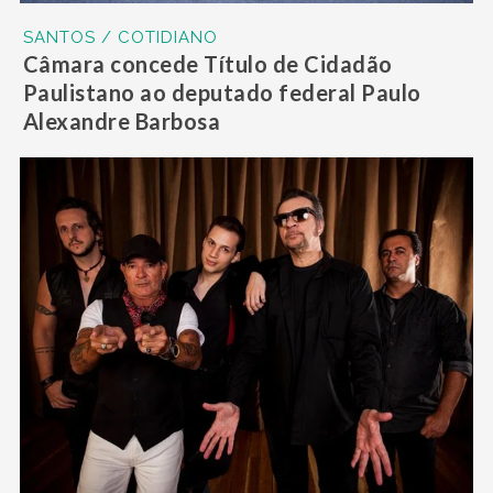
SANTOS / COTIDIANO
Câmara concede Título de Cidadão
Paulistano ao deputado federal Paulo
Alexandre Barbosa