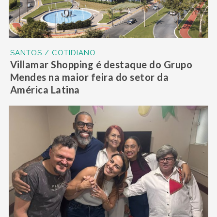
SANTOS / COTIDIANO
Villamar Shopping é destaque do Grupo
Mendes na maior feira do setor da
América Latina