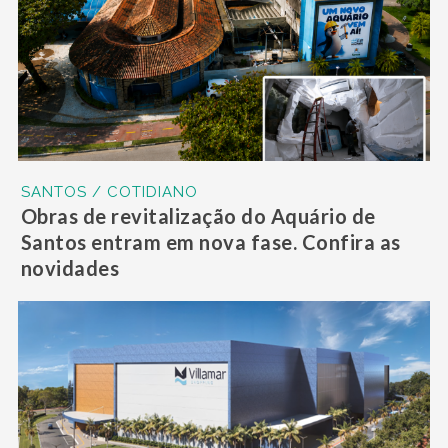
SANTOS / COTIDIANO
Obras de revitalização do Aquário de
Santos entram em nova fase. Confira as
novidades