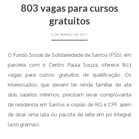
803 vagas para cursos
gratuitos
5 DE MARÇO DE 2017
O Fundo Social de Solidariedade de Santos (FSS), em
parceria com o Centro Paula Souza, oferece 803
vagas para cursos gratuitos de qualificação. Os
interessados, que devem ter renda familiar de até
dois salários mínimos, precisam levar comprovante
de residência em Santos e cópias de RG e CPF, além
de doar uma lata ou pacote de leite em pó integral
(400 gramas).