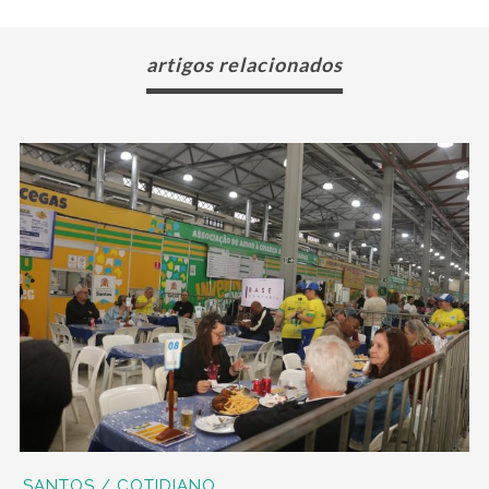
artigos relacionados
SANTOS / COTIDIANO