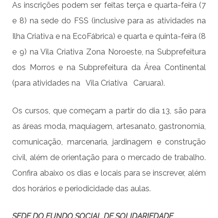
As inscrições podem ser feitas terça e quarta-feira (7
e 8) na sede do FSS (inclusive para as atividades na
Ilha Criativa e na EcoFábrica) e quarta e quinta-feira (8
e 9) na Vila Criativa Zona Noroeste, na Subprefeitura
dos Morros e na Subprefeitura da Área Continental
(para atividades na Vila Criativa Caruara).
Os cursos, que começam a partir do dia 13, são para
as áreas moda, maquiagem, artesanato, gastronomia,
comunicação, marcenaria, jardinagem e construção
civil, além de orientação para o mercado de trabalho.
Confira abaixo os dias e locais para se inscrever, além
dos horários e periodicidade das aulas.
SEDE DO FUNDO SOCIAL DE SOLIDARIEDADE