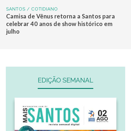
SANTOS / COTIDIANO
Camisa de Vênus retorna a Santos para
celebrar 40 anos de show histórico em
julho
EDIÇÃO SEMANAL