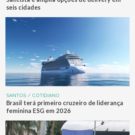
seis cidades
SANTOS / COTIDIANO
Brasil terá primeiro cruzeiro de liderança
feminina ESG em 2026