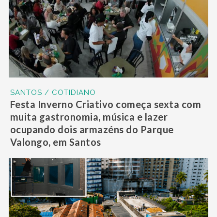
SANTOS / COTIDIANO
Festa Inverno Criativo começa sexta com
muita gastronomia, música e lazer
ocupando dois armazéns do Parque
Valongo, em Santos