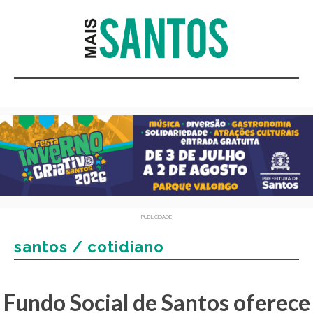
PUBLICIDADE
santos / cotidiano
Fundo Social de Santos oferece