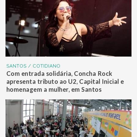
SANTOS / COTIDIANO
Com entrada solidária, Concha Rock
apresenta tributo ao U2, Capital Inicial e
homenagem a mulher, em Santos