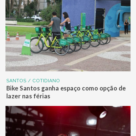
SANTOS / COTIDIANO
Bike Santos ganha espaço como opção de
lazer nas férias