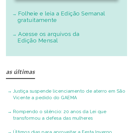
Folheie e leia a Edição Semanal
gratuitamente
Acesse os arquivos da
Edição Mensal
as últimas
Justiça suspende licenciamento de aterro em São
Vicente a pedido do GAEMA
Rompendo o silêncio: 20 anos da Lei que
transformou a defesa das mulheres
Últimos dias para aproveitar a Festa Inverno