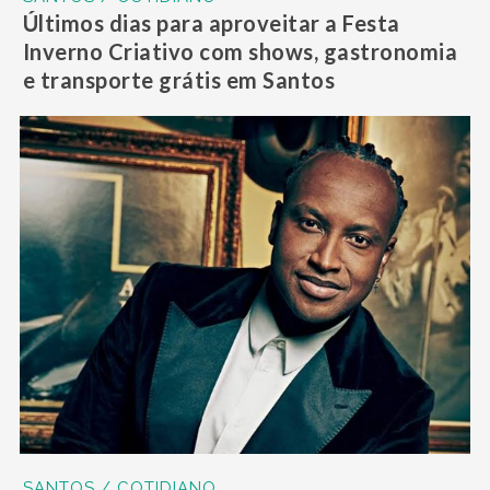
Últimos dias para aproveitar a Festa
Inverno Criativo com shows, gastronomia
e transporte grátis em Santos
SANTOS / COTIDIANO