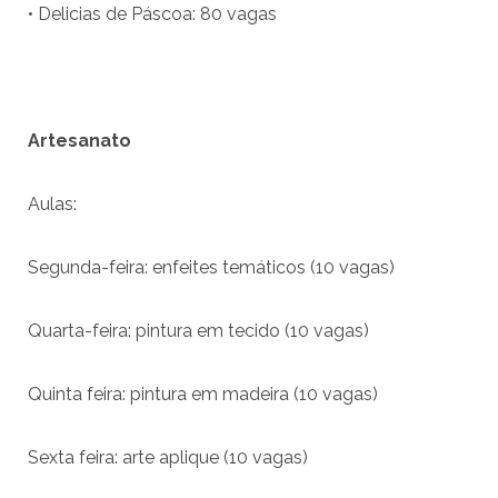
• Delicias de Páscoa: 80 vagas
Artesanato
Aulas:
Segunda-feira: enfeites temáticos (10 vagas)
Quarta-feira: pintura em tecido (10 vagas)
Quinta feira: pintura em madeira (10 vagas)
Sexta feira: arte aplique (10 vagas)