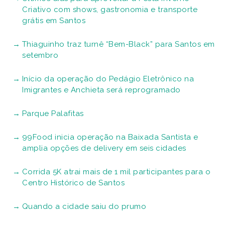
Criativo com shows, gastronomia e transporte
grátis em Santos
Thiaguinho traz turnê “Bem-Black” para Santos em
setembro
Início da operação do Pedágio Eletrônico na
Imigrantes e Anchieta será reprogramado
Parque Palafitas
99Food inicia operação na Baixada Santista e
amplia opções de delivery em seis cidades
Corrida 5K atrai mais de 1 mil participantes para o
Centro Histórico de Santos
Quando a cidade saiu do prumo