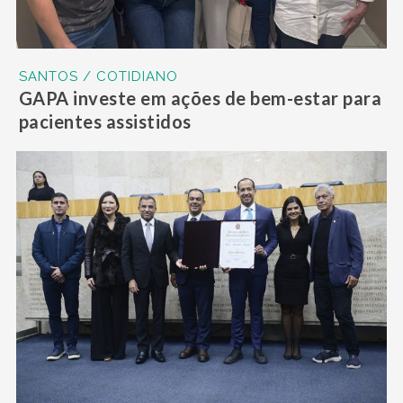
SANTOS / COTIDIANO
GAPA investe em ações de bem-estar para
pacientes assistidos