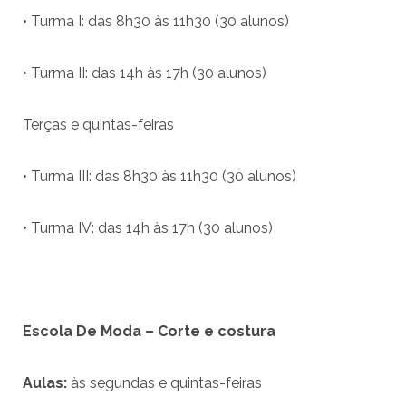
• Turma I: das 8h30 às 11h30 (30 alunos)
• Turma II: das 14h às 17h (30 alunos)
Terças e quintas-feiras
• Turma III: das 8h30 às 11h30 (30 alunos)
• Turma IV: das 14h às 17h (30 alunos)
Escola De Moda – Corte e costura
Aulas:
às segundas e quintas-feiras