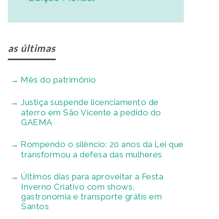
as últimas
Mês do patrimônio
Justiça suspende licenciamento de
aterro em São Vicente a pedido do
GAEMA
Rompendo o silêncio: 20 anos da Lei que
transformou a defesa das mulheres
Últimos dias para aproveitar a Festa
Inverno Criativo com shows,
gastronomia e transporte grátis em
Santos