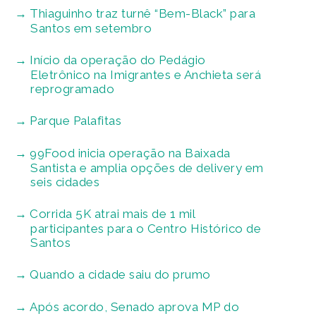
Thiaguinho traz turnê “Bem-Black” para
Santos em setembro
Início da operação do Pedágio
Eletrônico na Imigrantes e Anchieta será
reprogramado
Parque Palafitas
99Food inicia operação na Baixada
Santista e amplia opções de delivery em
seis cidades
Corrida 5K atrai mais de 1 mil
participantes para o Centro Histórico de
Santos
Quando a cidade saiu do prumo
Após acordo, Senado aprova MP do