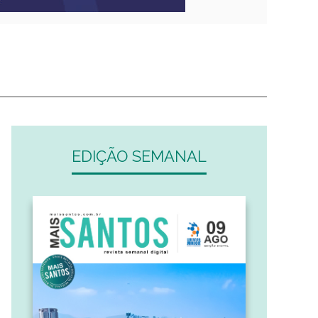
EDIÇÃO SEMANAL