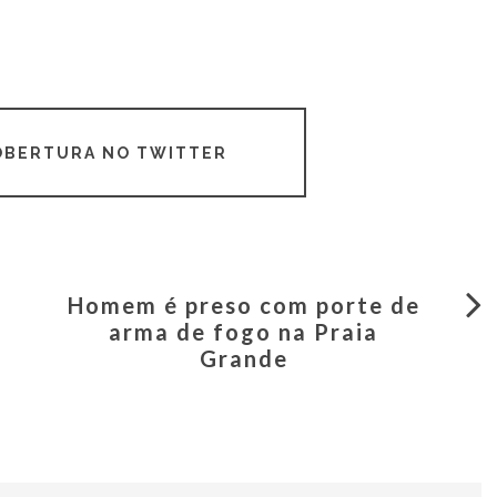
COBERTURA NO TWITTER
Homem é preso com porte de
arma de fogo na Praia
Grande