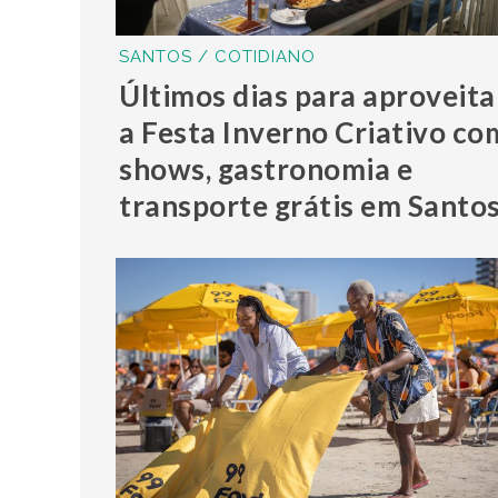
SANTOS / COTIDIANO
Últimos dias para aproveita
a Festa Inverno Criativo co
shows, gastronomia e
transporte grátis em Santo