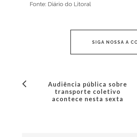
Fonte: Diário do Litoral
SIGA NOSSA A 
Audiência pública sobre
transporte coletivo
acontece nesta sexta