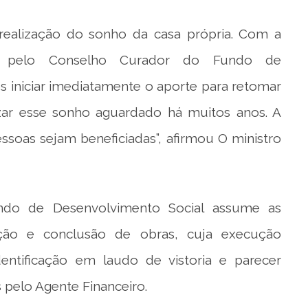
 realização do sonho da casa própria. Com a
a pelo Conselho Curador do Fundo de
s iniciar imediatamente o aporte para retomar
lizar esse sonho aguardado há muitos anos. A
ssoas sejam beneficiadas”, afirmou O ministro
do de Desenvolvimento Social assume as
ção e conclusão de obras, cuja execução
identificação em laudo de vistoria e parecer
 pelo Agente Financeiro.