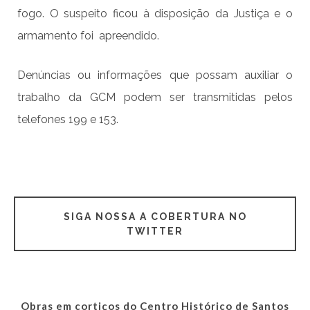
fogo. O suspeito ficou à disposição da Justiça e o
armamento foi apreendido.
Denúncias ou informações que possam auxiliar o
trabalho da GCM podem ser transmitidas pelos
telefones 199 e 153.
SIGA NOSSA A COBERTURA NO
TWITTER
Obras em cortiços do Centro Histórico de Santos