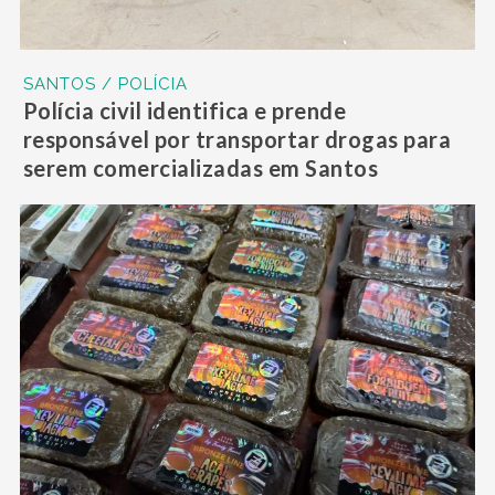
SANTOS / POLÍCIA
Polícia civil identifica e prende
responsável por transportar drogas para
serem comercializadas em Santos