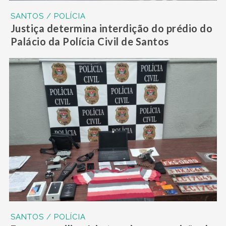
SANTOS / POLÍCIA
Justiça determina interdição do prédio do
Palácio da Polícia Civil de Santos
SANTOS / POLÍCIA