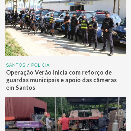
SANTOS / POLÍCIA
Operação Verão inicia com reforço de
guardas municipais e apoio das câmeras
em Santos