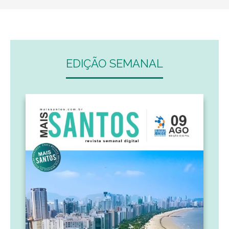
EDIÇÃO SEMANAL