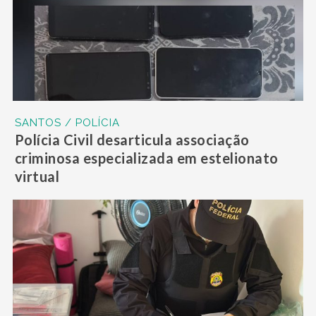
SANTOS / POLÍCIA
Polícia Civil desarticula associação
criminosa especializada em estelionato
virtual