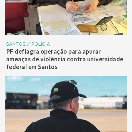
SANTOS / POLÍCIA
PF deflagra operação para apurar
ameaças de violência contra universidade
federal em Santos