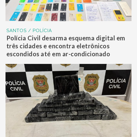
SANTOS / POLÍCIA
Polícia Civil desarma esquema digital em
três cidades e encontra eletrônicos
escondidos até em ar-condicionado