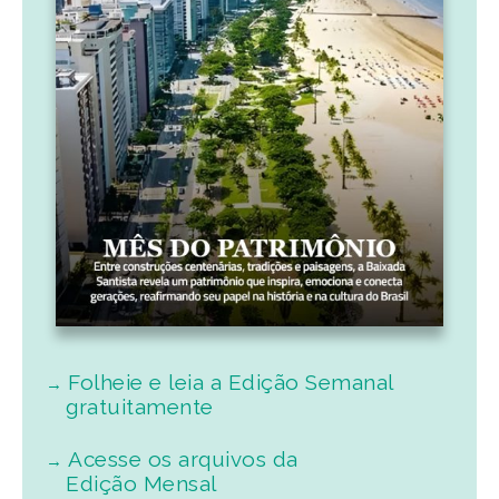
Folheie e leia a Edição Semanal
gratuitamente
Acesse os arquivos da
Edição Mensal