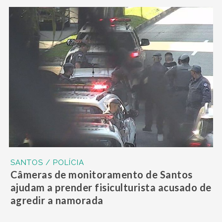
SANTOS / POLÍCIA
Câmeras de monitoramento de Santos
ajudam a prender fisiculturista acusado de
agredir a namorada