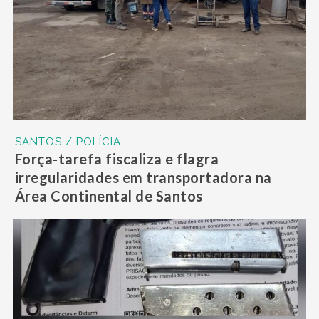
SANTOS / POLÍCIA
Força-tarefa fiscaliza e flagra
irregularidades em transportadora na
Área Continental de Santos