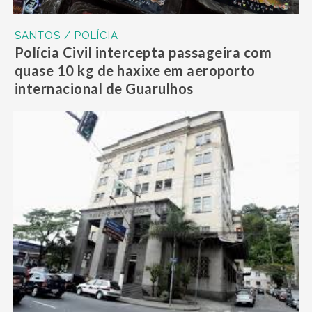
SANTOS / POLÍCIA
Polícia Civil intercepta passageira com
quase 10 kg de haxixe em aeroporto
internacional de Guarulhos