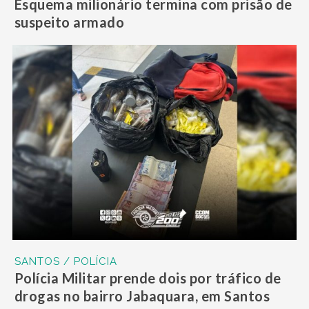
Esquema milionário termina com prisão de
suspeito armado
SANTOS / POLÍCIA
Polícia Militar prende dois por tráfico de
drogas no bairro Jabaquara, em Santos