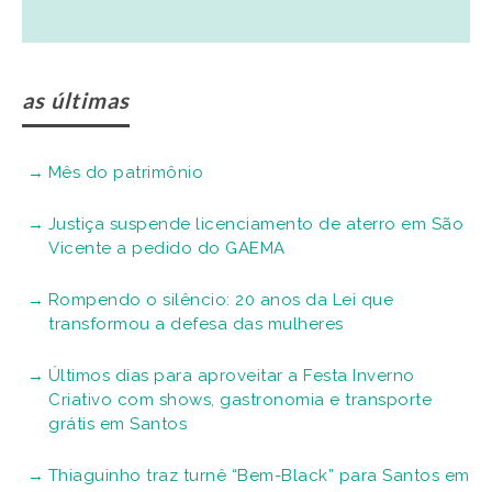
as últimas
Mês do patrimônio
Justiça suspende licenciamento de aterro em São
Vicente a pedido do GAEMA
Rompendo o silêncio: 20 anos da Lei que
transformou a defesa das mulheres
Últimos dias para aproveitar a Festa Inverno
Criativo com shows, gastronomia e transporte
grátis em Santos
Thiaguinho traz turnê “Bem-Black” para Santos em