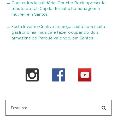
Com entrada solidária, Concha Rock apresenta
tributo ao U2, Capital Inicial e homenagem a
mulher, em Santos
Festa Inverno Criativo começa sexta com muita
gastronomia, música e lazer ocupando dois
armazéns do Parque Valongo, em Santos