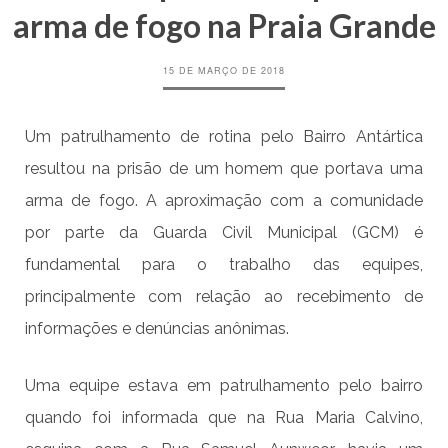
arma de fogo na Praia Grande
15 DE MARÇO DE 2018
Um patrulhamento de rotina pelo Bairro Antártica
resultou na prisão de um homem que portava uma
arma de fogo. A aproximação com a comunidade
por parte da Guarda Civil Municipal (GCM) é
fundamental para o trabalho das equipes,
principalmente com relação ao recebimento de
informações e denúncias anônimas.
Uma equipe estava em patrulhamento pelo bairro
quando foi informada que na Rua Maria Calvino,