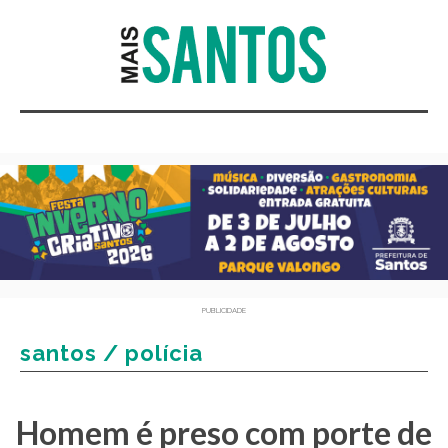
PUBLICIDADE
santos / polícia
Homem é preso com porte de