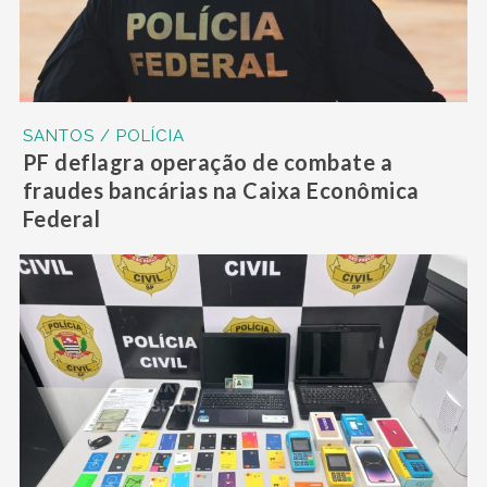
SANTOS / POLÍCIA
PF deflagra operação de combate a
fraudes bancárias na Caixa Econômica
Federal