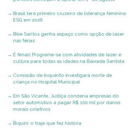
Brasil terá primeiro cruzeiro de liderança feminina
ESG em 2026
Bike Santos ganha espaço como opção de lazer
nas férias
É férias! Programe-se com atividades de lazer e
cultura para todas as idades na Baixada Santista
Comissão de Inquérito investigará morte de
criança no Hospital Municipal
Em São Vicente, Justiça condena empresas do
setor automotivo a pagar R$ 100 mil por danos
morais coletivos
Biquíni: o traje que fez história