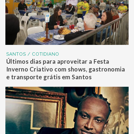
SANTOS / COTIDIANO
Últimos dias para aproveitar a Festa
Inverno Criativo com shows, gastronomia
e transporte grátis em Santos