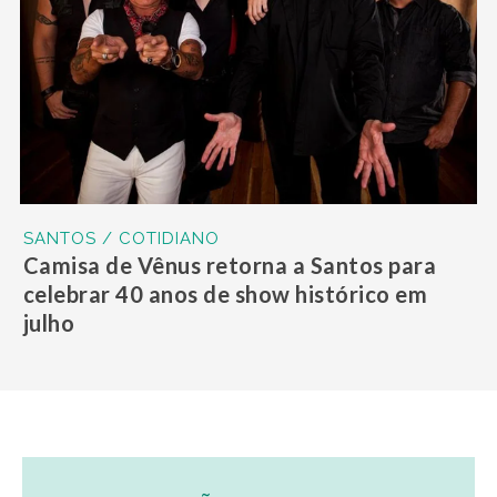
SANTOS / COTIDIANO
Camisa de Vênus retorna a Santos para
celebrar 40 anos de show histórico em
julho