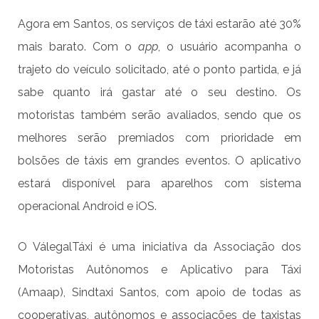
Agora em Santos, os serviços de táxi estarão até 30%
mais barato. Com o
app
, o usuário acompanha o
trajeto do veículo solicitado, até o ponto partida, e já
sabe quanto irá gastar até o seu destino. Os
motoristas também serão avaliados, sendo que os
melhores serão premiados com prioridade em
bolsões de táxis em grandes eventos. O aplicativo
estará disponível para aparelhos com sistema
operacional Android e iOS.
O VálegalTáxi é uma iniciativa da Associação dos
Motoristas Autônomos e Aplicativo para Táxi
(Amaap), Sindtaxi Santos, com apoio de todas as
cooperativas, autônomos e associações de taxistas