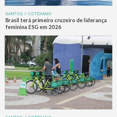
SANTOS / COTIDIANO
Brasil terá primeiro cruzeiro de liderança
feminina ESG em 2026