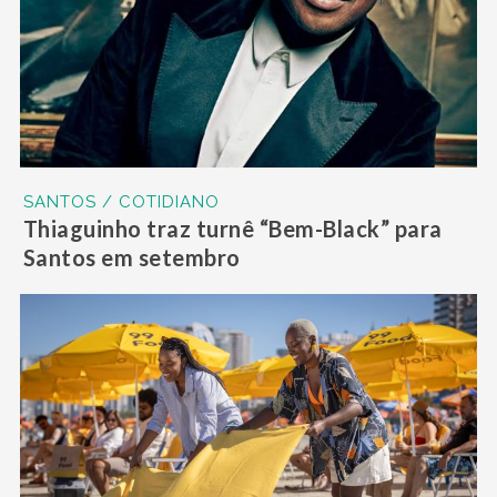
SANTOS / COTIDIANO
Thiaguinho traz turnê “Bem-Black” para
Santos em setembro