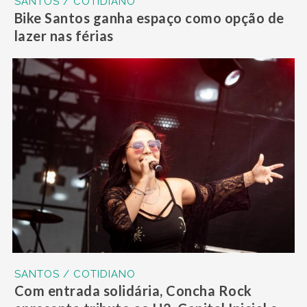
SANTOS / COTIDIANO
Bike Santos ganha espaço como opção de
lazer nas férias
SANTOS / COTIDIANO
Com entrada solidária, Concha Rock