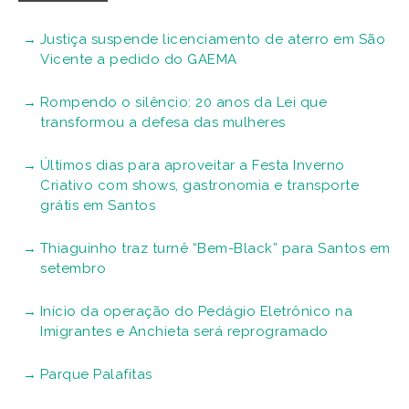
Justiça suspende licenciamento de aterro em São
Vicente a pedido do GAEMA
Rompendo o silêncio: 20 anos da Lei que
transformou a defesa das mulheres
Últimos dias para aproveitar a Festa Inverno
Criativo com shows, gastronomia e transporte
grátis em Santos
Thiaguinho traz turnê “Bem-Black” para Santos em
setembro
Início da operação do Pedágio Eletrônico na
Imigrantes e Anchieta será reprogramado
Parque Palafitas