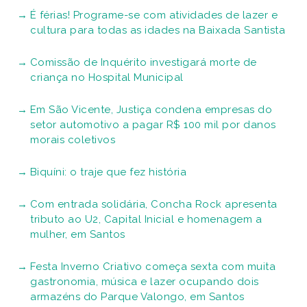
É férias! Programe-se com atividades de lazer e
cultura para todas as idades na Baixada Santista
Comissão de Inquérito investigará morte de
criança no Hospital Municipal
Em São Vicente, Justiça condena empresas do
setor automotivo a pagar R$ 100 mil por danos
morais coletivos
Biquíni: o traje que fez história
Com entrada solidária, Concha Rock apresenta
tributo ao U2, Capital Inicial e homenagem a
mulher, em Santos
Festa Inverno Criativo começa sexta com muita
gastronomia, música e lazer ocupando dois
armazéns do Parque Valongo, em Santos