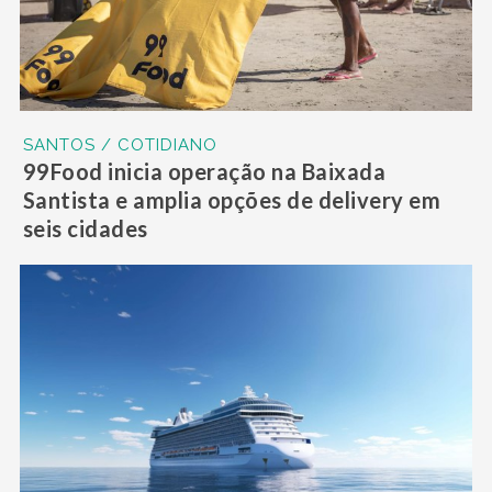
SANTOS / COTIDIANO
99Food inicia operação na Baixada
Santista e amplia opções de delivery em
seis cidades