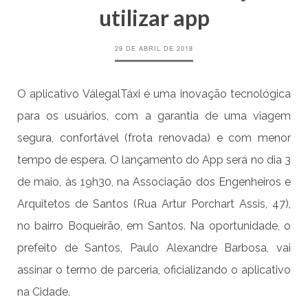
utilizar app
29 DE ABRIL DE 2018
O aplicativo VálegalTáxi é uma inovação tecnológica
para os usuários, com a garantia de uma viagem
segura, confortável (frota renovada) e com menor
tempo de espera. O lançamento do App será no dia 3
de maio, às 19h30, na Associação dos Engenheiros e
Arquitetos de Santos (Rua Artur Porchart Assis, 47),
no bairro Boqueirão, em Santos. Na oportunidade, o
prefeito de Santos, Paulo Alexandre Barbosa, vai
assinar o termo de parceria, oficializando o aplicativo
na Cidade.