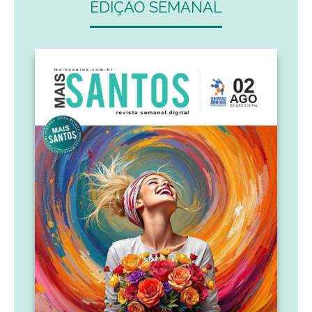
EDIÇÃO SEMANAL