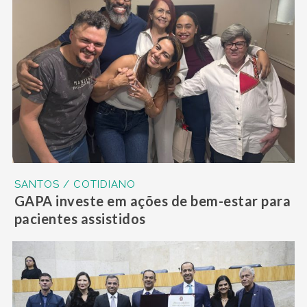
SANTOS / COTIDIANO
GAPA investe em ações de bem-estar para
pacientes assistidos