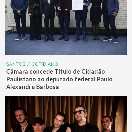
SANTOS / COTIDIANO
Câmara concede Título de Cidadão
Paulistano ao deputado federal Paulo
Alexandre Barbosa