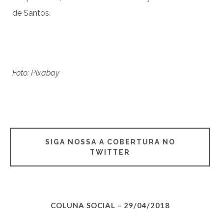
de Santos.
Foto: Pixabay
SIGA NOSSA A COBERTURA NO
TWITTER
COLUNA SOCIAL – 29/04/2018