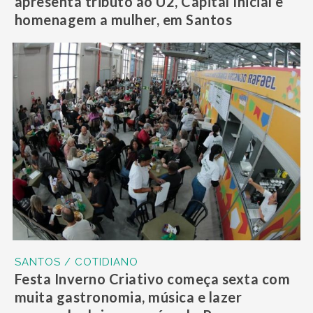
apresenta tributo ao U2, Capital Inicial e
homenagem a mulher, em Santos
SANTOS / COTIDIANO
Festa Inverno Criativo começa sexta com
muita gastronomia, música e lazer