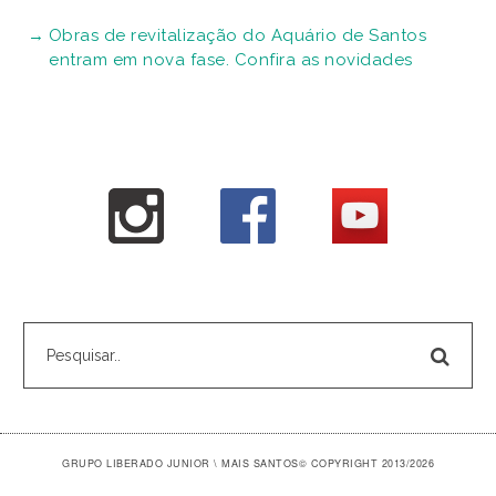
Obras de revitalização do Aquário de Santos
entram em nova fase. Confira as novidades
GRUPO LIBERADO JUNIOR \ MAIS SANTOS
© COPYRIGHT 2013/2026