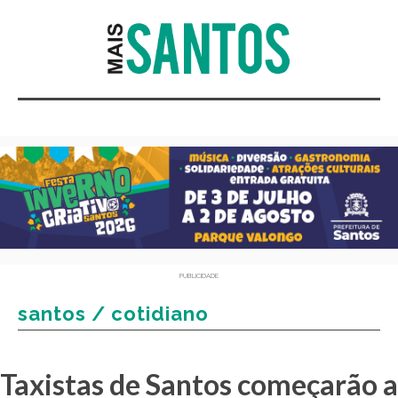
PUBLICIDADE
santos / cotidiano
Taxistas de Santos começarão a