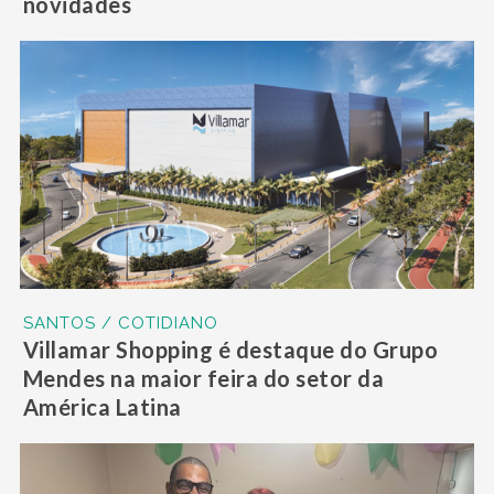
novidades
SANTOS / COTIDIANO
Villamar Shopping é destaque do Grupo
Mendes na maior feira do setor da
América Latina