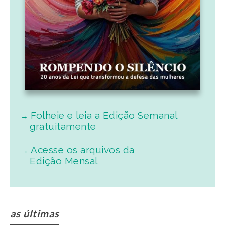
Folheie e leia a Edição Semanal
gratuitamente
Acesse os arquivos da
Edição Mensal
as últimas