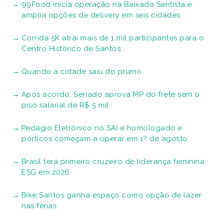
99Food inicia operação na Baixada Santista e
amplia opções de delivery em seis cidades
Corrida 5K atrai mais de 1 mil participantes para o
Centro Histórico de Santos
Quando a cidade saiu do prumo
Após acordo, Senado aprova MP do frete sem o
piso salarial de R$ 5 mil
Pedágio Eletrônico no SAI é homologado e
pórticos começam a operar em 1º de agosto
Brasil terá primeiro cruzeiro de liderança feminina
ESG em 2026
Bike Santos ganha espaço como opção de lazer
nas férias