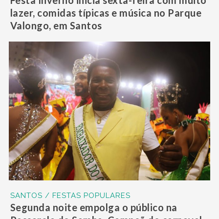
Festa Inverno inicia sexta-feira com muito
lazer, comidas típicas e música no Parque
Valongo, em Santos
SANTOS / FESTAS POPULARES
Segunda noite empolga o público na