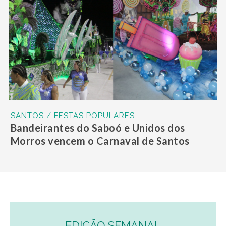
SANTOS / FESTAS POPULARES
Bandeirantes do Saboó e Unidos dos
Morros vencem o Carnaval de Santos
EDIÇÃO SEMANAL