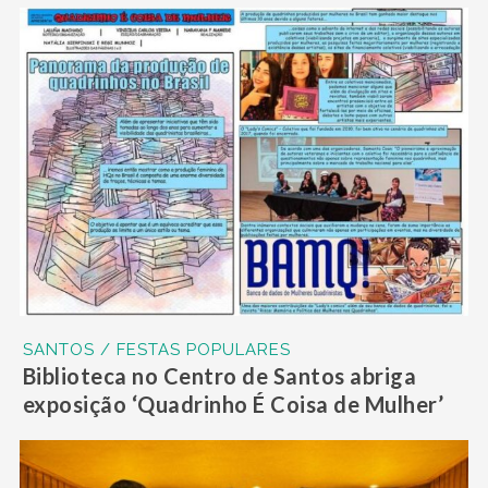
SANTOS / FESTAS POPULARES
Biblioteca no Centro de Santos abriga
exposição ‘Quadrinho É Coisa de Mulher’