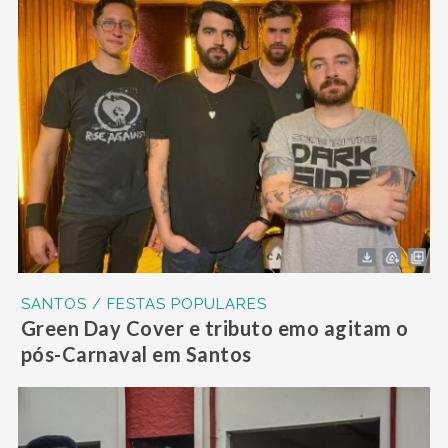
SANTOS / FESTAS POPULARES
Green Day Cover e tributo emo agitam o
pós-Carnaval em Santos