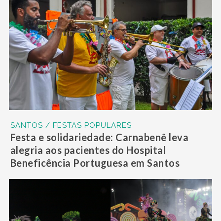
SANTOS / FESTAS POPULARES
Festa e solidariedade: Carnabenê leva
alegria aos pacientes do Hospital
Beneficência Portuguesa em Santos