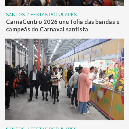
SANTOS / FESTAS POPULARES
CarnaCentro 2026 une folia das bandas e
campeãs do Carnaval santista