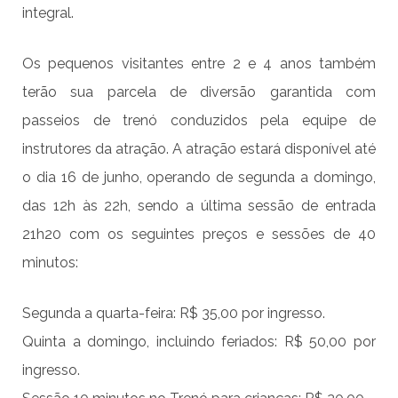
integral.
Os pequenos visitantes entre 2 e 4 anos também
terão sua parcela de diversão garantida com
passeios de trenó conduzidos pela equipe de
instrutores da atração. A atração estará disponível até
o dia 16 de junho, operando de segunda a domingo,
das 12h às 22h, sendo a última sessão de entrada
21h20 com os seguintes preços e sessões de 40
minutos:
Segunda a quarta-feira: R$ 35,00 por ingresso.
Quinta a domingo, incluindo feriados: R$ 50,00 por
ingresso.