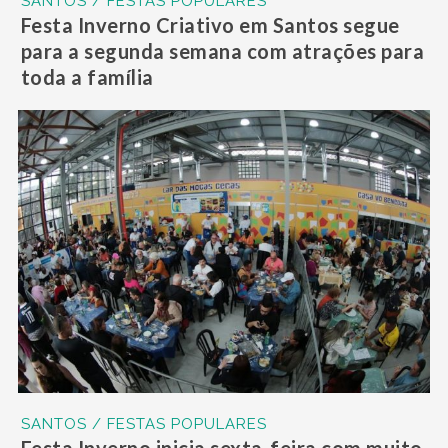
SANTOS / FESTAS POPULARES
Festa Inverno Criativo em Santos segue
para a segunda semana com atrações para
toda a família
SANTOS / FESTAS POPULARES