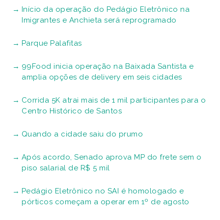
Início da operação do Pedágio Eletrônico na
Imigrantes e Anchieta será reprogramado
Parque Palafitas
99Food inicia operação na Baixada Santista e
amplia opções de delivery em seis cidades
Corrida 5K atrai mais de 1 mil participantes para o
Centro Histórico de Santos
Quando a cidade saiu do prumo
Após acordo, Senado aprova MP do frete sem o
piso salarial de R$ 5 mil
Pedágio Eletrônico no SAI é homologado e
pórticos começam a operar em 1º de agosto