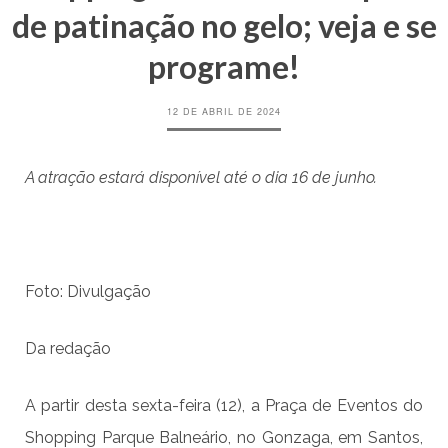
de patinação no gelo; veja e se
programe!
12 DE ABRIL DE 2024
A atração estará disponível até o dia 16 de junho.
Foto: Divulgação
Da redação
A partir desta sexta-feira (12), a Praça de Eventos do
Shopping Parque Balneário, no Gonzaga, em Santos,