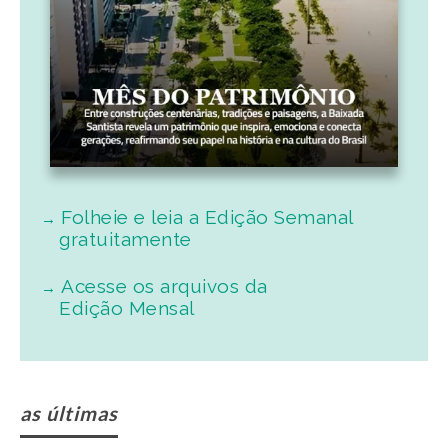
Folheie e leia a Edição Semanal
gratuitamente
Acesse os arquivos da
Edição Mensal
as últimas