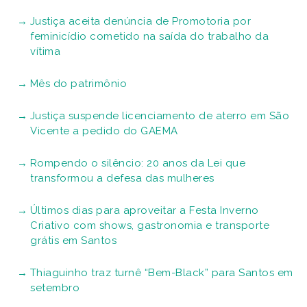
Justiça aceita denúncia de Promotoria por
feminicídio cometido na saída do trabalho da
vítima
Mês do patrimônio
Justiça suspende licenciamento de aterro em São
Vicente a pedido do GAEMA
Rompendo o silêncio: 20 anos da Lei que
transformou a defesa das mulheres
Últimos dias para aproveitar a Festa Inverno
Criativo com shows, gastronomia e transporte
grátis em Santos
Thiaguinho traz turnê “Bem-Black” para Santos em
setembro