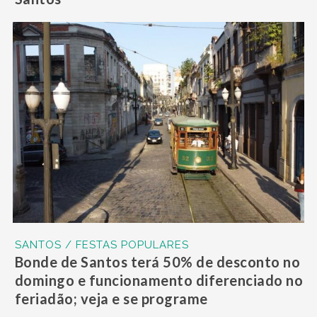
SANTOS / FESTAS POPULARES
Bonde de Santos terá 50% de desconto no
domingo e funcionamento diferenciado no
feriadão; veja e se programe