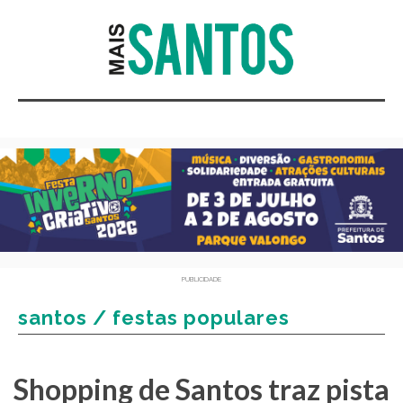
PUBLICIDADE
santos / festas populares
Shopping de Santos traz pista