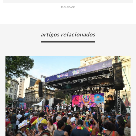
PUBLICIDADE
artigos relacionados