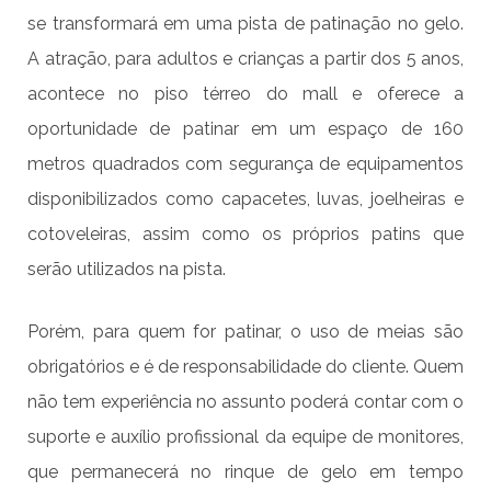
se transformará em uma pista de patinação no gelo.
A atração, para adultos e crianças a partir dos 5 anos,
acontece no piso térreo do mall e oferece a
oportunidade de patinar em um espaço de 160
metros quadrados com segurança de equipamentos
disponibilizados como capacetes, luvas, joelheiras e
cotoveleiras, assim como os próprios patins que
serão utilizados na pista.
Porém, para quem for patinar, o uso de meias são
obrigatórios e é de responsabilidade do cliente. Quem
não tem experiência no assunto poderá contar com o
suporte e auxílio profissional da equipe de monitores,
que permanecerá no rinque de gelo em tempo