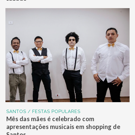
SANTOS / FESTAS POPULARES
Mês das mães é celebrado com
apresentações musicais em shopping de
Santos