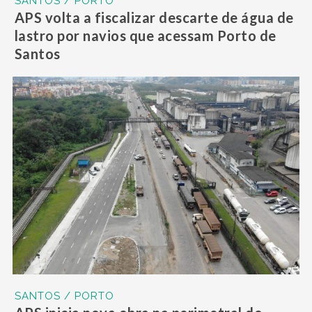
SANTOS / PORTO
APS volta a fiscalizar descarte de água de
lastro por navios que acessam Porto de
Santos
SANTOS / PORTO