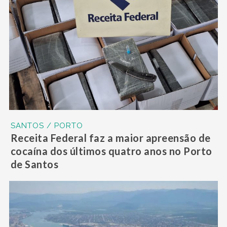
SANTOS / PORTO
Receita Federal faz a maior apreensão de
cocaína dos últimos quatro anos no Porto
de Santos