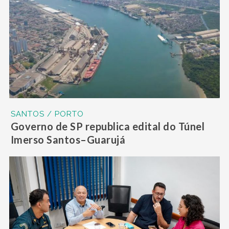
SANTOS / PORTO
Governo de SP republica edital do Túnel
Imerso Santos–Guarujá