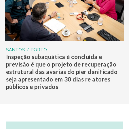
SANTOS / PORTO
Inspeção subaquática é concluída e
previsão é que o projeto de recuperação
estrutural das avarias do píer danificado
seja apresentado em 30 dias re atores
públicos e privados