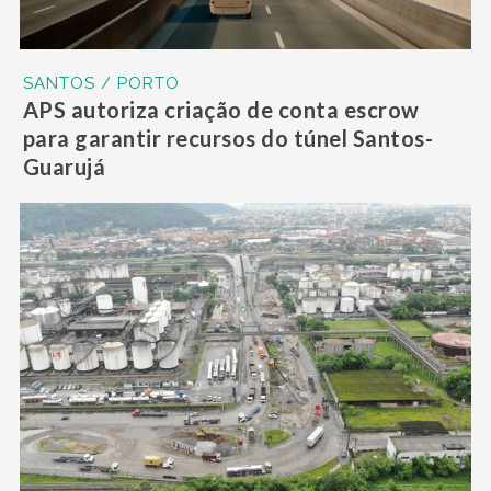
SANTOS / PORTO
APS autoriza criação de conta escrow
para garantir recursos do túnel Santos-
Guarujá