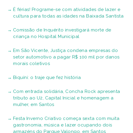
É férias! Programe-se com atividades de lazer e
cultura para todas as idades na Baixada Santista
Comissão de Inquérito investigará morte de
criança no Hospital Municipal
Em São Vicente, Justiça condena empresas do
setor automotivo a pagar R$ 100 mil por danos
morais coletivos
Biquíni: o traje que fez história
Com entrada solidária, Concha Rock apresenta
tributo ao U2, Capital Inicial e homenagem a
mulher, em Santos
Festa Inverno Criativo começa sexta com muita
gastronomia, música e lazer ocupando dois
armazéns do Parque Valongo, em Santos