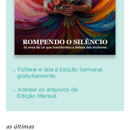
Folheie e leia a Edição Semanal
gratuitamente
Acesse os arquivos da
Edição Mensal
as últimas