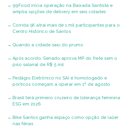
99Food inicia operação na Baixada Santista e
amplia opções de delivery em seis cidades
Corrida 5K atrai mais de 1 mil participantes para o
Centro Histórico de Santos
Quando a cidade saiu do prumo
Após acordo, Senado aprova MP do frete sem o
piso salarial de R$ 5 mil
Pedágio Eletrônico no SAI é homologado e
pórticos começam a operar em 1º de agosto
Brasil terá primeiro cruzeiro de liderança feminina
ESG em 2026
Bike Santos ganha espaço como opção de lazer
nas férias