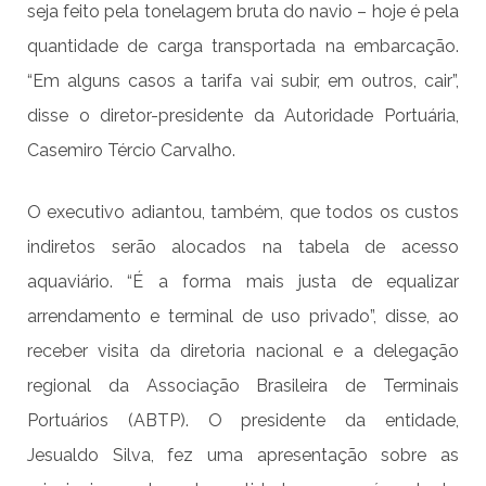
seja feito pela tonelagem bruta do navio – hoje é pela
quantidade de carga transportada na embarcação.
“Em alguns casos a tarifa vai subir, em outros, cair”,
disse o diretor-presidente da Autoridade Portuária,
Casemiro Tércio Carvalho.
O executivo adiantou, também, que todos os custos
indiretos serão alocados na tabela de acesso
aquaviário. “É a forma mais justa de equalizar
arrendamento e terminal de uso privado”, disse, ao
receber visita da diretoria nacional e a delegação
regional da Associação Brasileira de Terminais
Portuários (ABTP). O presidente da entidade,
Jesualdo Silva, fez uma apresentação sobre as