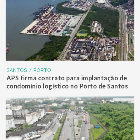
SANTOS / PORTO
APS firma contrato para implantação de
condomínio logístico no Porto de Santos