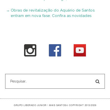
Obras de revitalização do Aquário de Santos
entram em nova fase. Confira as novidades
GRUPO LIBERADO JUNIOR \ MAIS SANTOS
© COPYRIGHT 2013/2026