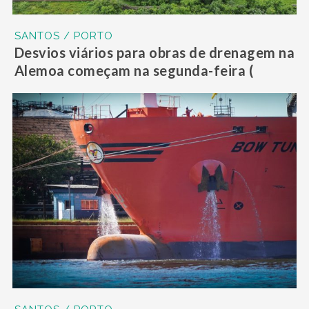
SANTOS / PORTO
Desvios viários para obras de drenagem na
Alemoa começam na segunda-feira (