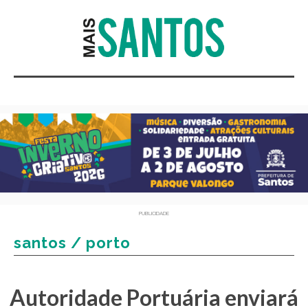
PUBLICIDADE
santos / porto
Autoridade Portuária enviará