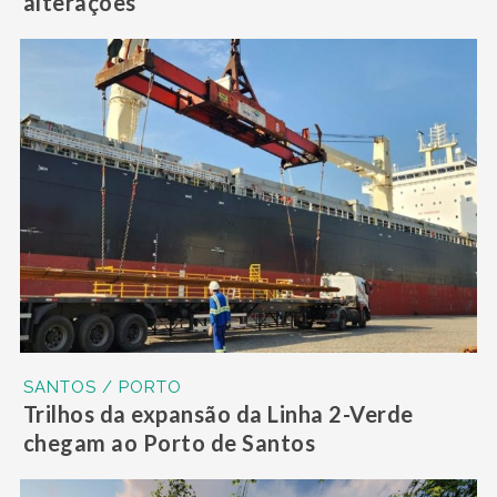
alterações
SANTOS / PORTO
Trilhos da expansão da Linha 2-Verde
chegam ao Porto de Santos