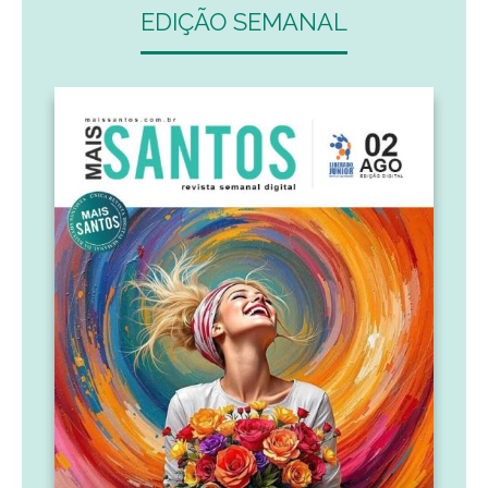
EDIÇÃO SEMANAL