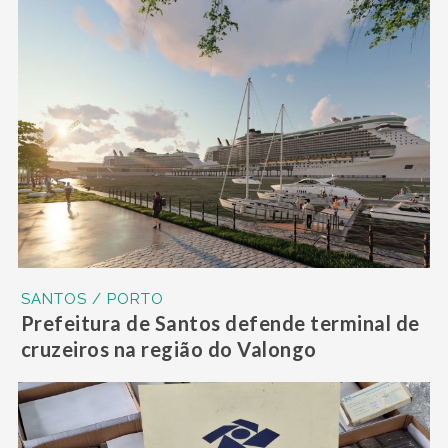
SANTOS / PORTO
Prefeitura de Santos defende terminal de
cruzeiros na região do Valongo