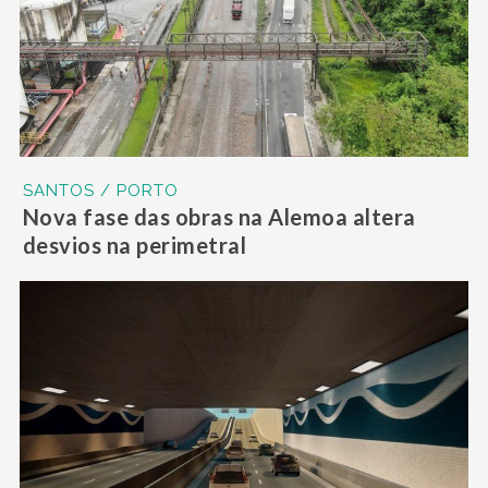
SANTOS / PORTO
Nova fase das obras na Alemoa altera
desvios na perimetral