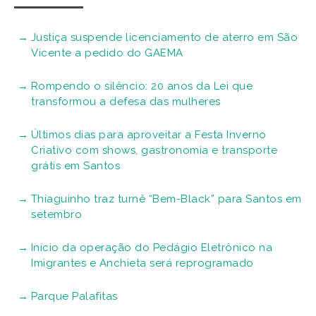
Justiça suspende licenciamento de aterro em São
Vicente a pedido do GAEMA
Rompendo o silêncio: 20 anos da Lei que
transformou a defesa das mulheres
Últimos dias para aproveitar a Festa Inverno
Criativo com shows, gastronomia e transporte
grátis em Santos
Thiaguinho traz turnê “Bem-Black” para Santos em
setembro
Início da operação do Pedágio Eletrônico na
Imigrantes e Anchieta será reprogramado
Parque Palafitas