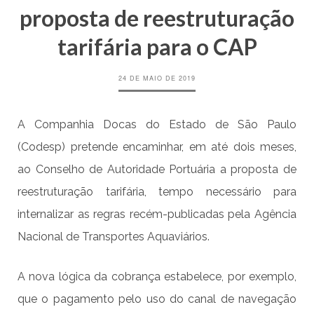
proposta de reestruturação
tarifária para o CAP
24 DE MAIO DE 2019
A Companhia Docas do Estado de São Paulo
(Codesp) pretende encaminhar, em até dois meses,
ao Conselho de Autoridade Portuária a proposta de
reestruturação tarifária, tempo necessário para
internalizar as regras recém-publicadas pela Agência
Nacional de Transportes Aquaviários.
A nova lógica da cobrança estabelece, por exemplo,
que o pagamento pelo uso do canal de navegação