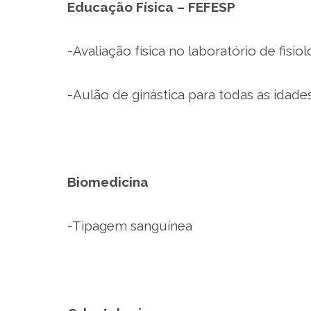
Educação Física – FEFESP
-Avaliação física no laboratório de fisi
-Aulão de ginástica para todas as idades 
Biomedicina
-Tipagem sanguínea