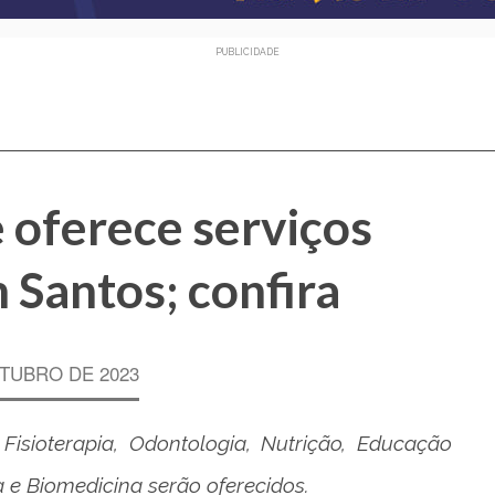
PUBLICIDADE
 oferece serviços
m Santos; confira
TUBRO DE 2023
Fisioterapia, Odontologia, Nutrição, Educação
a e Biomedicina serão oferecidos.