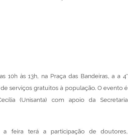
as 10h às 13h, na Praça das Bandeiras, a a 4°
de serviços gratuitos à população. O evento é
ecília (Unisanta) com apoio da Secretaria
 a feira terá a participação de doutores,