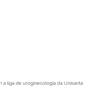
a liga de uroginecologia da Unisanta
a