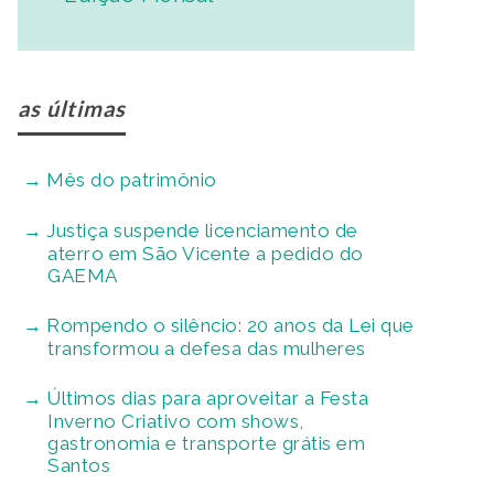
as últimas
Mês do patrimônio
Justiça suspende licenciamento de
aterro em São Vicente a pedido do
GAEMA
Rompendo o silêncio: 20 anos da Lei que
transformou a defesa das mulheres
Últimos dias para aproveitar a Festa
Inverno Criativo com shows,
gastronomia e transporte grátis em
Santos