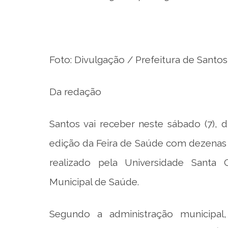
Foto: Divulgação / Prefeitura de Santos
Da redação
Santos vai receber neste sábado (7), d
edição da Feira de Saúde com dezenas 
realizado pela Universidade Santa C
Municipal de Saúde.
Segundo a administração municipal,