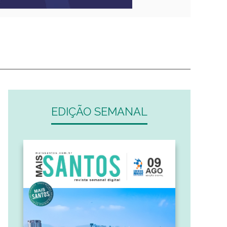
EDIÇÃO SEMANAL