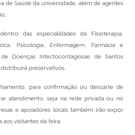
ea de Saúde da universidade, além de agentes
io.
dentro das especialidades da Fisioterapia,
sica, Psicologia, Enfermagem, Farmácia e
 de Doenças Infectocontagiosas de Santos
 distribuirá preservativos.
hamento, para confirmação ou descarte de
urar atendimento, seja na rede privada ou no
resas e apoiadores locais também irão expor
aos visitantes da feira.