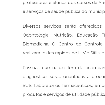
professores e alunos dos cursos da Ár
e serviços de saúde pública do municíp
Diversos serviços serão oferecidos 
Odontologia, Nutrição, Educação Fí
Biomedicina. O Centro de Controle
realizará testes rápidos de HIV e Sífilis e
Pessoas que necessitem de acompan
diagnóstico, serão orientadas a proc
SUS. Laboratórios farmacêuticos, emp
produtos e serviços de utilidade pública 