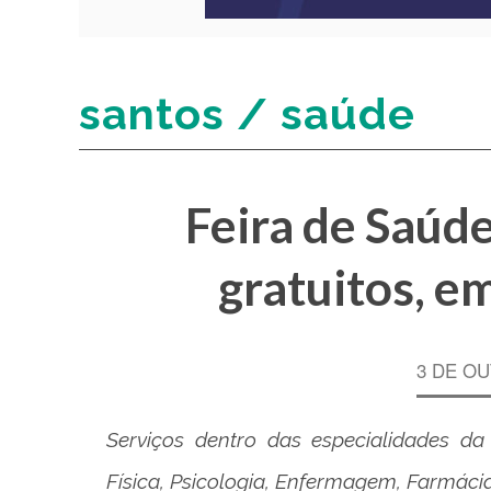
santos / saúde
Feira de Saúde
gratuitos, e
3 DE OU
Serviços dentro das especialidades da 
Física, Psicologia, Enfermagem, Farmáci