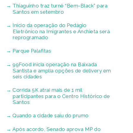
Thiaguinho traz turnê “Bem-Black” para
Santos em setembro
Início da operação do Pedágio
Eletrônico na Imigrantes e Anchieta será
reprogramado
Parque Palafitas
99Food inicia operação na Baixada
Santista e amplia opções de delivery em
seis cidades
Corrida 5K atrai mais de 1 mil
participantes para o Centro Histórico de
Santos
Quando a cidade saiu do prumo
Após acordo, Senado aprova MP do