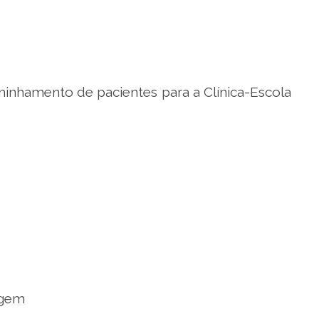
inhamento de pacientes para a Clínica-Escola
agem