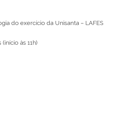
ologia do exercício da Unisanta – LAFES
(início às 11h)