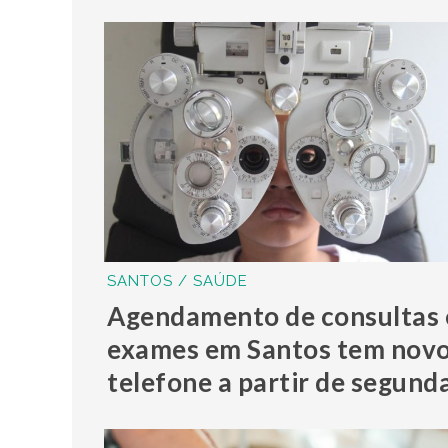
SANTOS / SAÚDE
Agendamento de consultas 
exames em Santos tem nov
telefone a partir de segund