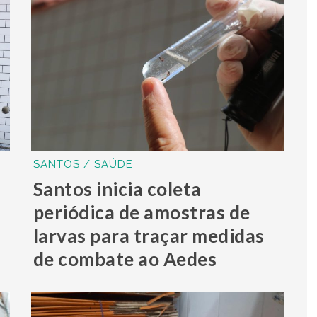
SANTOS / SAÚDE
Santos inicia coleta
periódica de amostras de
larvas para traçar medidas
de combate ao Aedes