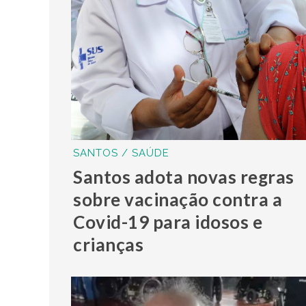
SANTOS / SAÚDE
Santos adota novas regras
sobre vacinação contra a
Covid-19 para idosos e
crianças