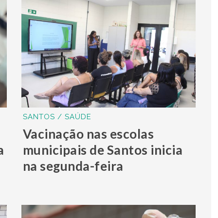
SANTOS / SAÚDE
Vacinação nas escolas
a
municipais de Santos inicia
na segunda-feira