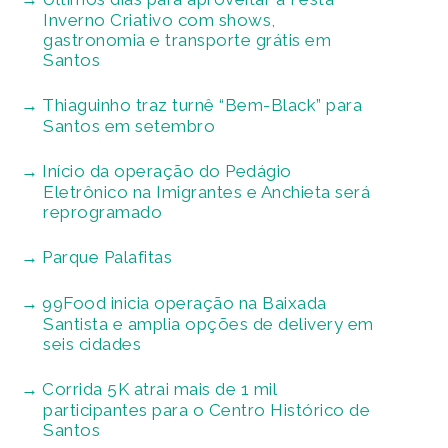
Inverno Criativo com shows,
gastronomia e transporte grátis em
Santos
Thiaguinho traz turnê “Bem-Black” para
Santos em setembro
Início da operação do Pedágio
Eletrônico na Imigrantes e Anchieta será
reprogramado
Parque Palafitas
99Food inicia operação na Baixada
Santista e amplia opções de delivery em
seis cidades
Corrida 5K atrai mais de 1 mil
participantes para o Centro Histórico de
Santos