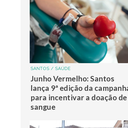
SANTOS / SAÚDE
Junho Vermelho: Santos
lança 9ª edição da campanh
para incentivar a doação de
sangue