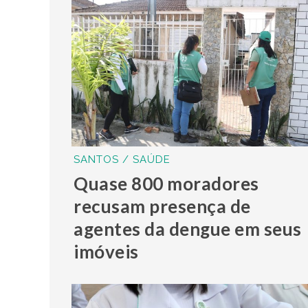
SANTOS / SAÚDE
Quase 800 moradores
recusam presença de
agentes da dengue em seus
imóveis