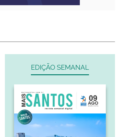
EDIÇÃO SEMANAL