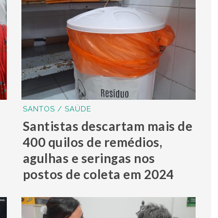
SANTOS / SAÚDE
Santistas descartam mais de
400 quilos de remédios,
agulhas e seringas nos
postos de coleta em 2024