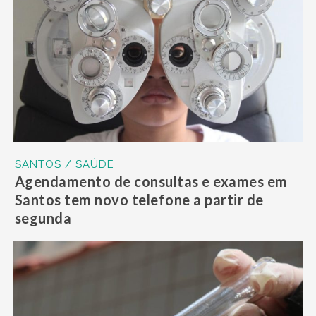
SANTOS / SAÚDE
Agendamento de consultas e exames em
Santos tem novo telefone a partir de
segunda