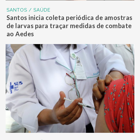
SANTOS / SAÚDE
Santos inicia coleta periódica de amostras
de larvas para traçar medidas de combate
ao Aedes