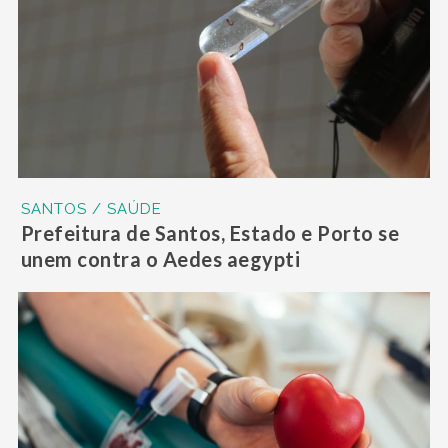
SANTOS / SAÚDE
Prefeitura de Santos, Estado e Porto se
unem contra o Aedes aegypti