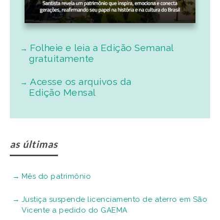
Folheie e leia a Edição Semanal
gratuitamente
Acesse os arquivos da
Edição Mensal
as últimas
Mês do patrimônio
Justiça suspende licenciamento de aterro em São
Vicente a pedido do GAEMA