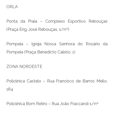
ORLA
Ponta da Praia – Complexo Esportivo Rebouças
(Praça Eng. José Rebouças, s/nº)
Pompeia – Igreja Nossa Senhora do Rosário da
Pompeia (Praça Benedicto Calixto, 1)
ZONA NOROESTE
Policlínica Castelo – Rua Francisco de Barros Mello,
184
Policlínica Bom Retiro – Rua João Fraccaroli s/nº