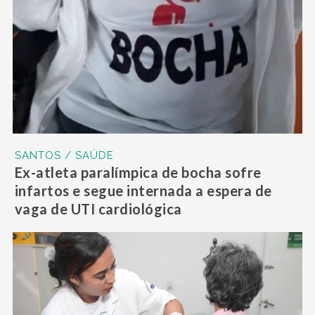
SANTOS / SAÚDE
Ex-atleta paralímpica de bocha sofre
infartos e segue internada a espera de
vaga de UTI cardiológica