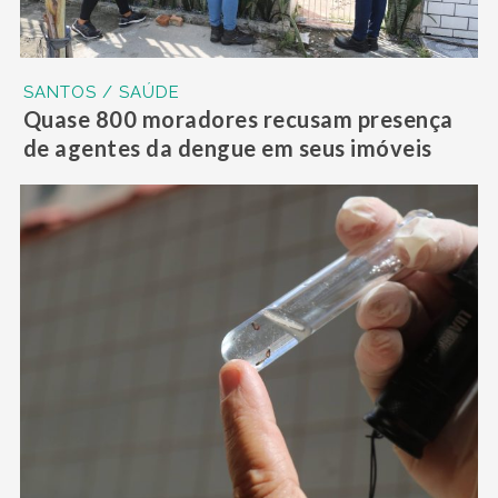
SANTOS / SAÚDE
Quase 800 moradores recusam presença
de agentes da dengue em seus imóveis