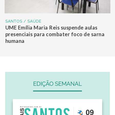
SANTOS / SAÚDE
UME Emília Maria Reis suspende aulas
presenciais para combater foco de sarna
humana
EDIÇÃO SEMANAL