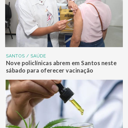
SANTOS / SAÚDE
Nove policlínicas abrem em Santos neste
sábado para oferecer vacinação