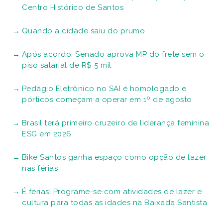
Centro Histórico de Santos
Quando a cidade saiu do prumo
Após acordo, Senado aprova MP do frete sem o
piso salarial de R$ 5 mil
Pedágio Eletrônico no SAI é homologado e
pórticos começam a operar em 1º de agosto
Brasil terá primeiro cruzeiro de liderança feminina
ESG em 2026
Bike Santos ganha espaço como opção de lazer
nas férias
É férias! Programe-se com atividades de lazer e
cultura para todas as idades na Baixada Santista