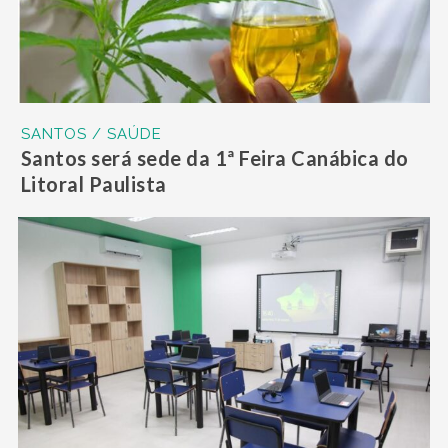
SANTOS / SAÚDE
Santos será sede da 1ª Feira Canábica do
Litoral Paulista