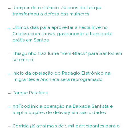
Rompendo o silêncio: 20 anos da Lei que
transformou a defesa das mulheres
Últimos dias para aproveitar a Festa Inverno
Criativo com shows, gastronomia e transporte
grátis em Santos
Thiaguinho traz turnê “Bem-Black” para Santos em
setembro
Início da operação do Pedágio Eletrônico na
Imigrantes e Anchieta será reprogramado
Parque Palafitas
99Food inicia operação na Baixada Santista e
amplia opções de delivery em seis cidades
Corrida 5K atrai mais de 1 mil participantes para o