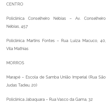
CENTRO
Policlínica Conselheiro Nébias – Av. Conselheiro
Nébias, 457
Policlínica Martins Fontes – Rua Luiza Macuco, 40,
Vila Mathias
MORROS
Marapé – Escola de Samba União Imperial (Rua São
Judas Tadeu, 20)
Policlínica Jabaquara – Rua Vasco da Gama, 32