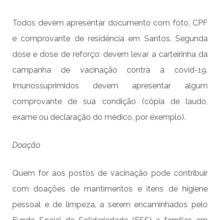
Todos devem apresentar documento com foto, CPF
e comprovante de residência em Santos. Segunda
dose e dose de reforço: devem levar a carteirinha da
campanha de vacinação contra a covid-19.
Imunossuprimidos devem apresentar algum
comprovante de sua condição (cópia de laudo,
exame ou declaração do médico, por exemplo).
Doação
Quem for aos postos de vacinação pode contribuir
com doações de mantimentos e itens de higiene
pessoal e de limpeza, a serem encaminhados pelo