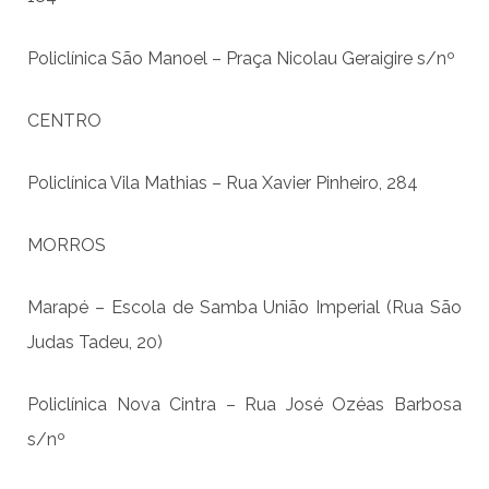
Policlínica São Manoel – Praça Nicolau Geraigire s/nº
CENTRO
Policlínica Vila Mathias – Rua Xavier Pinheiro, 284
MORROS
Marapé – Escola de Samba União Imperial (Rua São
Judas Tadeu, 20)
Policlínica Nova Cintra – Rua José Ozéas Barbosa
s/nº