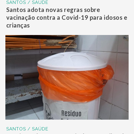
SANTOS / SAÚDE
Santos adota novas regras sobre
vacinação contra a Covid-19 para idosos e
crianças
SANTOS / SAÚDE