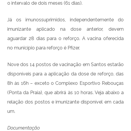
o intervalo de dois meses (61 dias).
Já os imunossuprimidos, independentemente do
imunizante aplicado na dose anterior, devem
aguardar 28 dias para o reforço. A vacina oferecida
no município para reforço é Pfizer.
Nove dos 14 postos de vacinação em Santos estarão
disponíveis para a aplicação da dose de reforço, das
8h às 16h – exceto o Complexo Esportivo Rebouças
(Ponta da Praia), que abrirá às 10 horas. Veja abaixo a
relação dos postos e imunizante disponível em cada
um.
Documentação