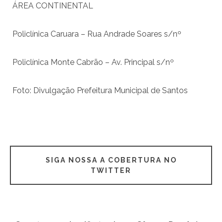
ÁREA CONTINENTAL
Policlínica Caruara – Rua Andrade Soares s/nº
Policlínica Monte Cabrão – Av. Principal s/nº
Foto: Divulgação Prefeitura Municipal de Santos
SIGA NOSSA A COBERTURA NO
TWITTER