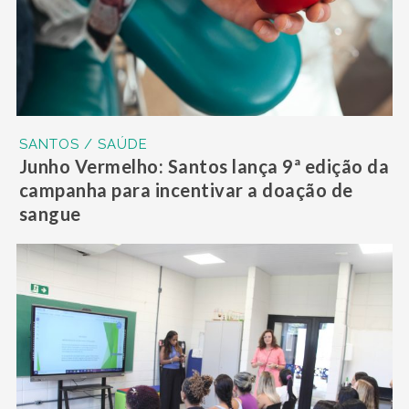
SANTOS / SAÚDE
Junho Vermelho: Santos lança 9ª edição da
campanha para incentivar a doação de
sangue