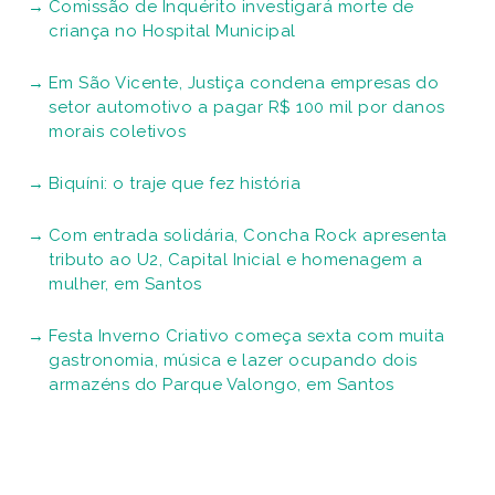
Comissão de Inquérito investigará morte de
criança no Hospital Municipal
Em São Vicente, Justiça condena empresas do
setor automotivo a pagar R$ 100 mil por danos
morais coletivos
Biquíni: o traje que fez história
Com entrada solidária, Concha Rock apresenta
tributo ao U2, Capital Inicial e homenagem a
mulher, em Santos
Festa Inverno Criativo começa sexta com muita
gastronomia, música e lazer ocupando dois
armazéns do Parque Valongo, em Santos