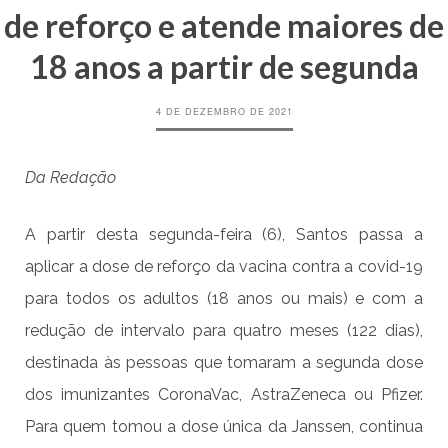
de reforço e atende maiores de
18 anos a partir de segunda
4 DE DEZEMBRO DE 2021
Da Redação
A partir desta segunda-feira (6), Santos passa a
aplicar a dose de reforço da vacina contra a covid-19
para todos os adultos (18 anos ou mais) e com a
redução de intervalo para quatro meses (122 dias),
destinada às pessoas que tomaram a segunda dose
dos imunizantes CoronaVac, AstraZeneca ou Pfizer.
Para quem tomou a dose única da Janssen, continua