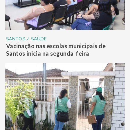
SANTOS / SAÚDE
Vacinação nas escolas municipais de
Santos inicia na segunda-feira