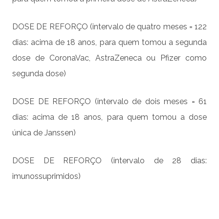
DOSE DE REFORÇO (intervalo de quatro meses = 122
dias: acima de 18 anos, para quem tomou a segunda
dose de CoronaVac, AstraZeneca ou Pfizer como
segunda dose)
DOSE DE REFORÇO (intervalo de dois meses = 61
dias: acima de 18 anos, para quem tomou a dose
única de Janssen)
DOSE DE REFORÇO (intervalo de 28 dias:
imunossuprimidos)