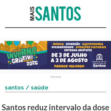
PUBLICIDADE
santos / saúde
Santos reduz intervalo da dose