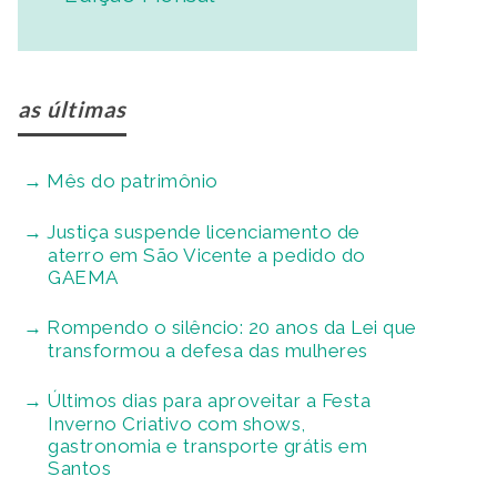
as últimas
Mês do patrimônio
Justiça suspende licenciamento de
aterro em São Vicente a pedido do
GAEMA
Rompendo o silêncio: 20 anos da Lei que
transformou a defesa das mulheres
Últimos dias para aproveitar a Festa
Inverno Criativo com shows,
gastronomia e transporte grátis em
Santos