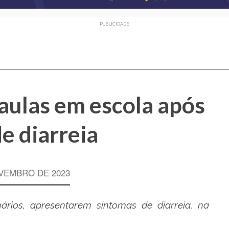
PUBLICIDADE
aulas em escola após
de diarreia
VEMBRO DE 2023
ários, apresentarem sintomas de diarreia, na