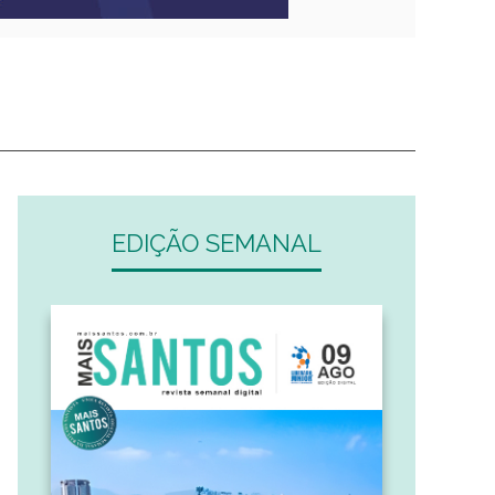
EDIÇÃO SEMANAL