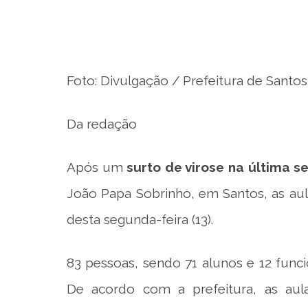
Foto: Divulgação / Prefeitura de Santos
Da redação
Após um
surto de virose na última 
João Papa Sobrinho, em Santos, as au
desta segunda-feira (13).
83 pessoas, sendo 71 alunos e 12 funci
De acordo com a prefeitura, as a