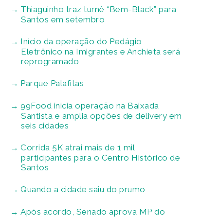
Thiaguinho traz turnê “Bem-Black” para
Santos em setembro
Início da operação do Pedágio
Eletrônico na Imigrantes e Anchieta será
reprogramado
Parque Palafitas
99Food inicia operação na Baixada
Santista e amplia opções de delivery em
seis cidades
Corrida 5K atrai mais de 1 mil
participantes para o Centro Histórico de
Santos
Quando a cidade saiu do prumo
Após acordo, Senado aprova MP do