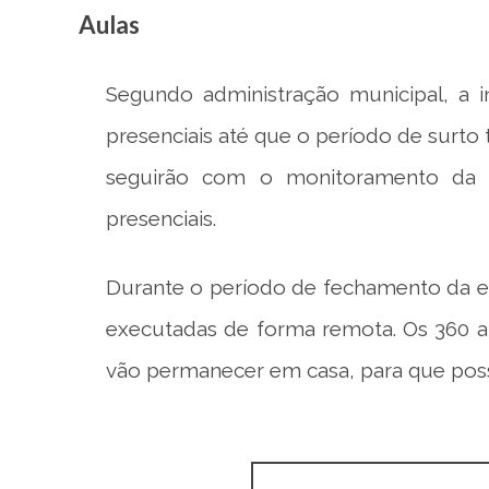
Aulas
Segundo administração municipal, a i
presenciais até que o período de surto
seguirão com o monitoramento da u
presenciais.
Durante o período de fechamento da es
executadas de forma remota. Os 360 a
vão permanecer em casa, para que pos