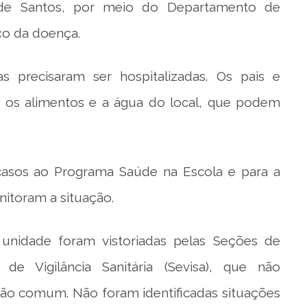
 de Santos, por meio do Departamento de
ço da doença.
s precisaram ser hospitalizadas. Os pais e
 os alimentos e a água do local, que podem
asos ao Programa Saúde na Escola e para a
itoram a situação.
 unidade foram vistoriadas pelas Seções de
 de Vigilância Sanitária (Sevisa), que não
cção comum. Não foram identificadas situações