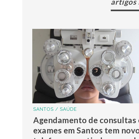
artigos
SANTOS / SAÚDE
Agendamento de consultas 
exames em Santos tem nov