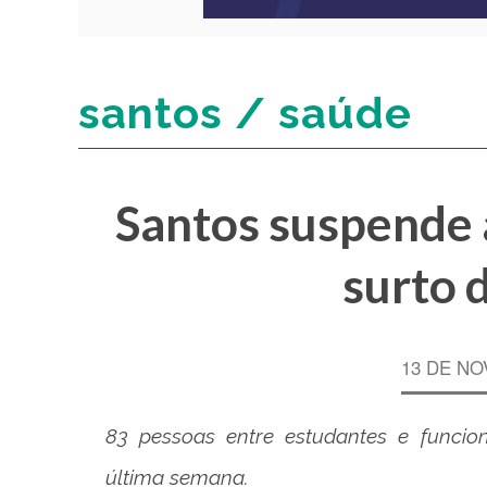
santos / saúde
Santos suspende 
surto 
13 DE NO
83 pessoas entre estudantes e funcion
última semana.