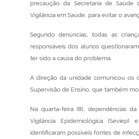
precaução da Secretaria de Saúde
Vigilância em Saúde, para evitar o avan
Segundo denúncias, todas as criança
responsáveis dos alunos questionaram
ter sido a causa do problema.
A direção da unidade comunicou os c
Supervisão de Ensino, que também mon
Na quarta-feira (8), dependências da
Vigilância Epidemiológica (Seviep) e
identificaram possíveis fontes de infe