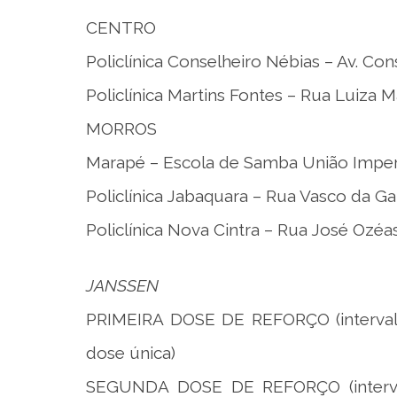
CENTRO
Policlínica Conselheiro Nébias – Av. Con
Policlínica Martins Fontes – Rua Luiza M
MORROS
Marapé – Escola de Samba União Imperi
Policlínica Jabaquara – Rua Vasco da G
Policlínica Nova Cintra – Rua José Ozéa
JANSSEN
PRIMEIRA DOSE DE REFORÇO (interval
dose única)
SEGUNDA DOSE DE REFORÇO (interval