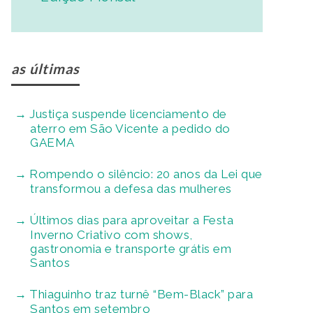
as últimas
Justiça suspende licenciamento de
aterro em São Vicente a pedido do
GAEMA
Rompendo o silêncio: 20 anos da Lei que
transformou a defesa das mulheres
Últimos dias para aproveitar a Festa
Inverno Criativo com shows,
gastronomia e transporte grátis em
Santos
Thiaguinho traz turnê “Bem-Black” para
Santos em setembro