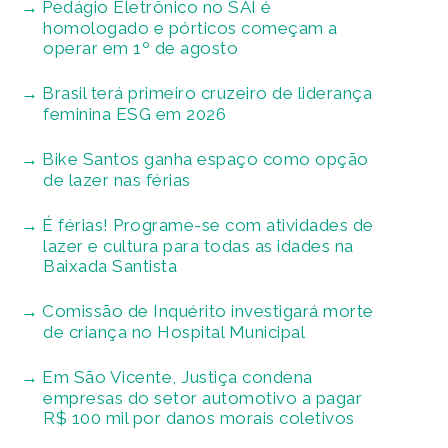
Pedágio Eletrônico no SAI é
homologado e pórticos começam a
operar em 1º de agosto
Brasil terá primeiro cruzeiro de liderança
feminina ESG em 2026
Bike Santos ganha espaço como opção
de lazer nas férias
É férias! Programe-se com atividades de
lazer e cultura para todas as idades na
Baixada Santista
Comissão de Inquérito investigará morte
de criança no Hospital Municipal
Em São Vicente, Justiça condena
empresas do setor automotivo a pagar
R$ 100 mil por danos morais coletivos