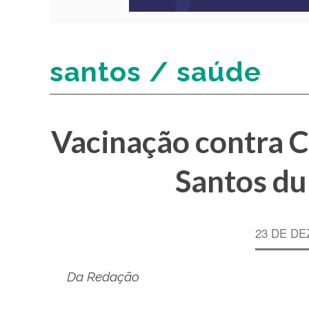
santos / saúde
Vacinação contra C
Santos du
23 DE DE
Da Redação