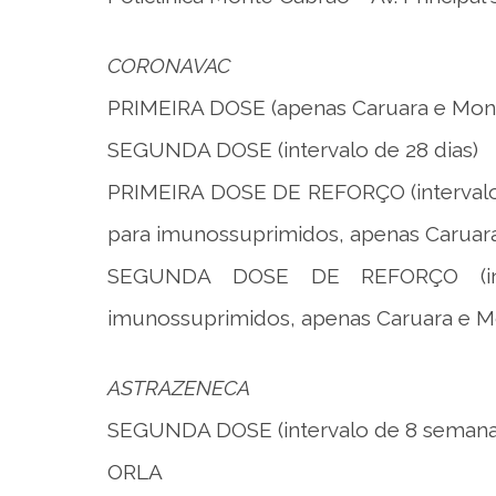
CORONAVAC
PRIMEIRA DOSE (apenas Caruara e Mon
SEGUNDA DOSE (intervalo de 28 dias)
PRIMEIRA DOSE DE REFORÇO (intervalo d
para imunossuprimidos, apenas Caruar
SEGUNDA DOSE DE REFORÇO (int
imunossuprimidos, apenas Caruara e M
ASTRAZENECA
SEGUNDA DOSE (intervalo de 8 semanas
ORLA