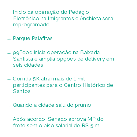
Início da operação do Pedágio
Eletrônico na Imigrantes e Anchieta será
reprogramado
Parque Palafitas
99Food inicia operação na Baixada
Santista e amplia opções de delivery em
seis cidades
Corrida 5K atrai mais de 1 mil
participantes para o Centro Histórico de
Santos
Quando a cidade saiu do prumo
Após acordo, Senado aprova MP do
frete sem o piso salarial de R$ 5 mil