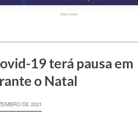
PUBLICIDADE
ovid-19 terá pausa em
rante o Natal
ZEMBRO DE 2021