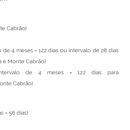
te Cabrão)
e 4 meses = 122 dias ou intervalo de 28 dias
a e Monte Cabrão)
ervalo de 4 meses = 122 dias para
onte Cabrão)
 = 56 dias)