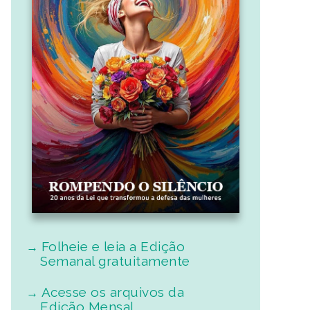
Folheie e leia a Edição
Semanal gratuitamente
Acesse os arquivos da
Edição Mensal