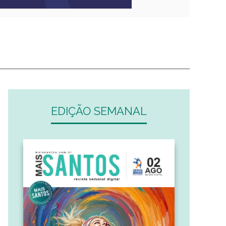
EDIÇÃO SEMANAL