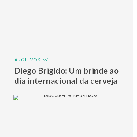
ARQUIVOS ///
Diego Brigido: Um brinde ao
dia internacional da cerveja