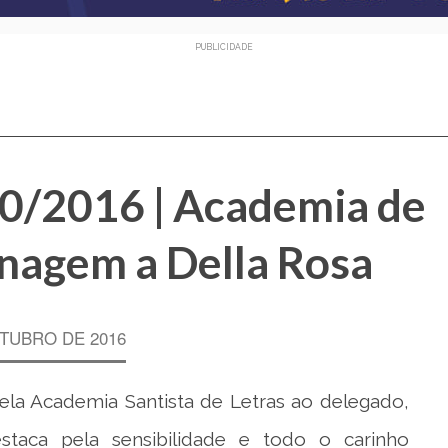
PUBLICIDADE
10/2016 | Academia de
nagem a Della Rosa
TUBRO DE 2016
la Academia Santista de Letras ao delegado,
staca pela sensibilidade e todo o carinho