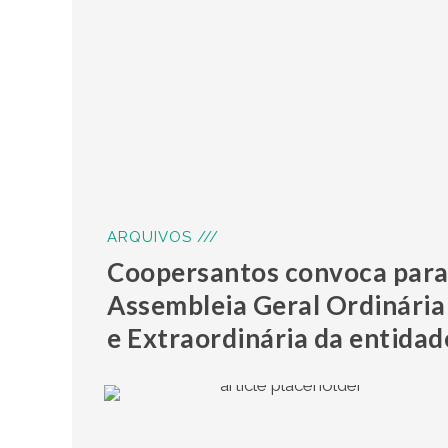
ARQUIVOS ///
Coopersantos convoca par
Assembleia Geral Ordinária
e Extraordinária da entidad