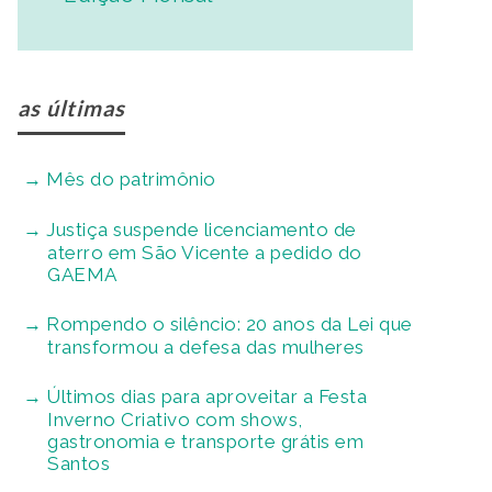
as últimas
Mês do patrimônio
Justiça suspende licenciamento de
aterro em São Vicente a pedido do
GAEMA
Rompendo o silêncio: 20 anos da Lei que
transformou a defesa das mulheres
Últimos dias para aproveitar a Festa
Inverno Criativo com shows,
gastronomia e transporte grátis em
Santos