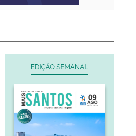
EDIÇÃO SEMANAL