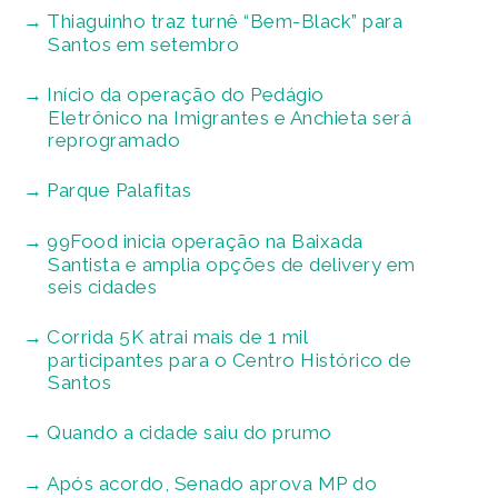
Thiaguinho traz turnê “Bem-Black” para
Santos em setembro
Início da operação do Pedágio
Eletrônico na Imigrantes e Anchieta será
reprogramado
Parque Palafitas
99Food inicia operação na Baixada
Santista e amplia opções de delivery em
seis cidades
Corrida 5K atrai mais de 1 mil
participantes para o Centro Histórico de
Santos
Quando a cidade saiu do prumo
Após acordo, Senado aprova MP do