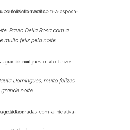
te, Paulo Della Rosa com a
e muito feliz pela noite
aula Domingues, muito felizes
 grande noite