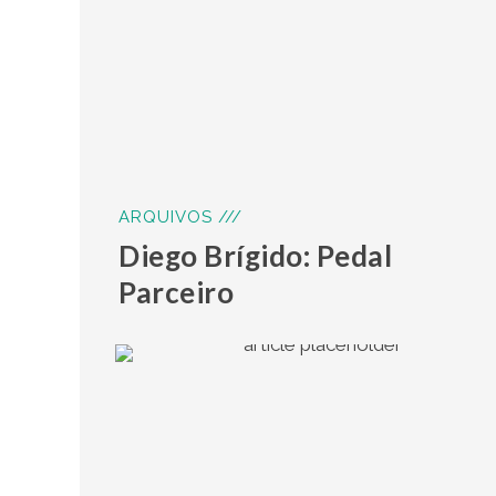
ARQUIVOS ///
Diego Brígido: Pedal
Parceiro