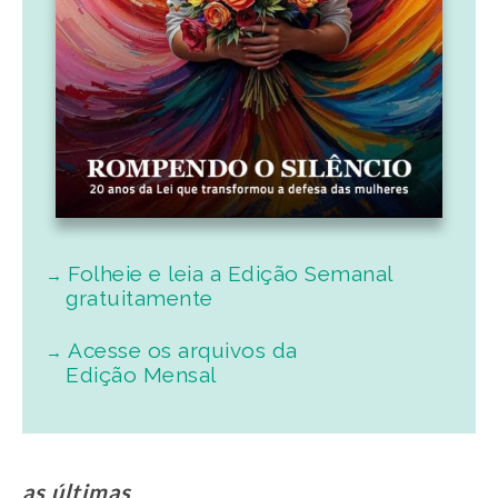
Folheie e leia a Edição Semanal
gratuitamente
Acesse os arquivos da
Edição Mensal
as últimas