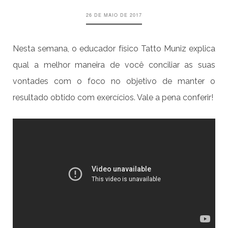
26 DE MAIO DE 2017
Nesta semana, o educador físico Tatto Muniz​ explica
qual a melhor maneira de você conciliar as suas
vontades com o foco no objetivo de manter o
resultado obtido com exercícios. Vale a pena conferir!