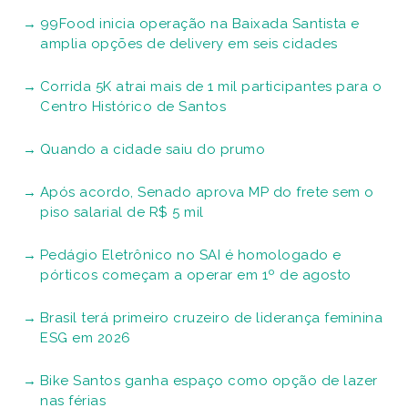
99Food inicia operação na Baixada Santista e
amplia opções de delivery em seis cidades
Corrida 5K atrai mais de 1 mil participantes para o
Centro Histórico de Santos
Quando a cidade saiu do prumo
Após acordo, Senado aprova MP do frete sem o
piso salarial de R$ 5 mil
Pedágio Eletrônico no SAI é homologado e
pórticos começam a operar em 1º de agosto
Brasil terá primeiro cruzeiro de liderança feminina
ESG em 2026
Bike Santos ganha espaço como opção de lazer
nas férias