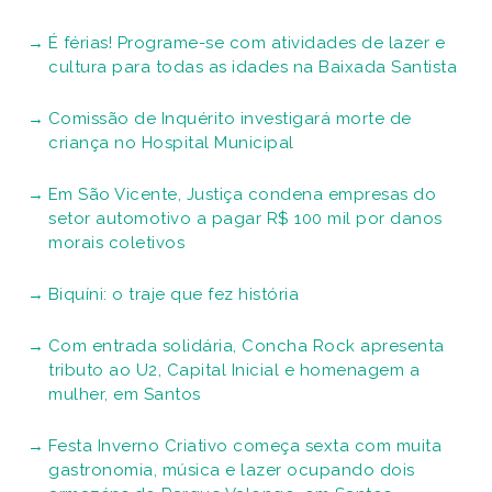
É férias! Programe-se com atividades de lazer e
cultura para todas as idades na Baixada Santista
Comissão de Inquérito investigará morte de
criança no Hospital Municipal
Em São Vicente, Justiça condena empresas do
setor automotivo a pagar R$ 100 mil por danos
morais coletivos
Biquíni: o traje que fez história
Com entrada solidária, Concha Rock apresenta
tributo ao U2, Capital Inicial e homenagem a
mulher, em Santos
Festa Inverno Criativo começa sexta com muita
gastronomia, música e lazer ocupando dois