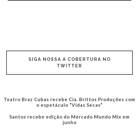
SIGA NOSSA A COBERTURA NO
TWITTER
Teatro Braz Cubas recebe Cia. Brittos Produções com
o espetáculo “Vidas Secas”
Santos recebe edição do Mercado Mundo Mix em
junho