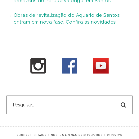
armazéns do Parque Valongo, em Santos
Obras de revitalização do Aquário de Santos
entram em nova fase. Confira as novidades
GRUPO LIBERADO JUNIOR \ MAIS SANTOS
© COPYRIGHT 2013/2026