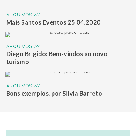
ARQUIVOS ///
Mais Santos Eventos 25.04.2020
ARQUIVOS ///
Diego Brigido: Bem-vindos ao novo
turismo
ARQUIVOS ///
Bons exemplos, por Silvia Barreto