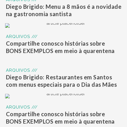
Diego Brigido: Menu a 8 mãos é a novidade
na gastronomia santista
ARQUIVOS ///
Compartilhe conosco histórias sobre
BONS EXEMPLOS em meio à quarentena
ARQUIVOS ///
Diego Brigido: Restaurantes em Santos
com menus especiais para o Dia das Mães
ARQUIVOS ///
Compartilhe conosco histórias sobre
BONS EXEMPLOS em meio à quarentena