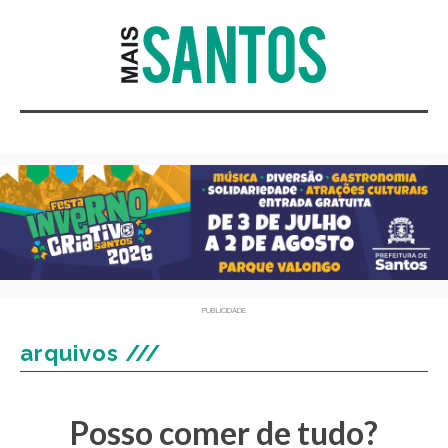
PUBLICIDADE
arquivos ///
Posso comer de tudo?