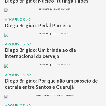
Diego Brígido: Núcleo Itutinga Pilões
ARQUIVOS ///
Diego Brígido: Pedal Parceiro
ARQUIVOS ///
Diego Brigido: Um brinde ao dia
internacional da cerveja
ARQUIVOS ///
Diego Brigido: Por que não um passeio de
catraia entre Santos e Guarujá
ARQUIVOS ///