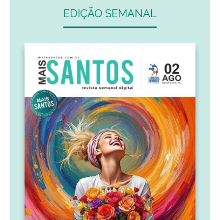
EDIÇÃO SEMANAL