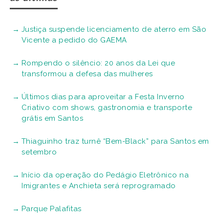
Justiça suspende licenciamento de aterro em São
Vicente a pedido do GAEMA
Rompendo o silêncio: 20 anos da Lei que
transformou a defesa das mulheres
Últimos dias para aproveitar a Festa Inverno
Criativo com shows, gastronomia e transporte
grátis em Santos
Thiaguinho traz turnê “Bem-Black” para Santos em
setembro
Início da operação do Pedágio Eletrônico na
Imigrantes e Anchieta será reprogramado
Parque Palafitas