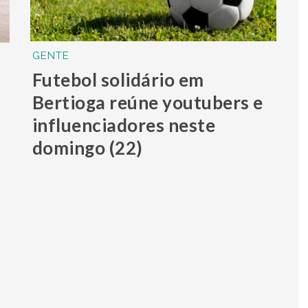
GENTE
Futebol solidário em
Bertioga reúne youtubers e
influenciadores neste
domingo (22)