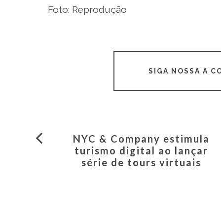
Foto: Reprodução
SIGA NOSSA A 
NYC & Company estimula
turismo digital ao lançar
série de tours virtuais