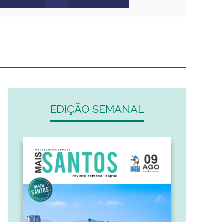
EDIÇÃO SEMANAL