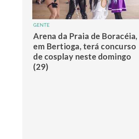
GENTE
Arena da Praia de Boracéia,
em Bertioga, terá concurso
de cosplay neste domingo
(29)