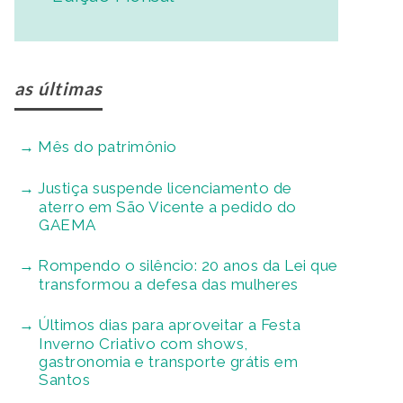
as últimas
Mês do patrimônio
Justiça suspende licenciamento de
aterro em São Vicente a pedido do
GAEMA
Rompendo o silêncio: 20 anos da Lei que
transformou a defesa das mulheres
Últimos dias para aproveitar a Festa
Inverno Criativo com shows,
gastronomia e transporte grátis em
Santos