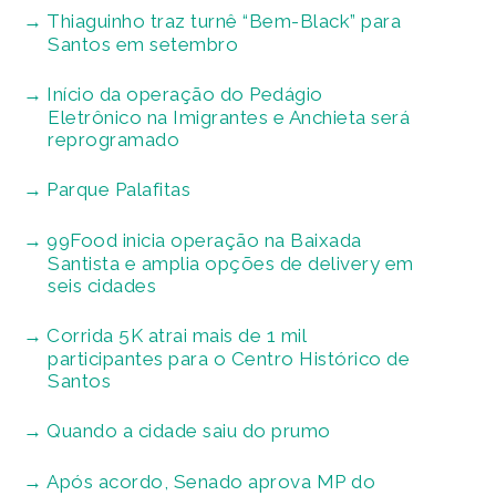
Thiaguinho traz turnê “Bem-Black” para
Santos em setembro
Início da operação do Pedágio
Eletrônico na Imigrantes e Anchieta será
reprogramado
Parque Palafitas
99Food inicia operação na Baixada
Santista e amplia opções de delivery em
seis cidades
Corrida 5K atrai mais de 1 mil
participantes para o Centro Histórico de
Santos
Quando a cidade saiu do prumo
Após acordo, Senado aprova MP do