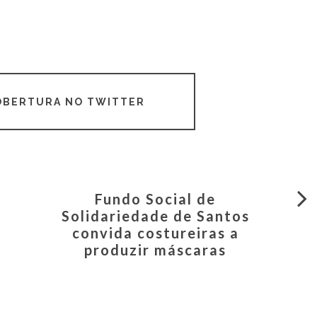
COBERTURA NO TWITTER
Fundo Social de
Solidariedade de Santos
convida costureiras a
produzir máscaras