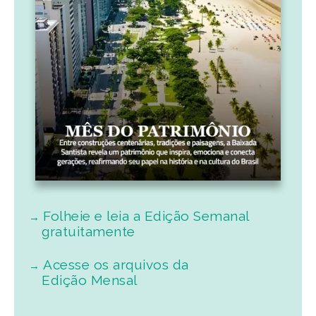
Folheie e leia a Edição Semanal
gratuitamente
Acesse os arquivos da
Edição Mensal