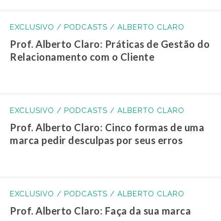
EXCLUSIVO / PODCASTS / ALBERTO CLARO
Prof. Alberto Claro: Práticas de Gestão do
Relacionamento com o Cliente
EXCLUSIVO / PODCASTS / ALBERTO CLARO
Prof. Alberto Claro: Cinco formas de uma
marca pedir desculpas por seus erros
EXCLUSIVO / PODCASTS / ALBERTO CLARO
Prof. Alberto Claro: Faça da sua marca