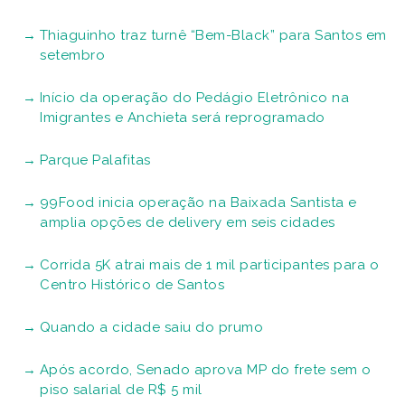
Thiaguinho traz turnê “Bem-Black” para Santos em
setembro
Início da operação do Pedágio Eletrônico na
Imigrantes e Anchieta será reprogramado
Parque Palafitas
99Food inicia operação na Baixada Santista e
amplia opções de delivery em seis cidades
Corrida 5K atrai mais de 1 mil participantes para o
Centro Histórico de Santos
Quando a cidade saiu do prumo
Após acordo, Senado aprova MP do frete sem o
piso salarial de R$ 5 mil