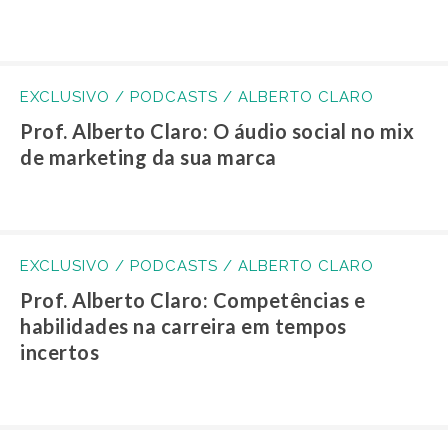
EXCLUSIVO / PODCASTS / ALBERTO CLARO
Prof. Alberto Claro: O áudio social no mix
de marketing da sua marca
EXCLUSIVO / PODCASTS / ALBERTO CLARO
Prof. Alberto Claro: Competências e
habilidades na carreira em tempos
incertos