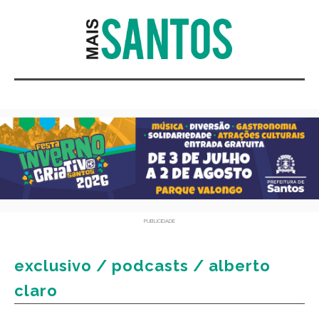
PUBLICIDADE
exclusivo / podcasts / alberto
claro