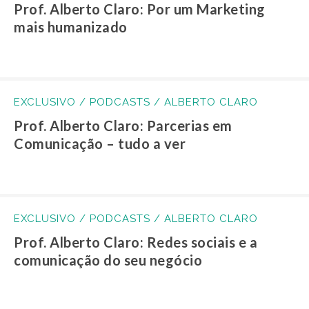
Prof. Alberto Claro: Por um Marketing
mais humanizado
EXCLUSIVO / PODCASTS / ALBERTO CLARO
Prof. Alberto Claro: Parcerias em
Comunicação – tudo a ver
EXCLUSIVO / PODCASTS / ALBERTO CLARO
Prof. Alberto Claro: Redes sociais e a
comunicação do seu negócio