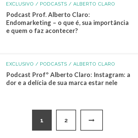
EXCLUSIVO / PODCASTS / ALBERTO CLARO
Podcast Prof. Alberto Claro:
Endomarketing – o que é, sua importância
e quem o faz acontecer?
EXCLUSIVO / PODCASTS / ALBERTO CLARO
Podcast Profº Alberto Claro: Instagram: a
dor e a delícia de sua marca estar nele
1
2