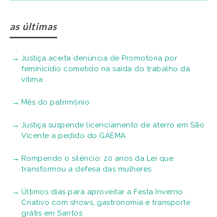
as últimas
Justiça aceita denúncia de Promotoria por
feminicídio cometido na saída do trabalho da
vítima
Mês do patrimônio
Justiça suspende licenciamento de aterro em São
Vicente a pedido do GAEMA
Rompendo o silêncio: 20 anos da Lei que
transformou a defesa das mulheres
Últimos dias para aproveitar a Festa Inverno
Criativo com shows, gastronomia e transporte
grátis em Santos