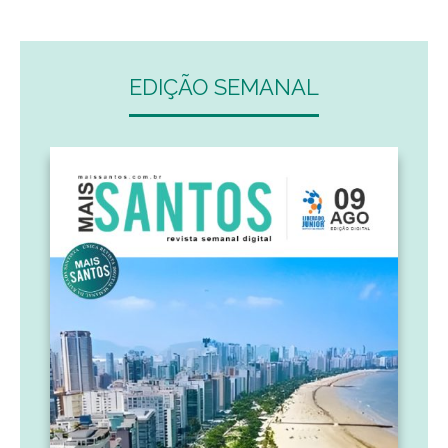
EDIÇÃO SEMANAL