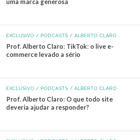
uma marca generosa
EXCLUSIVO / PODCASTS / ALBERTO CLARO
Prof. Alberto Claro: TikTok: o live e-
commerce levado a sério
EXCLUSIVO / PODCASTS / ALBERTO CLARO
Prof. Alberto Claro: O que todo site
deveria ajudar a responder?