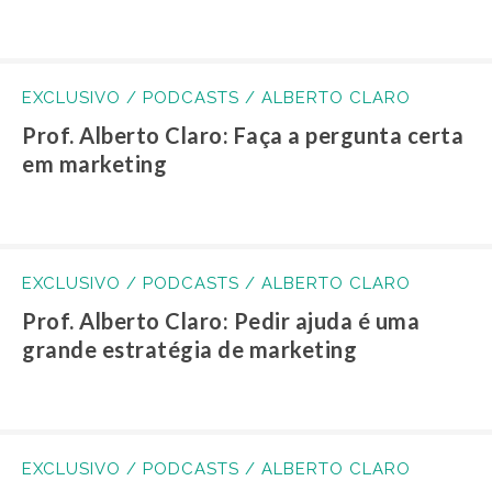
EXCLUSIVO / PODCASTS / ALBERTO CLARO
Prof. Alberto Claro: Faça a pergunta certa
em marketing
EXCLUSIVO / PODCASTS / ALBERTO CLARO
Prof. Alberto Claro: Pedir ajuda é uma
grande estratégia de marketing
EXCLUSIVO / PODCASTS / ALBERTO CLARO