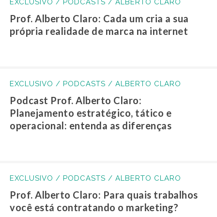
EXCLUSIVO / PODCASTS / ALBERTO CLARO
Prof. Alberto Claro: Cada um cria a sua
própria realidade de marca na internet
EXCLUSIVO / PODCASTS / ALBERTO CLARO
Podcast Prof. Alberto Claro:
Planejamento estratégico, tático e
operacional: entenda as diferenças
EXCLUSIVO / PODCASTS / ALBERTO CLARO
Prof. Alberto Claro: Para quais trabalhos
você está contratando o marketing?