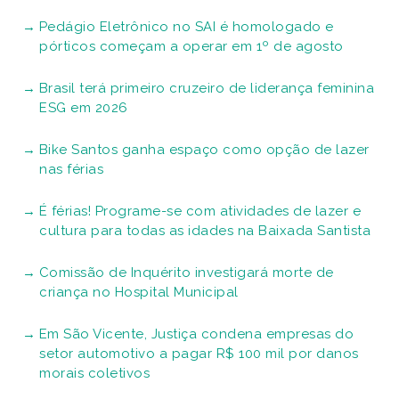
Pedágio Eletrônico no SAI é homologado e
pórticos começam a operar em 1º de agosto
Brasil terá primeiro cruzeiro de liderança feminina
ESG em 2026
Bike Santos ganha espaço como opção de lazer
nas férias
É férias! Programe-se com atividades de lazer e
cultura para todas as idades na Baixada Santista
Comissão de Inquérito investigará morte de
criança no Hospital Municipal
Em São Vicente, Justiça condena empresas do
setor automotivo a pagar R$ 100 mil por danos
morais coletivos