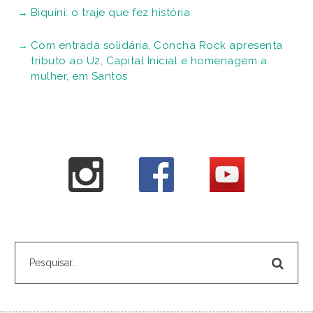
Biquíni: o traje que fez história
Com entrada solidária, Concha Rock apresenta
tributo ao U2, Capital Inicial e homenagem a
mulher, em Santos