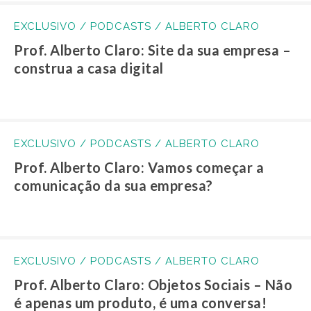
EXCLUSIVO / PODCASTS / ALBERTO CLARO
Prof. Alberto Claro: Site da sua empresa –
construa a casa digital
EXCLUSIVO / PODCASTS / ALBERTO CLARO
Prof. Alberto Claro: Vamos começar a
comunicação da sua empresa?
EXCLUSIVO / PODCASTS / ALBERTO CLARO
Prof. Alberto Claro: Objetos Sociais – Não
é apenas um produto, é uma conversa!