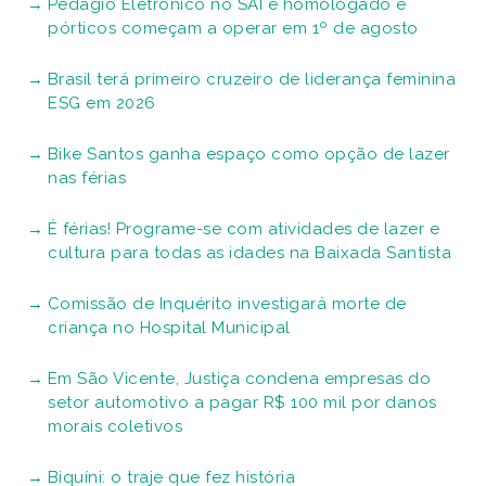
Pedágio Eletrônico no SAI é homologado e
pórticos começam a operar em 1º de agosto
Brasil terá primeiro cruzeiro de liderança feminina
ESG em 2026
Bike Santos ganha espaço como opção de lazer
nas férias
É férias! Programe-se com atividades de lazer e
cultura para todas as idades na Baixada Santista
Comissão de Inquérito investigará morte de
criança no Hospital Municipal
Em São Vicente, Justiça condena empresas do
setor automotivo a pagar R$ 100 mil por danos
morais coletivos
Biquíni: o traje que fez história