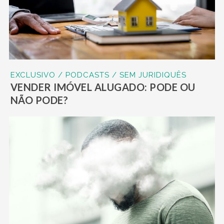
EXCLUSIVO / PODCASTS / SEM JURIDIQUÊS
VENDER IMÓVEL ALUGADO: PODE OU
NÃO PODE?