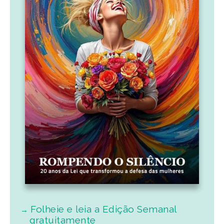
Folheie e leia a Edição Semanal
gratuitamente