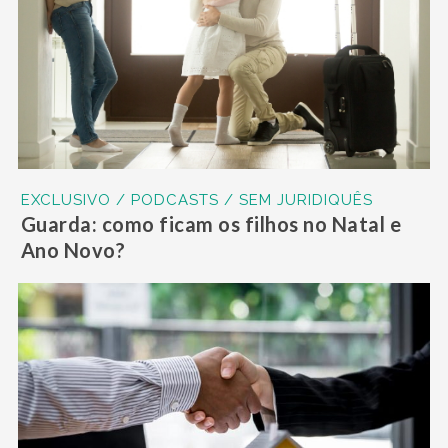
EXCLUSIVO / PODCASTS / SEM JURIDIQUÊS
Guarda: como ficam os filhos no Natal e
Ano Novo?