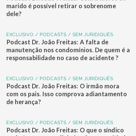
marido é possível retirar o sobrenome
dele?
EXCLUSIVO / PODCASTS / SEM JURIDIQUÊS
Podcast Dr. João Freitas: A falta de
manutenção nos condomínios. De quem é a
responsabilidade no caso de acidente ?
EXCLUSIVO / PODCASTS / SEM JURIDIQUÊS
Podcast Dr. João Freitas: O irmão mora
com os pais. Isso comprova adiantamento
de herança?
EXCLUSIVO / PODCASTS / SEM JURIDIQUÊS
Podcast Dr. João Freitas: O que o síndico