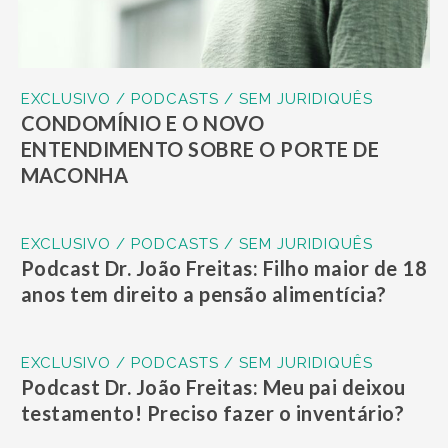
EXCLUSIVO / PODCASTS / SEM JURIDIQUÊS
CONDOMÍNIO E O NOVO
ENTENDIMENTO SOBRE O PORTE DE
MACONHA
EXCLUSIVO / PODCASTS / SEM JURIDIQUÊS
Podcast Dr. João Freitas: Filho maior de 18
anos tem direito a pensão alimentícia?
EXCLUSIVO / PODCASTS / SEM JURIDIQUÊS
Podcast Dr. João Freitas: Meu pai deixou
testamento! Preciso fazer o inventário?