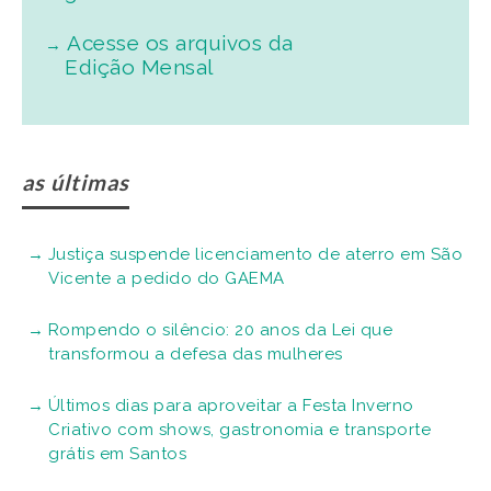
Acesse os arquivos da
Edição Mensal
as últimas
Justiça suspende licenciamento de aterro em São
Vicente a pedido do GAEMA
Rompendo o silêncio: 20 anos da Lei que
transformou a defesa das mulheres
Últimos dias para aproveitar a Festa Inverno
Criativo com shows, gastronomia e transporte
grátis em Santos