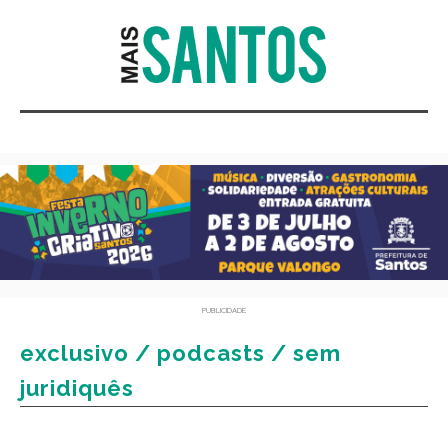
PUBLICIDADE
exclusivo / podcasts / sem
juridiquês