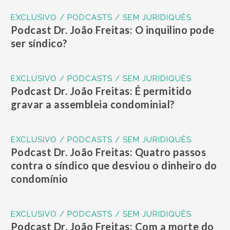
EXCLUSIVO / PODCASTS / SEM JURIDIQUÊS
Podcast Dr. João Freitas: O inquilino pode
ser síndico?
EXCLUSIVO / PODCASTS / SEM JURIDIQUÊS
Podcast Dr. João Freitas: É permitido
gravar a assembleia condominial?
EXCLUSIVO / PODCASTS / SEM JURIDIQUÊS
Podcast Dr. João Freitas: Quatro passos
contra o síndico que desviou o dinheiro do
condomínio
EXCLUSIVO / PODCASTS / SEM JURIDIQUÊS
Podcast Dr. João Freitas: Com a morte do