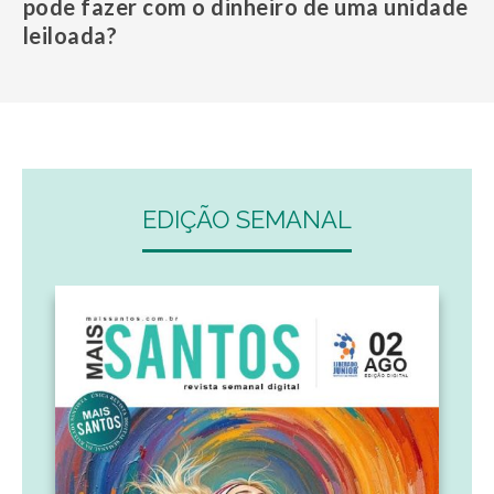
pode fazer com o dinheiro de uma unidade
leiloada?
EDIÇÃO SEMANAL