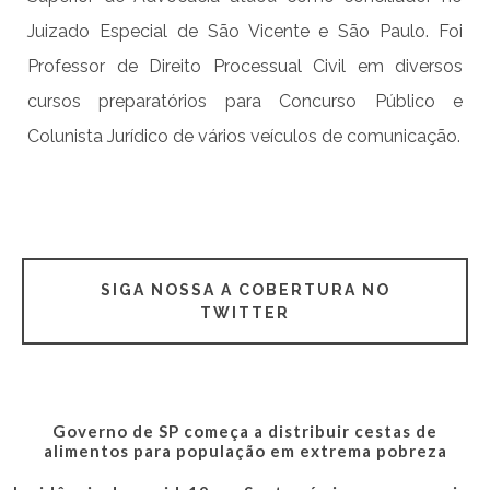
Juizado Especial de São Vicente e São Paulo. Foi
Professor de Direito Processual Civil em diversos
cursos preparatórios para Concurso Público e
Colunista Jurídico de vários veículos de comunicação.
SIGA NOSSA A COBERTURA NO
TWITTER
Governo de SP começa a distribuir cestas de
alimentos para população em extrema pobreza