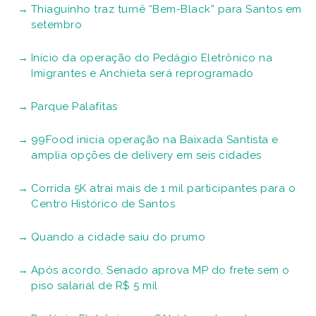
Thiaguinho traz turnê “Bem-Black” para Santos em
setembro
Início da operação do Pedágio Eletrônico na
Imigrantes e Anchieta será reprogramado
Parque Palafitas
99Food inicia operação na Baixada Santista e
amplia opções de delivery em seis cidades
Corrida 5K atrai mais de 1 mil participantes para o
Centro Histórico de Santos
Quando a cidade saiu do prumo
Após acordo, Senado aprova MP do frete sem o
piso salarial de R$ 5 mil