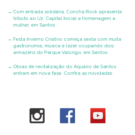
Com entrada solidária, Concha Rock apresenta
tributo ao U2, Capital Inicial e homenagem a
mulher, em Santos
Festa Inverno Criativo começa sexta com muita
gastronomia, música e lazer ocupando dois
armazéns do Parque Valongo, em Santos
Obras de revitalização do Aquário de Santos
entram em nova fase. Confira as novidades