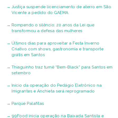
Justiça suspende licenciamento de aterro em São
Vicente a pedido do GAEMA
Rompendo o silêncio: 20 anos da Lei que
transformou a defesa das mulheres
Últimos dias para aproveitar a Festa Inverno
Criativo com shows, gastronomia e transporte
grátis em Santos
Thiaguinho traz turnê “Bem-Black” para Santos em
setembro
Início da operação do Pedágio Eletrônico na
Imigrantes e Anchieta será reprogramado
Parque Palafitas
99Food inicia operação na Baixada Santista e