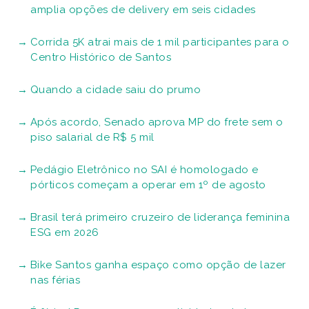
amplia opções de delivery em seis cidades
Corrida 5K atrai mais de 1 mil participantes para o
Centro Histórico de Santos
Quando a cidade saiu do prumo
Após acordo, Senado aprova MP do frete sem o
piso salarial de R$ 5 mil
Pedágio Eletrônico no SAI é homologado e
pórticos começam a operar em 1º de agosto
Brasil terá primeiro cruzeiro de liderança feminina
ESG em 2026
Bike Santos ganha espaço como opção de lazer
nas férias