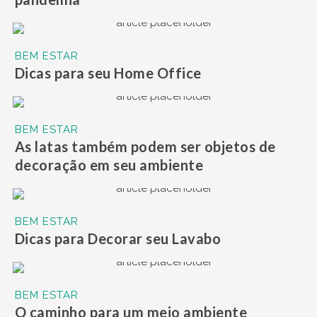
BEM ESTAR
Dicas para seu Home Office
BEM ESTAR
As latas também podem ser objetos de
decoração em seu ambiente
BEM ESTAR
Dicas para Decorar seu Lavabo
BEM ESTAR
O caminho para um meio ambiente