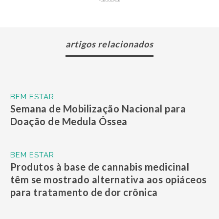
PUBLICIDADE
artigos relacionados
BEM ESTAR
Semana de Mobilização Nacional para
Doação de Medula Óssea
BEM ESTAR
Produtos à base de cannabis medicinal
têm se mostrado alternativa aos opiáceos
para tratamento de dor crônica