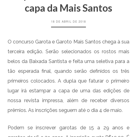
capa da Mais Santos
18 DE ABRIL DE 2018
O concurso Garota e Garoto Mais Santos chega à sua
terceira edição. Serão selecionados os rostos mais
belos da Baixada Santista e feita uma seletiva para a
tão esperada final, quando serão definidos os três
primeiros colocados. A dupla que faturar o primeiro
lugar irá estampar a capa de uma das edições de
nossa revista impressa, além de receber diversos
prêmios. As inscrições seguem até o dia 4 de maio.
Podem se inscrever garotas de 15 a 29 anos e