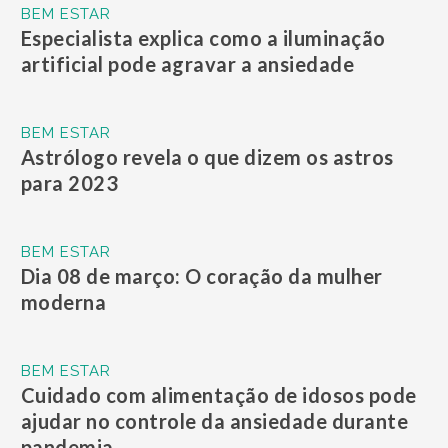
BEM ESTAR
Especialista explica como a iluminação
artificial pode agravar a ansiedade
BEM ESTAR
Astrólogo revela o que dizem os astros
para 2023
BEM ESTAR
Dia 08 de março: O coração da mulher
moderna
BEM ESTAR
Cuidado com alimentação de idosos pode
ajudar no controle da ansiedade durante
pandemia