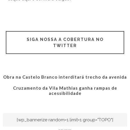
SIGA NOSSA A COBERTURA NO
TWITTER
Obra na Castelo Branco interditará trecho da avenida
Cruzamento da Vila Mathias ganha rampas de
acessibilidade
[wp_bannerize random=1 limit=1 group="TOPO"]