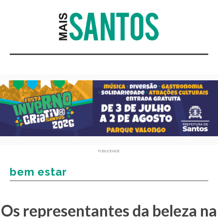
PUBLICIDADE
bem estar
Os representantes da beleza na