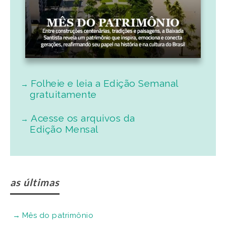
Folheie e leia a Edição Semanal
gratuitamente
Acesse os arquivos da
Edição Mensal
as últimas
Mês do patrimônio