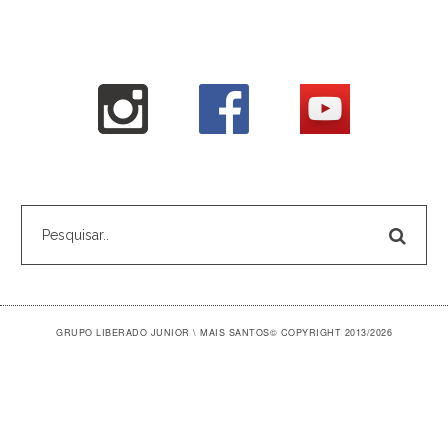
GRUPO LIBERADO JUNIOR \ MAIS SANTOS
© COPYRIGHT 2013/2026