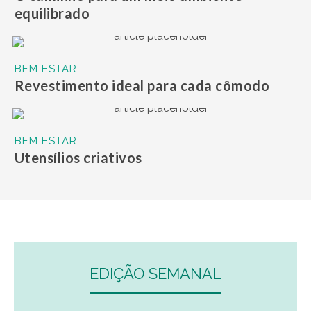
equilibrado
BEM ESTAR
Revestimento ideal para cada cômodo
BEM ESTAR
Utensílios criativos
EDIÇÃO SEMANAL