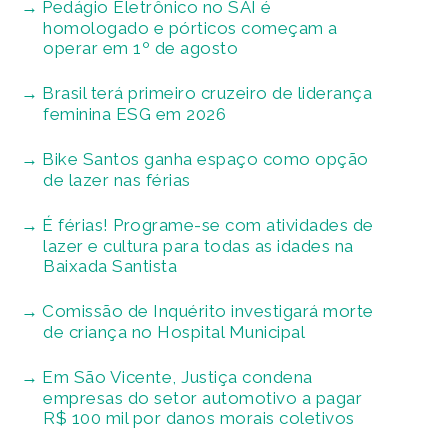
Pedágio Eletrônico no SAI é
homologado e pórticos começam a
operar em 1º de agosto
Brasil terá primeiro cruzeiro de liderança
feminina ESG em 2026
Bike Santos ganha espaço como opção
de lazer nas férias
É férias! Programe-se com atividades de
lazer e cultura para todas as idades na
Baixada Santista
Comissão de Inquérito investigará morte
de criança no Hospital Municipal
Em São Vicente, Justiça condena
empresas do setor automotivo a pagar
R$ 100 mil por danos morais coletivos