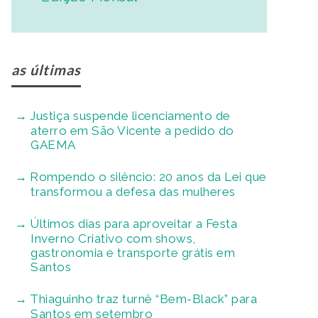
as últimas
Justiça suspende licenciamento de
aterro em São Vicente a pedido do
GAEMA
Rompendo o silêncio: 20 anos da Lei que
transformou a defesa das mulheres
Últimos dias para aproveitar a Festa
Inverno Criativo com shows,
gastronomia e transporte grátis em
Santos
Thiaguinho traz turnê “Bem-Black” para
Santos em setembro