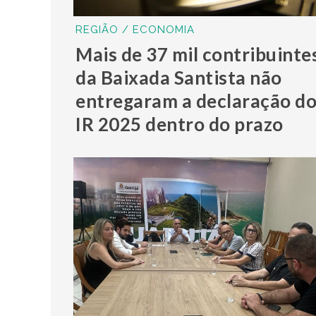
REGIÃO / ECONOMIA
Mais de 37 mil contribuinte
da Baixada Santista não
entregaram a declaração d
IR 2025 dentro do prazo