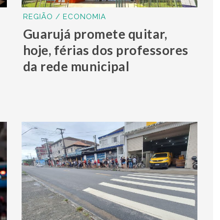
REGIÃO / ECONOMIA
Guarujá promete quitar,
hoje, férias dos professores
da rede municipal