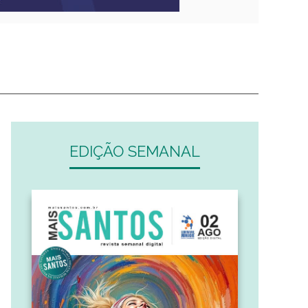
EDIÇÃO SEMANAL