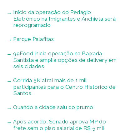
Início da operação do Pedágio
Eletrônico na Imigrantes e Anchieta será
reprogramado
Parque Palafitas
99Food inicia operação na Baixada
Santista e amplia opções de delivery em
seis cidades
Corrida 5K atrai mais de 1 mil
participantes para o Centro Histórico de
Santos
Quando a cidade saiu do prumo
Após acordo, Senado aprova MP do
frete sem o piso salarial de R$ 5 mil