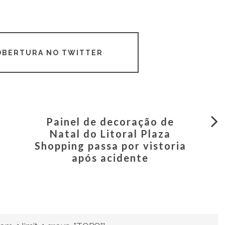
COBERTURA NO TWITTER
Painel de decoração de
Natal do Litoral Plaza
Shopping passa por vistoria
após acidente