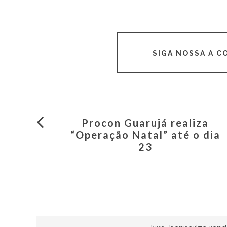
SIGA NOSSA A 
Procon Guarujá realiza
“Operação Natal” até o dia
23