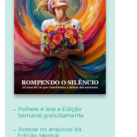
Folheie e leia a Edição
Semanal gratuitamente
Acesse os arquivos da
Edição Mensal