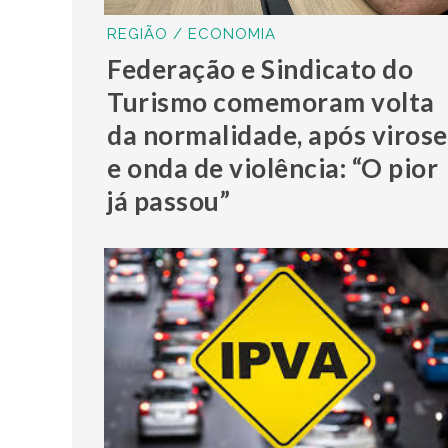
REGIÃO / ECONOMIA
Federação e Sindicato do
Turismo comemoram volta
da normalidade, após virose
e onda de violência: “O pior
já passou”