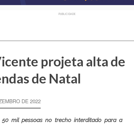
PUBLICIDADE
cente projeta alta de
ndas de Natal
ZEMBRO DE 2022
e 50 mil pessoas no trecho interditado para a