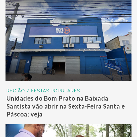
REGIÃO / FESTAS POPULARES
Unidades do Bom Prato na Baixada
Santista vão abrir na Sexta-Feira Santa e
Páscoa; veja