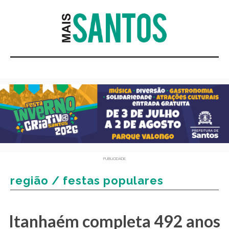
PUBLICIDADE
região / festas populares
Itanhaém completa 492 anos