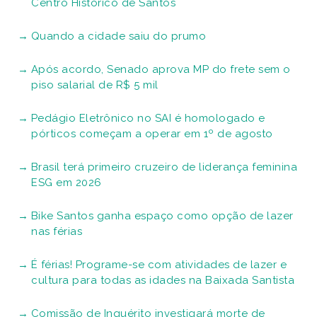
Centro Histórico de Santos
Quando a cidade saiu do prumo
Após acordo, Senado aprova MP do frete sem o
piso salarial de R$ 5 mil
Pedágio Eletrônico no SAI é homologado e
pórticos começam a operar em 1º de agosto
Brasil terá primeiro cruzeiro de liderança feminina
ESG em 2026
Bike Santos ganha espaço como opção de lazer
nas férias
É férias! Programe-se com atividades de lazer e
cultura para todas as idades na Baixada Santista
Comissão de Inquérito investigará morte de