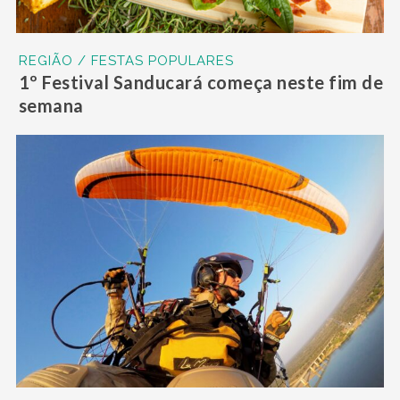
REGIÃO / FESTAS POPULARES
1º Festival Sanducará começa neste fim de
semana