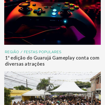
REGIÃO / FESTAS POPULARES
1ª edição do Guarujá Gameplay conta com
diversas atrações