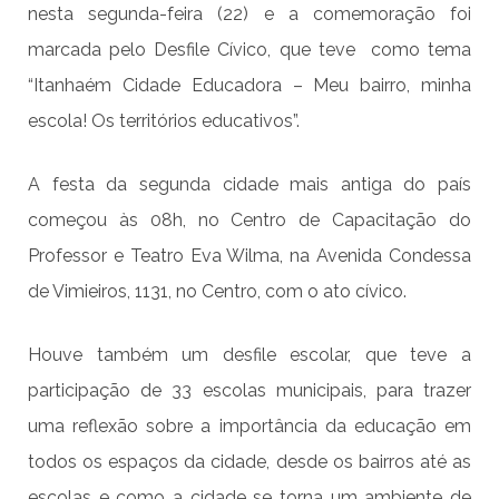
nesta segunda-feira (22) e a comemoração foi
marcada pelo Desfile Cívico, que teve como tema
“Itanhaém Cidade Educadora – Meu bairro, minha
escola! Os territórios educativos”.
A festa da segunda cidade mais antiga do país
começou às 08h, no Centro de Capacitação do
Professor e Teatro Eva Wilma, na Avenida Condessa
de Vimieiros, 1131, no Centro, com o ato cívico.
Houve também um desfile escolar, que teve a
participação de 33 escolas municipais, para trazer
uma reflexão sobre a importância da educação em
todos os espaços da cidade, desde os bairros até as
escolas e como a cidade se torna um ambiente de