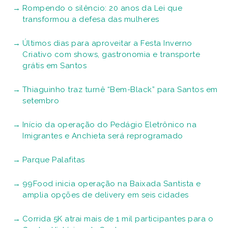
Rompendo o silêncio: 20 anos da Lei que
transformou a defesa das mulheres
Últimos dias para aproveitar a Festa Inverno
Criativo com shows, gastronomia e transporte
grátis em Santos
Thiaguinho traz turnê “Bem-Black” para Santos em
setembro
Início da operação do Pedágio Eletrônico na
Imigrantes e Anchieta será reprogramado
Parque Palafitas
99Food inicia operação na Baixada Santista e
amplia opções de delivery em seis cidades
Corrida 5K atrai mais de 1 mil participantes para o