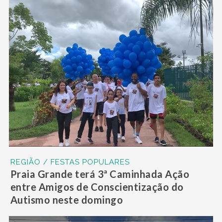
REGIÃO / FESTAS POPULARES
Praia Grande terá 3ª Caminhada Ação
entre Amigos de Conscientização do
Autismo neste domingo