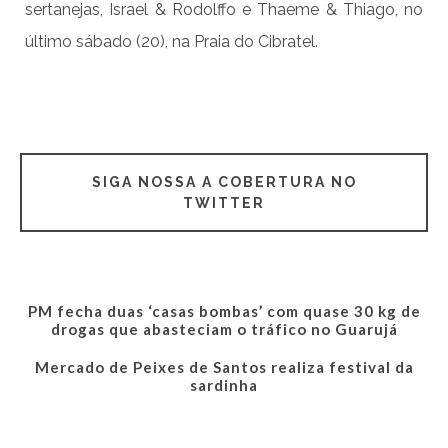
sertanejas, Israel & Rodolffo e Thaeme & Thiago, no
último sábado (20), na Praia do Cibratel.
SIGA NOSSA A COBERTURA NO
TWITTER
PM fecha duas ‘casas bombas’ com quase 30 kg de
drogas que abasteciam o tráfico no Guarujá
Mercado de Peixes de Santos realiza festival da
sardinha