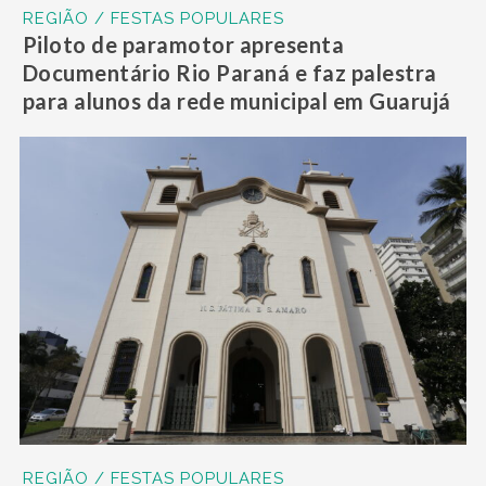
REGIÃO / FESTAS POPULARES
Piloto de paramotor apresenta
Documentário Rio Paraná e faz palestra
para alunos da rede municipal em Guarujá
REGIÃO / FESTAS POPULARES