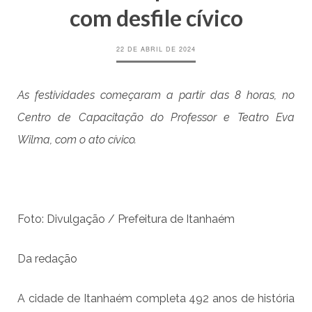
com desfile cívico
22 DE ABRIL DE 2024
As festividades começaram a partir das 8 horas, no
Centro de Capacitação do Professor e Teatro Eva
Wilma, com o ato cívico.
Foto: Divulgação / Prefeitura de Itanhaém
Da redação
A cidade de Itanhaém completa 492 anos de história