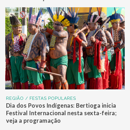
REGIÃO / FESTAS POPULARES
Dia dos Povos Indígenas: Bertioga inicia
Festival Internacional nesta sexta-feira;
veja a programação