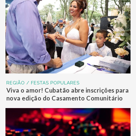
REGIÃO / FESTAS POPULARES
Viva o amor! Cubatão abre inscrições para
nova edição do Casamento Comunitário