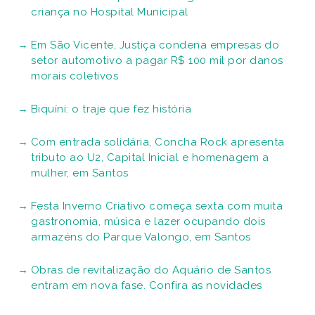
criança no Hospital Municipal
Em São Vicente, Justiça condena empresas do
setor automotivo a pagar R$ 100 mil por danos
morais coletivos
Biquíni: o traje que fez história
Com entrada solidária, Concha Rock apresenta
tributo ao U2, Capital Inicial e homenagem a
mulher, em Santos
Festa Inverno Criativo começa sexta com muita
gastronomia, música e lazer ocupando dois
armazéns do Parque Valongo, em Santos
Obras de revitalização do Aquário de Santos
entram em nova fase. Confira as novidades