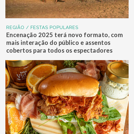
REGIÃO / FESTAS POPULARES
Encenação 2025 terá novo formato, com
mais interação do público e assentos
cobertos para todos os espectadores