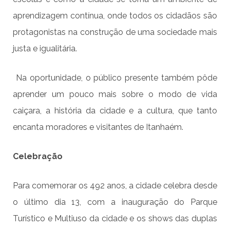
aprendizagem contínua, onde todos os cidadãos são
protagonistas na construção de uma sociedade mais
justa e igualitária.
Na oportunidade, o público presente também pôde
aprender um pouco mais sobre o modo de vida
caiçara, a história da cidade e a cultura, que tanto
encanta moradores e visitantes de Itanhaém.
Celebração
Para comemorar os 492 anos, a cidade celebra desde
o último dia 13, com a inauguração do Parque
Turístico e Multiuso da cidade e os shows das duplas