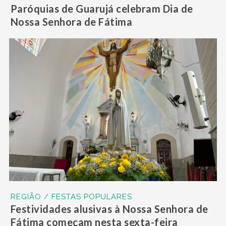
Paróquias de Guarujá celebram Dia de
Nossa Senhora de Fátima
REGIÃO / FESTAS POPULARES
Festividades alusivas à Nossa Senhora de
Fátima começam nesta sexta-feira