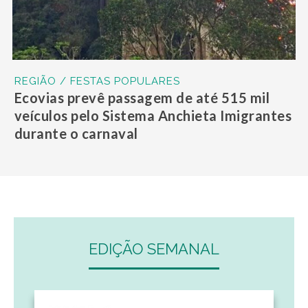
REGIÃO / FESTAS POPULARES
Ecovias prevê passagem de até 515 mil
veículos pelo Sistema Anchieta Imigrantes
durante o carnaval
EDIÇÃO SEMANAL