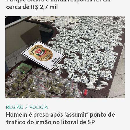
cerca de R$ 2,7 mil
REGIÃO / POLÍCIA
Homem é preso após ‘assumir’ ponto de
tráfico do irmão no litoral de SP