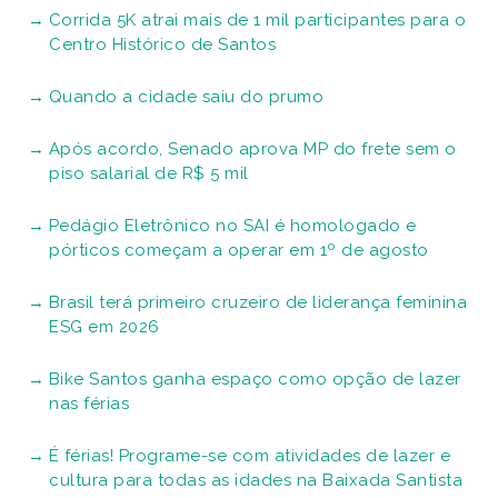
Corrida 5K atrai mais de 1 mil participantes para o
Centro Histórico de Santos
Quando a cidade saiu do prumo
Após acordo, Senado aprova MP do frete sem o
piso salarial de R$ 5 mil
Pedágio Eletrônico no SAI é homologado e
pórticos começam a operar em 1º de agosto
Brasil terá primeiro cruzeiro de liderança feminina
ESG em 2026
Bike Santos ganha espaço como opção de lazer
nas férias
É férias! Programe-se com atividades de lazer e
cultura para todas as idades na Baixada Santista