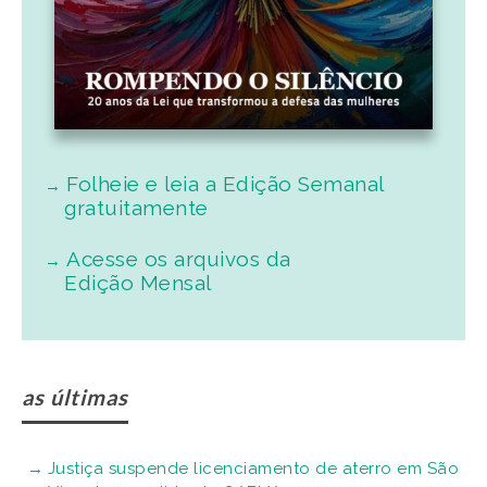
Folheie e leia a Edição Semanal
gratuitamente
Acesse os arquivos da
Edição Mensal
as últimas
Justiça suspende licenciamento de aterro em São