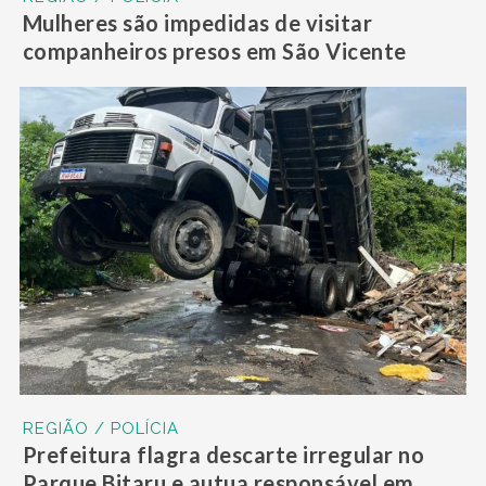
Mulheres são impedidas de visitar
companheiros presos em São Vicente
REGIÃO / POLÍCIA
Prefeitura flagra descarte irregular no
Parque Bitaru e autua responsável em