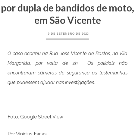
por dupla de bandidos de moto,
em São Vicente
19 DE SETEMBRO DE 2023
O caso ocorreu na Rua José Vicente de Bastos, na Vila
Margarida, por volta de 2h. Os policiais não
encontraram câmeras de segurança ou testemunhas
que pudessem ajudar nas investigações.
Foto: Google Street View
Por Vinícius Farias