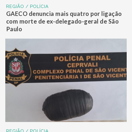
REGIÃO / POLÍCIA
GAECO denuncia mais quatro por ligação
com morte de ex-delegado-geral de São
Paulo
REGIÃO / POLÍCIA