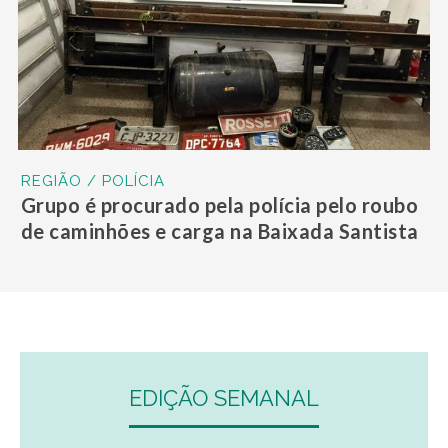
REGIÃO / POLÍCIA
Grupo é procurado pela polícia pelo roubo
de caminhões e carga na Baixada Santista
EDIÇÃO SEMANAL