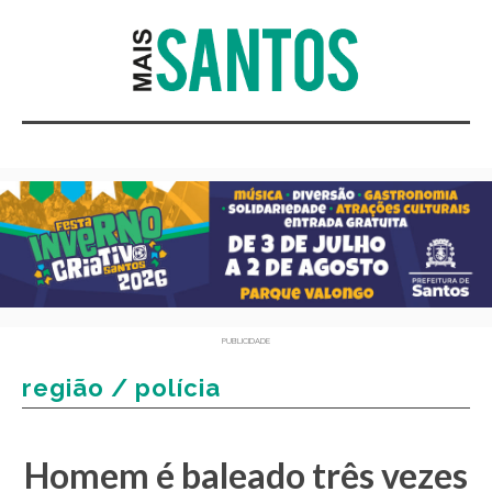
PUBLICIDADE
região / polícia
Homem é baleado três vezes