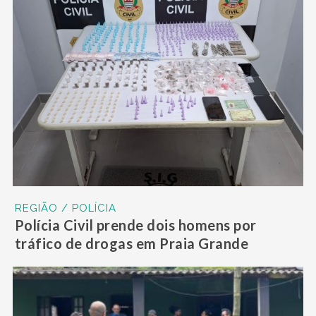
REGIÃO / POLÍCIA
Polícia Civil prende dois homens por
tráfico de drogas em Praia Grande