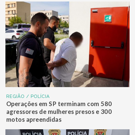
REGIÃO / POLÍCIA
Operações em SP terminam com 580
agressores de mulheres presos e 300
motos apreendidas