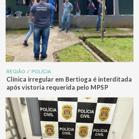
REGIÃO / POLÍCIA
Clínica irregular em Bertioga é interditada
após vistoria requerida pelo MPSP