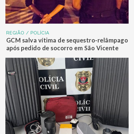
REGIÃO / POLÍCIA
GCM salva vítima de sequestro-relâmpago
após pedido de socorro em São Vicente