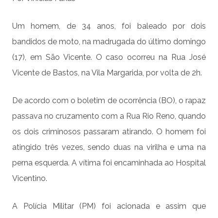
Um homem, de 34 anos, foi baleado por dois
bandidos de moto, na madrugada do último domingo
(17), em São Vicente. O caso ocorreu na Rua José
Vicente de Bastos, na Vila Margarida, por volta de 2h.
De acordo com o boletim de ocorrência (BO), o rapaz
passava no cruzamento com a Rua Rio Reno, quando
os dois criminosos passaram atirando. O homem foi
atingido três vezes, sendo duas na virilha e uma na
perna esquerda. A vítima foi encaminhada ao Hospital
Vicentino.
A Polícia Militar (PM) foi acionada e assim que