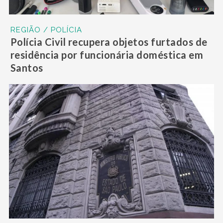
REGIÃO / POLÍCIA
Polícia Civil recupera objetos furtados de
residência por funcionária doméstica em
Santos