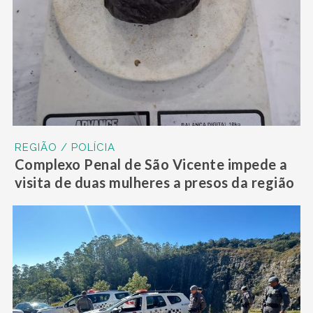
REGIÃO / POLÍCIA
Complexo Penal de São Vicente impede a
visita de duas mulheres a presos da região