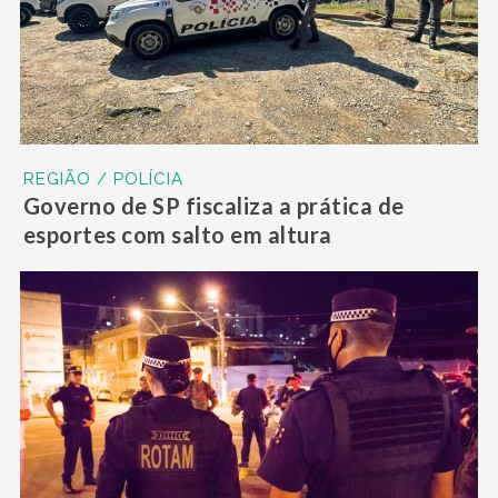
REGIÃO / POLÍCIA
Governo de SP fiscaliza a prática de
esportes com salto em altura