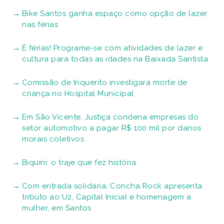
Bike Santos ganha espaço como opção de lazer
nas férias
É férias! Programe-se com atividades de lazer e
cultura para todas as idades na Baixada Santista
Comissão de Inquérito investigará morte de
criança no Hospital Municipal
Em São Vicente, Justiça condena empresas do
setor automotivo a pagar R$ 100 mil por danos
morais coletivos
Biquíni: o traje que fez história
Com entrada solidária, Concha Rock apresenta
tributo ao U2, Capital Inicial e homenagem a
mulher, em Santos