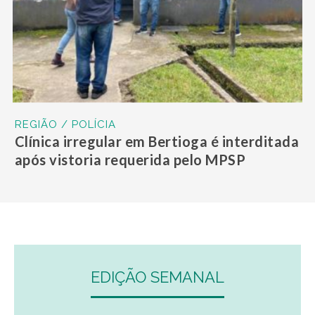
REGIÃO / POLÍCIA
Clínica irregular em Bertioga é interditada
após vistoria requerida pelo MPSP
EDIÇÃO SEMANAL