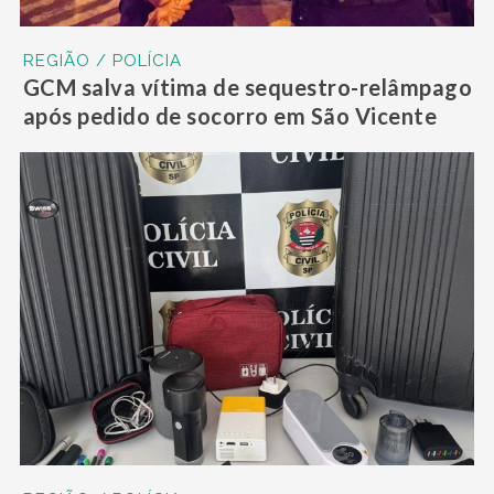
REGIÃO / POLÍCIA
GCM salva vítima de sequestro-relâmpago
após pedido de socorro em São Vicente