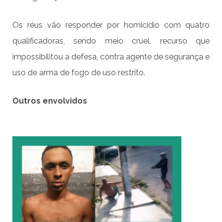
Os réus vão responder por homicídio com quatro
qualificadoras, sendo meio cruel, recurso que
impossibilitou a defesa, contra agente de segurança e
uso de arma de fogo de uso restrito.
Outros envolvidos