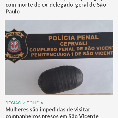
com morte de ex-delegado-geral de São
Paulo
REGIÃO / POLÍCIA
Mulheres são impedidas de visitar
companheiros presos em São Vicente