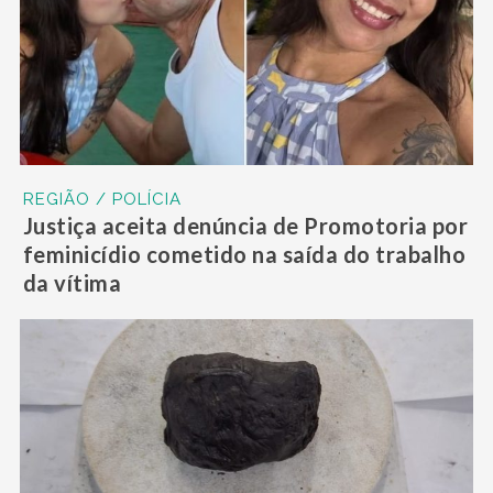
REGIÃO / POLÍCIA
Justiça aceita denúncia de Promotoria por
feminicídio cometido na saída do trabalho
da vítima