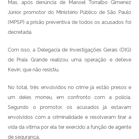
Mas, após denúncia de Manoel Torralbo Gimenez
Júnior, promotor do Ministério Público de São Paulo
(MPSP)
a prisão preventiva de todos os acusados foi
decretada.
Com isso, a Delegacia de Investigações Gerais (DIG)
de Praia Grande realizou uma operação e deteve
Kevin, que não resistiu.
No total, três envolvidos no crime já estão presos e
um deles morreu, em confronto com a polícia.
Segundo o promotor, os acusados já estavam
envolvidos com a criminalidade e resolveram tirar a
vida da vítima por ela ter exercido a função de agente
de segurança.