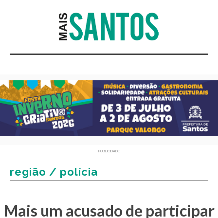
PUBLICIDADE
região / polícia
Mais um acusado de participar