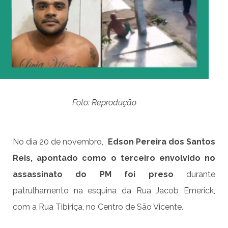
Foto: Reprodução
No dia 20 de novembro,
Edson Pereira dos Santos
Reis, apontado como o terceiro envolvido no
assassinato do PM foi preso
durante
patrulhamento na esquina da Rua Jacob Emerick,
com a Rua Tibiriça, no Centro de São Vicente.