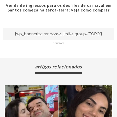
Venda de ingressos para os desfiles de carnaval em
Santos começa na terça-feira; veja como comprar
[wp_bannerize random=1 limit=1 group="TOPO"]
PUBLICIDADE
artigos relacionados