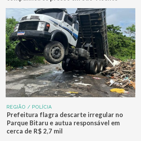
REGIÃO / POLÍCIA
Prefeitura flagra descarte irregular no
Parque Bitaru e autua responsável em
cerca de R$ 2,7 mil