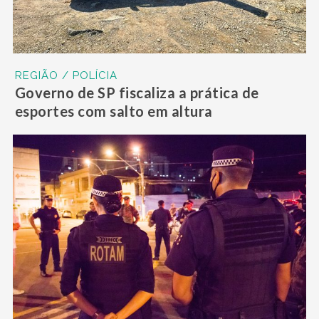
REGIÃO / POLÍCIA
Governo de SP fiscaliza a prática de
esportes com salto em altura