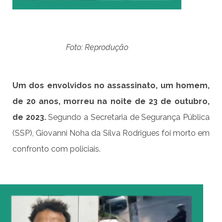
Foto: Reprodução
Um dos envolvidos no assassinato, um homem,
de 20 anos, morreu na noite de 23 de outubro,
de 2023.
Segundo a Secretaria de Segurança Pública
(SSP), Giovanni Noha da Silva Rodrigues foi morto em
confronto com policiais.