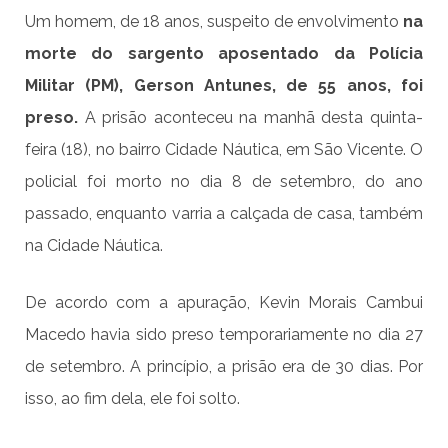
Um homem, de 18 anos, suspeito de envolvimento
na
morte do sargento aposentado da Polícia
Militar (PM), Gerson Antunes, de 55 anos, foi
preso.
A prisão aconteceu na manhã desta quinta-
feira (18), no bairro Cidade Náutica, em São Vicente. O
policial foi morto no dia 8 de setembro, do ano
passado, enquanto varria a calçada de casa, também
na Cidade Náutica.
De acordo com a apuração, Kevin Morais Cambui
Macedo havia sido preso temporariamente no dia 27
de setembro. A princípio, a prisão era de 30 dias. Por
isso, ao fim dela, ele foi solto.