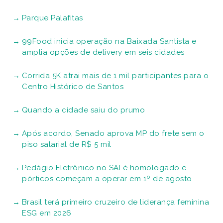
Parque Palafitas
99Food inicia operação na Baixada Santista e
amplia opções de delivery em seis cidades
Corrida 5K atrai mais de 1 mil participantes para o
Centro Histórico de Santos
Quando a cidade saiu do prumo
Após acordo, Senado aprova MP do frete sem o
piso salarial de R$ 5 mil
Pedágio Eletrônico no SAI é homologado e
pórticos começam a operar em 1º de agosto
Brasil terá primeiro cruzeiro de liderança feminina
ESG em 2026