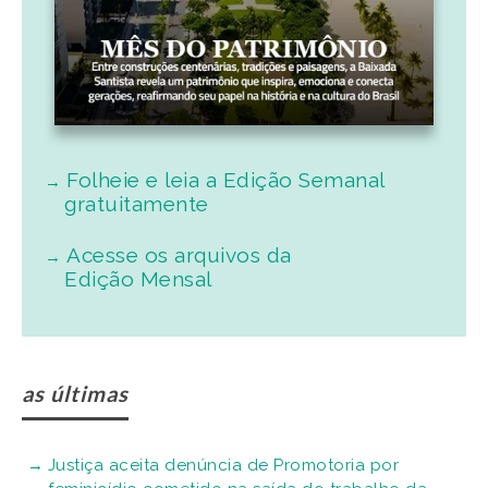
Folheie e leia a Edição Semanal
gratuitamente
Acesse os arquivos da
Edição Mensal
as últimas
Justiça aceita denúncia de Promotoria por