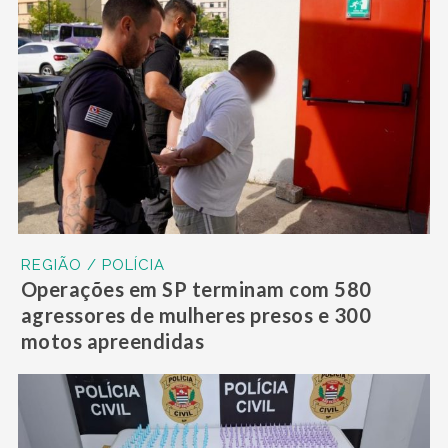
REGIÃO / POLÍCIA
Operações em SP terminam com 580
agressores de mulheres presos e 300
motos apreendidas