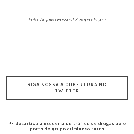
Foto: Arquivo Pessoal / Reprodução
SIGA NOSSA A COBERTURA NO
TWITTER
PF desarticula esquema de tráfico de drogas pelo
porto de grupo criminoso turco