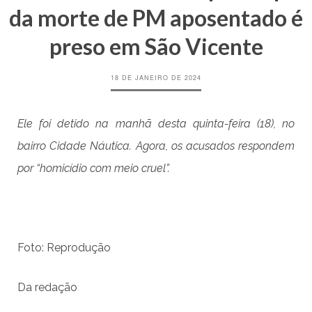
da morte de PM aposentado é
preso em São Vicente
18 DE JANEIRO DE 2024
Ele foi detido na manhã desta quinta-feira (18), no
bairro Cidade Náutica. Agora, os acusados respondem
por “homicídio com meio cruel”.
Foto: Reprodução
Da redação