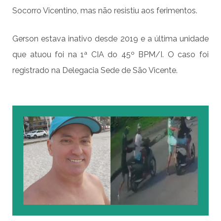
Socorro Vicentino, mas não resistiu aos ferimentos.
Gerson estava inativo desde 2019 e a última unidade
que atuou foi na 1ª CIA do 45º BPM/I. O caso foi
registrado na Delegacia Sede de São Vicente.