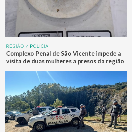
REGIÃO / POLÍCIA
Complexo Penal de São Vicente impede a
visita de duas mulheres a presos da região