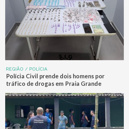
REGIÃO / POLÍCIA
Polícia Civil prende dois homens por
tráfico de drogas em Praia Grande