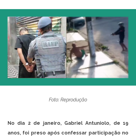
Foto: Reprodução
No dia 2 de janeiro,
Gabriel Antuniolo, de 19
anos, foi preso após confessar participação no