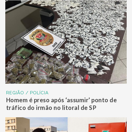
REGIÃO / POLÍCIA
Homem é preso após ‘assumir’ ponto de
tráfico do irmão no litoral de SP