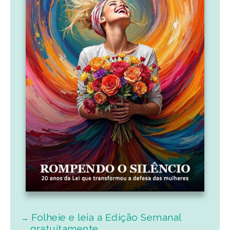
Folheie e leia a Edição Semanal
gratuitamente