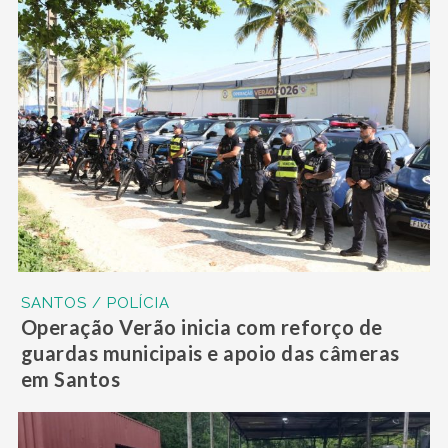
SANTOS / POLÍCIA
Operação Verão inicia com reforço de
guardas municipais e apoio das câmeras
em Santos