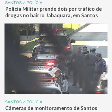
SANTOS / POLÍCIA
Polícia Militar prende dois por tráfico de
drogas no bairro Jabaquara, em Santos
SANTOS / POLÍCIA
Câmeras de monitoramento de Santos