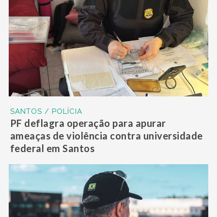
SANTOS / POLÍCIA
PF deflagra operação para apurar
ameaças de violência contra universidade
federal em Santos