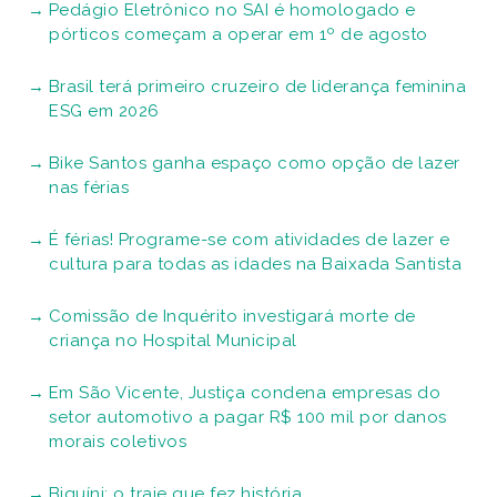
Pedágio Eletrônico no SAI é homologado e
pórticos começam a operar em 1º de agosto
Brasil terá primeiro cruzeiro de liderança feminina
ESG em 2026
Bike Santos ganha espaço como opção de lazer
nas férias
É férias! Programe-se com atividades de lazer e
cultura para todas as idades na Baixada Santista
Comissão de Inquérito investigará morte de
criança no Hospital Municipal
Em São Vicente, Justiça condena empresas do
setor automotivo a pagar R$ 100 mil por danos
morais coletivos
Biquíni: o traje que fez história