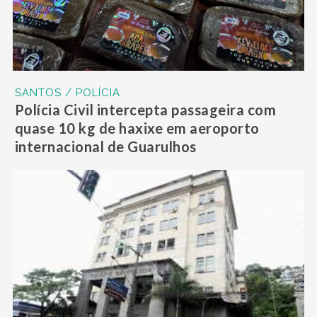
SANTOS / POLÍCIA
Polícia Civil intercepta passageira com
quase 10 kg de haxixe em aeroporto
internacional de Guarulhos