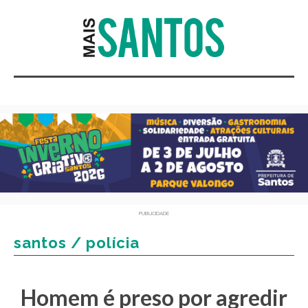
PUBLICIDADE
santos / polícia
Homem é preso por agredir