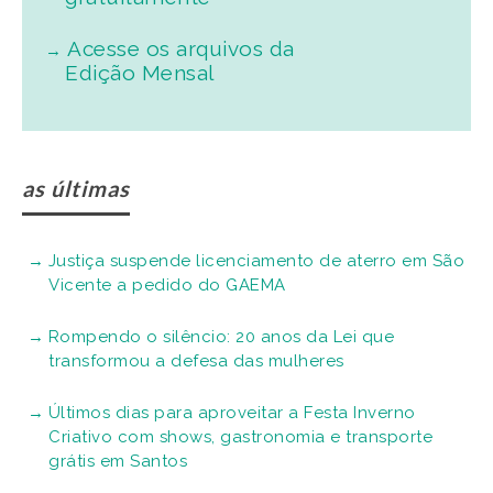
Acesse os arquivos da
Edição Mensal
as últimas
Justiça suspende licenciamento de aterro em São
Vicente a pedido do GAEMA
Rompendo o silêncio: 20 anos da Lei que
transformou a defesa das mulheres
Últimos dias para aproveitar a Festa Inverno
Criativo com shows, gastronomia e transporte
grátis em Santos