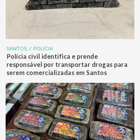
SANTOS / POLÍCIA
Polícia civil identifica e prende
responsável por transportar drogas para
serem comercializadas em Santos