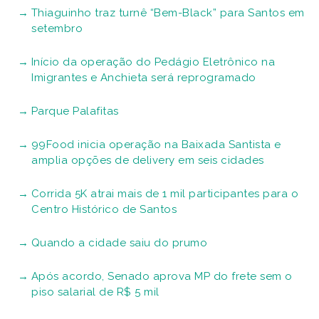
Thiaguinho traz turnê “Bem-Black” para Santos em
setembro
Início da operação do Pedágio Eletrônico na
Imigrantes e Anchieta será reprogramado
Parque Palafitas
99Food inicia operação na Baixada Santista e
amplia opções de delivery em seis cidades
Corrida 5K atrai mais de 1 mil participantes para o
Centro Histórico de Santos
Quando a cidade saiu do prumo
Após acordo, Senado aprova MP do frete sem o
piso salarial de R$ 5 mil