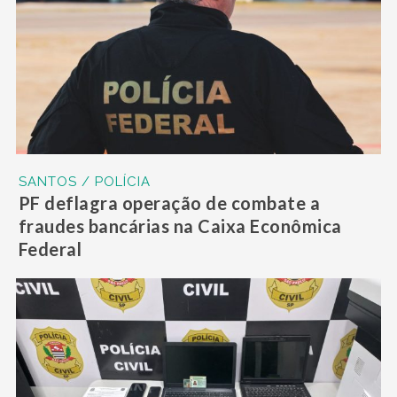
SANTOS / POLÍCIA
PF deflagra operação de combate a
fraudes bancárias na Caixa Econômica
Federal