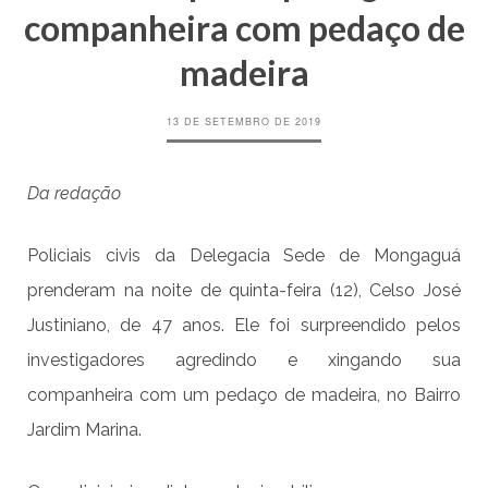
companheira com pedaço de
madeira
13 DE SETEMBRO DE 2019
Da redação
Policiais civis da Delegacia Sede de Mongaguá
prenderam na noite de quinta-feira (12), Celso José
Justiniano, de 47 anos. Ele foi surpreendido pelos
investigadores agredindo e xingando sua
companheira com um pedaço de madeira, no Bairro
Jardim Marina.