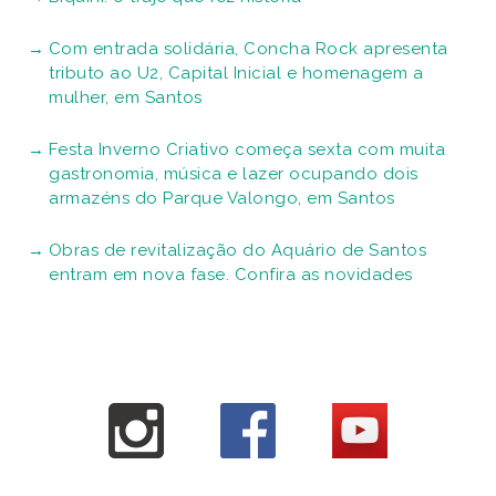
Com entrada solidária, Concha Rock apresenta
tributo ao U2, Capital Inicial e homenagem a
mulher, em Santos
Festa Inverno Criativo começa sexta com muita
gastronomia, música e lazer ocupando dois
armazéns do Parque Valongo, em Santos
Obras de revitalização do Aquário de Santos
entram em nova fase. Confira as novidades