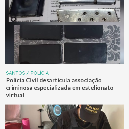
SANTOS / POLÍCIA
Polícia Civil desarticula associação
criminosa especializada em estelionato
virtual