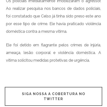
Os policiais imediatamente imobilizaram o agressor.
Ao realizar pesquisa nos bancos de dados policiais,
foi constatado que Celso já tinha sido preso este ano
por esse tipo de crime. Ele havia praticado violência
doméstica contra a mesma vítima.
Ele foi detido em flagrante pelos crimes de injúria,
ameaça, lesão corporal e violência doméstica. A
vítima solicitou medidas protetivas de urgência.
SIGA NOSSA A COBERTURA NO
TWITTER