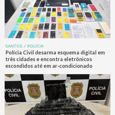
SANTOS / POLÍCIA
Polícia Civil desarma esquema digital em
três cidades e encontra eletrônicos
escondidos até em ar-condicionado