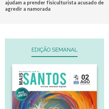
ajudam a prender fisiculturista acusado de
agredir a namorada
EDIÇÃO SEMANAL