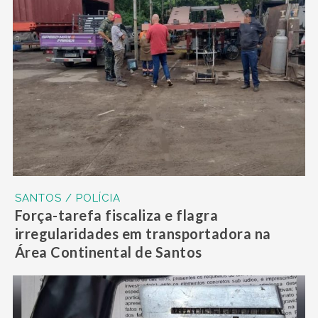
SANTOS / POLÍCIA
Força-tarefa fiscaliza e flagra
irregularidades em transportadora na
Área Continental de Santos