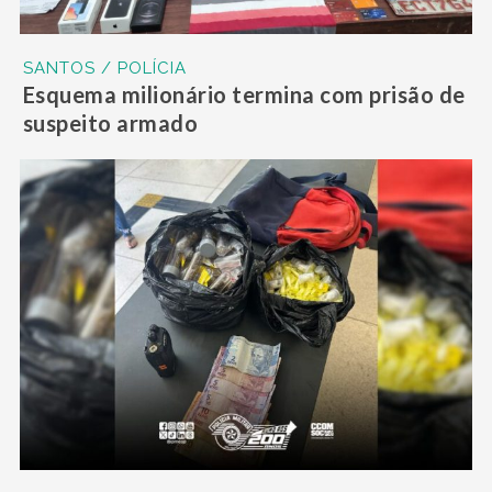
SANTOS / POLÍCIA
Esquema milionário termina com prisão de
suspeito armado