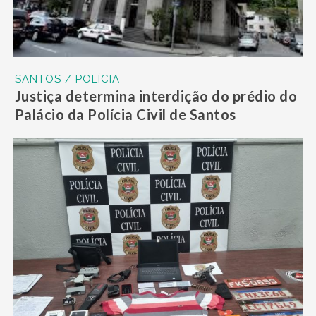
SANTOS / POLÍCIA
Justiça determina interdição do prédio do
Palácio da Polícia Civil de Santos