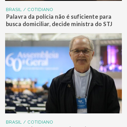
BRASIL / COTIDIANO
Palavra da polícia não é suficiente para
busca domiciliar, decide ministra do STJ
BRASIL / COTIDIANO