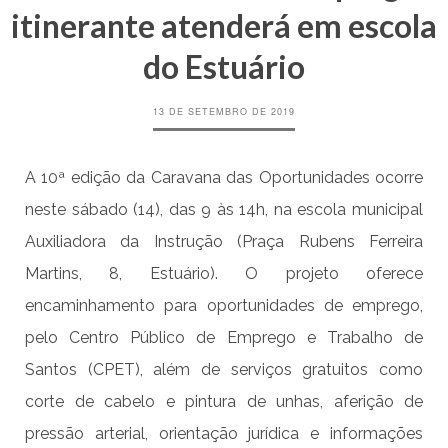
itinerante atenderá em escola
do Estuário
13 DE SETEMBRO DE 2019
A 10ª edição da Caravana das Oportunidades ocorre
neste sábado (14), das 9 às 14h, na escola municipal
Auxiliadora da Instrução (Praça Rubens Ferreira
Martins, 8, Estuário). O projeto oferece
encaminhamento para oportunidades de emprego,
pelo Centro Público de Emprego e Trabalho de
Santos (CPET), além de serviços gratuitos como
corte de cabelo e pintura de unhas, aferição de
pressão arterial, orientação jurídica e informações