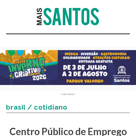
PUBLICIDADE
brasil / cotidiano
Centro Público de Emprego