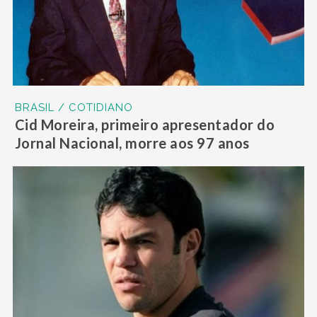
BRASIL / COTIDIANO
Cid Moreira, primeiro apresentador do
Jornal Nacional, morre aos 97 anos