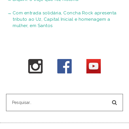
Com entrada solidária, Concha Rock apresenta
tributo ao U2, Capital Inicial e homenagem a
mulher, em Santos