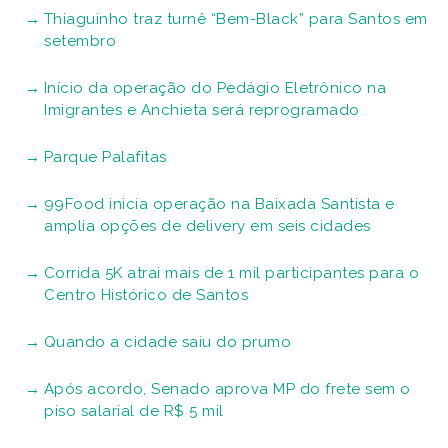
Thiaguinho traz turnê “Bem-Black” para Santos em
setembro
Início da operação do Pedágio Eletrônico na
Imigrantes e Anchieta será reprogramado
Parque Palafitas
99Food inicia operação na Baixada Santista e
amplia opções de delivery em seis cidades
Corrida 5K atrai mais de 1 mil participantes para o
Centro Histórico de Santos
Quando a cidade saiu do prumo
Após acordo, Senado aprova MP do frete sem o
piso salarial de R$ 5 mil