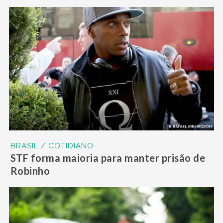
BRASIL / COTIDIANO
STF forma maioria para manter prisão de
Robinho