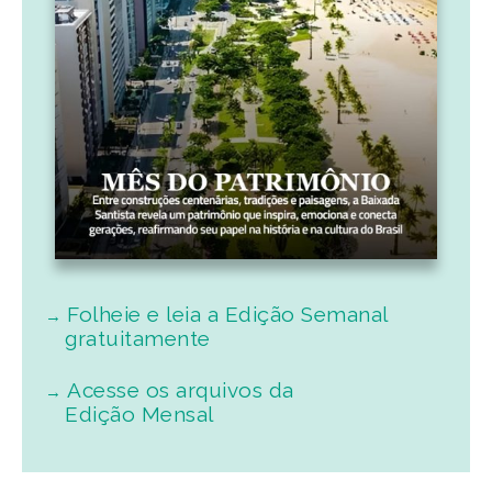
Folheie e leia a Edição Semanal
gratuitamente
Acesse os arquivos da
Edição Mensal