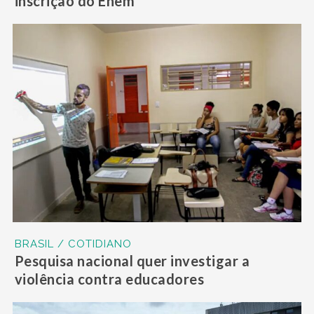
inscrição do Enem
BRASIL / COTIDIANO
Pesquisa nacional quer investigar a
violência contra educadores