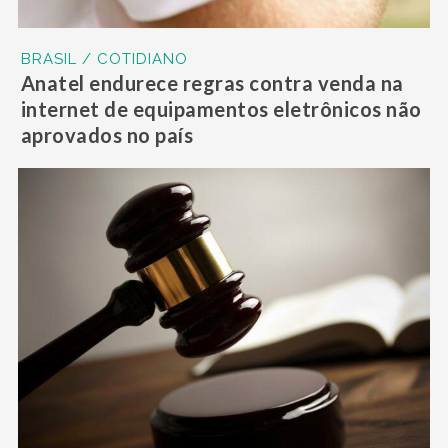
BRASIL / COTIDIANO
Anatel endurece regras contra venda na
internet de equipamentos eletrônicos não
aprovados no país