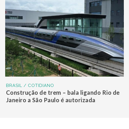
BRASIL / COTIDIANO
Construção de trem – bala ligando Rio de
Janeiro a São Paulo é autorizada