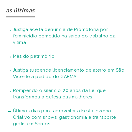
as últimas
Justiça aceita denúncia de Promotoria por
feminicídio cometido na saída do trabalho da
vítima
Mês do patrimônio
Justiça suspende licenciamento de aterro em São
Vicente a pedido do GAEMA
Rompendo o silêncio: 20 anos da Lei que
transformou a defesa das mulheres
Últimos dias para aproveitar a Festa Inverno
Criativo com shows, gastronomia e transporte
grátis em Santos