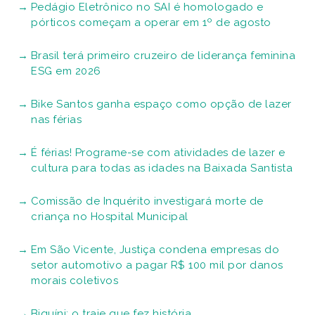
Pedágio Eletrônico no SAI é homologado e
pórticos começam a operar em 1º de agosto
Brasil terá primeiro cruzeiro de liderança feminina
ESG em 2026
Bike Santos ganha espaço como opção de lazer
nas férias
É férias! Programe-se com atividades de lazer e
cultura para todas as idades na Baixada Santista
Comissão de Inquérito investigará morte de
criança no Hospital Municipal
Em São Vicente, Justiça condena empresas do
setor automotivo a pagar R$ 100 mil por danos
morais coletivos
Biquíni: o traje que fez história