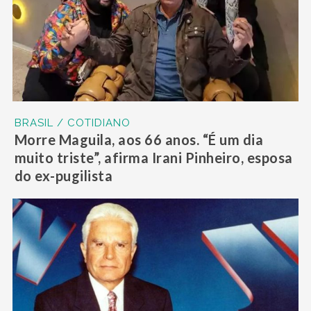
BRASIL / COTIDIANO
Morre Maguila, aos 66 anos. “É um dia
muito triste”, afirma Irani Pinheiro, esposa
do ex-pugilista