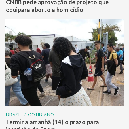
CNBB pede aprovação de projeto que
equipara aborto a homicídio
BRASIL / COTIDIANO
Termina amanhã (14) o prazo para