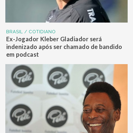
BRASIL / COTIDIANO
Ex-Jogador Kleber Gladiador será
indenizado após ser chamado de bandido
em podcast