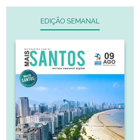
EDIÇÃO SEMANAL