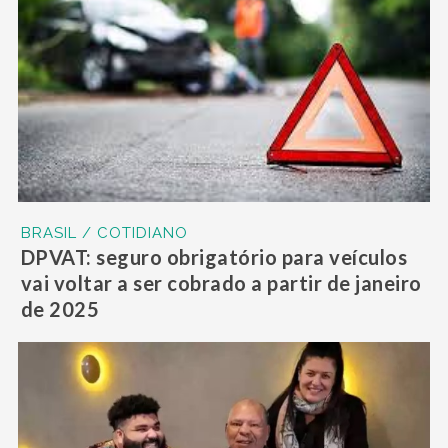
BRASIL / COTIDIANO
DPVAT: seguro obrigatório para veículos
vai voltar a ser cobrado a partir de janeiro
de 2025