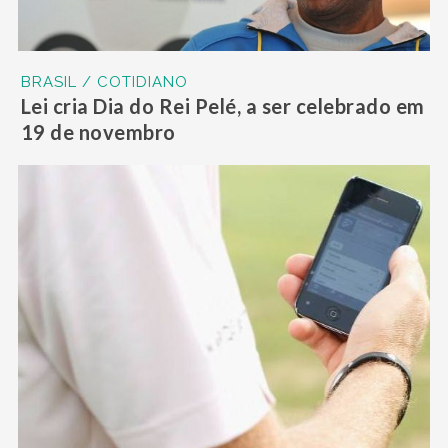
BRASIL / COTIDIANO
Lei cria Dia do Rei Pelé, a ser celebrado em
19 de novembro