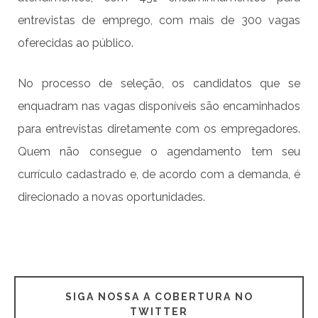
entrevistas de emprego, com mais de 300 vagas
oferecidas ao público.
No processo de seleção, os candidatos que se
enquadram nas vagas disponíveis são encaminhados
para entrevistas diretamente com os empregadores.
Quem não consegue o agendamento tem seu
currículo cadastrado e, de acordo com a demanda, é
direcionado a novas oportunidades.
SIGA NOSSA A COBERTURA NO
TWITTER