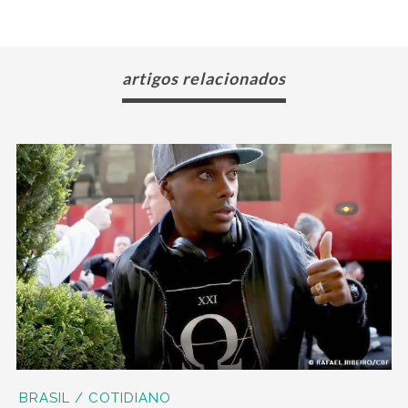
artigos relacionados
BRASIL / COTIDIANO