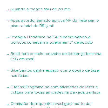
Quando a cidade saiu do prumo
Após acordo, Senado aprova MP do frete sem o
piso salarial de R$ 5 mil
Pedágio Eletrônico no SAI é homologado e
pórticos começam a operar em 1º de agosto
Brasil terá primeiro cruzeiro de liderança feminina
ESG em 2026
Bike Santos ganha espaço como opção de lazer
nas férias
É férias! Programe-se com atividades de lazer e
cultura para todas as idades na Baixada Santista
Comissão de Inquérito investigará morte de