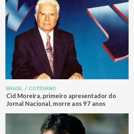
BRASIL / COTIDIANO
Cid Moreira, primeiro apresentador do
Jornal Nacional, morre aos 97 anos