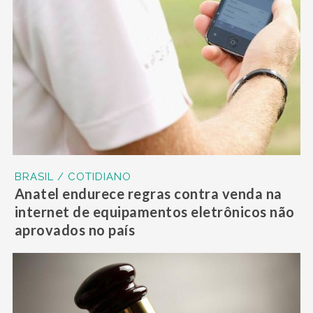
BRASIL / COTIDIANO
Anatel endurece regras contra venda na
internet de equipamentos eletrônicos não
aprovados no país