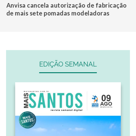
Anvisa cancela autorização de fabricação
de mais sete pomadas modeladoras
EDIÇÃO SEMANAL