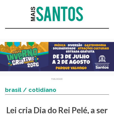
PUBLICIDADE
brasil / cotidiano
Lei cria Dia do Rei Pelé, a ser