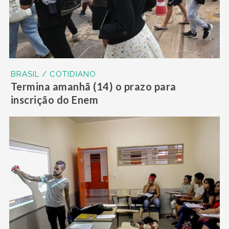
BRASIL / COTIDIANO
Termina amanhã (14) o prazo para
inscrição do Enem