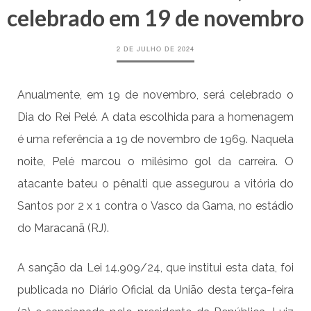
celebrado em 19 de novembro
2 DE JULHO DE 2024
Anualmente, em 19 de novembro, será celebrado o
Dia do Rei Pelé. A data escolhida para a homenagem
é uma referência a 19 de novembro de 1969. Naquela
noite, Pelé marcou o milésimo gol da carreira. O
atacante bateu o pênalti que assegurou a vitória do
Santos por 2 x 1 contra o Vasco da Gama, no estádio
do Maracanã (RJ).
A sanção da Lei 14.909/24, que institui esta data, foi
publicada no Diário Oficial da União desta terça-feira