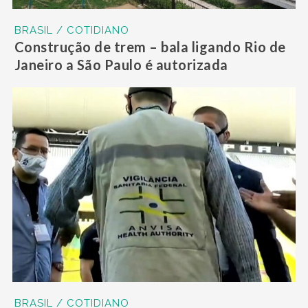
BRASIL / COTIDIANO
Construção de trem – bala ligando Rio de
Janeiro a São Paulo é autorizada
BRASIL / COTIDIANO