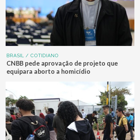
BRASIL / COTIDIANO
CNBB pede aprovação de projeto que
equipara aborto a homicídio