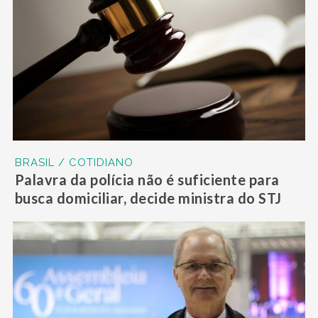
BRASIL / COTIDIANO
Palavra da polícia não é suficiente para
busca domiciliar, decide ministra do STJ