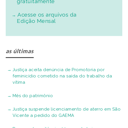
gratuitamente
Acesse os arquivos da
Edição Mensal
as últimas
Justiça aceita denúncia de Promotoria por
feminicídio cometido na saída do trabalho da
vítima
Mês do patrimônio
Justiça suspende licenciamento de aterro em São
Vicente a pedido do GAEMA