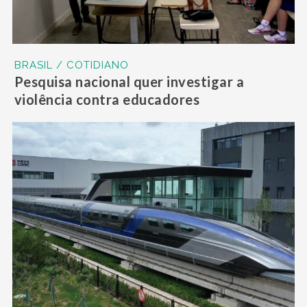
BRASIL / COTIDIANO
Pesquisa nacional quer investigar a
violência contra educadores