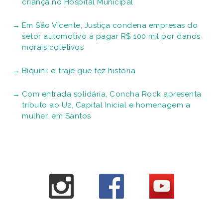
criança no Hospital Municipal
Em São Vicente, Justiça condena empresas do
setor automotivo a pagar R$ 100 mil por danos
morais coletivos
Biquíni: o traje que fez história
Com entrada solidária, Concha Rock apresenta
tributo ao U2, Capital Inicial e homenagem a
mulher, em Santos