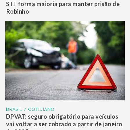
STF forma maioria para manter prisão de
Robinho
BRASIL / COTIDIANO
DPVAT: seguro obrigatório para veículos
vai voltar a ser cobrado a partir de janeiro