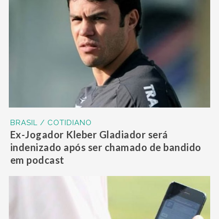
BRASIL / COTIDIANO
Ex-Jogador Kleber Gladiador será
indenizado após ser chamado de bandido
em podcast