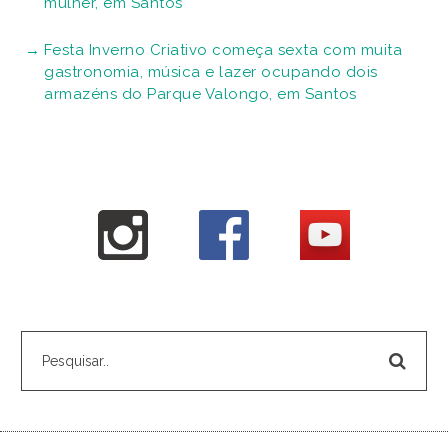
mulher, em Santos
Festa Inverno Criativo começa sexta com muita
gastronomia, música e lazer ocupando dois
armazéns do Parque Valongo, em Santos