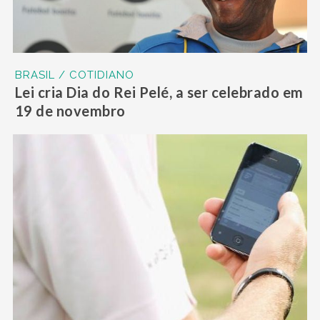
BRASIL / COTIDIANO
Lei cria Dia do Rei Pelé, a ser celebrado em
19 de novembro