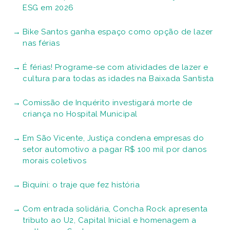
ESG em 2026
Bike Santos ganha espaço como opção de lazer
nas férias
É férias! Programe-se com atividades de lazer e
cultura para todas as idades na Baixada Santista
Comissão de Inquérito investigará morte de
criança no Hospital Municipal
Em São Vicente, Justiça condena empresas do
setor automotivo a pagar R$ 100 mil por danos
morais coletivos
Biquíni: o traje que fez história
Com entrada solidária, Concha Rock apresenta
tributo ao U2, Capital Inicial e homenagem a