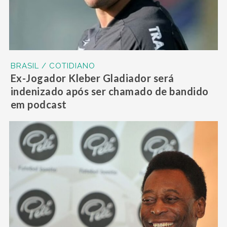
BRASIL / COTIDIANO
Ex-Jogador Kleber Gladiador será
indenizado após ser chamado de bandido
em podcast