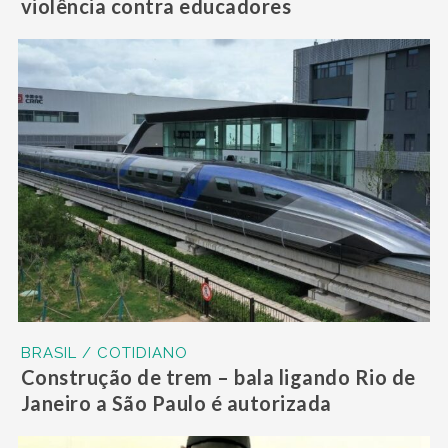
violência contra educadores
BRASIL / COTIDIANO
Construção de trem – bala ligando Rio de
Janeiro a São Paulo é autorizada