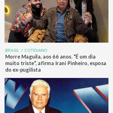
BRASIL / COTIDIANO
Morre Maguila, aos 66 anos. “É um dia
muito triste”, afirma Irani Pinheiro, esposa
do ex-pugilista