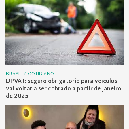
BRASIL / COTIDIANO
DPVAT: seguro obrigatório para veículos
vai voltar a ser cobrado a partir de janeiro
de 2025