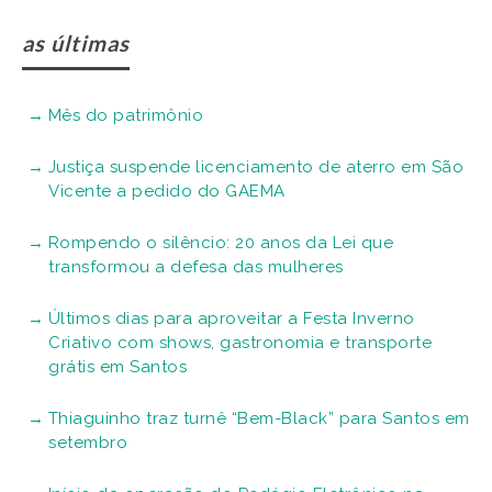
as últimas
Mês do patrimônio
Justiça suspende licenciamento de aterro em São
Vicente a pedido do GAEMA
Rompendo o silêncio: 20 anos da Lei que
transformou a defesa das mulheres
Últimos dias para aproveitar a Festa Inverno
Criativo com shows, gastronomia e transporte
grátis em Santos
Thiaguinho traz turnê “Bem-Black” para Santos em
setembro