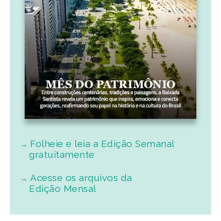
Folheie e leia a Edição Semanal
gratuitamente
Acesse os arquivos da
Edição Mensal