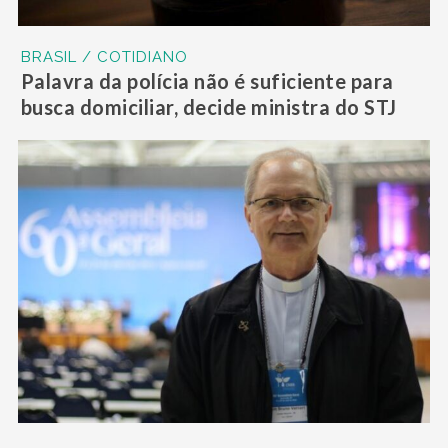
BRASIL / COTIDIANO
Palavra da polícia não é suficiente para
busca domiciliar, decide ministra do STJ