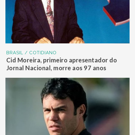
BRASIL / COTIDIANO
Cid Moreira, primeiro apresentador do
Jornal Nacional, morre aos 97 anos