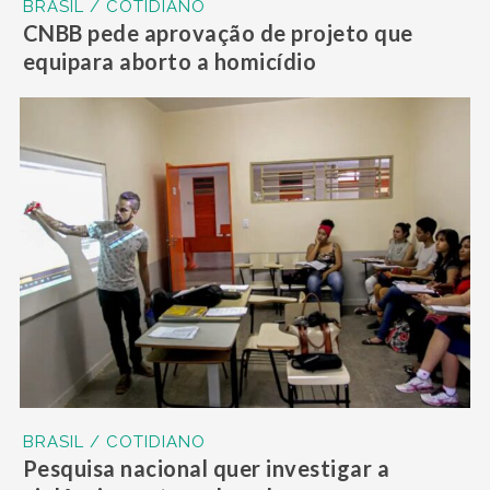
BRASIL / COTIDIANO
CNBB pede aprovação de projeto que
equipara aborto a homicídio
BRASIL / COTIDIANO
Pesquisa nacional quer investigar a