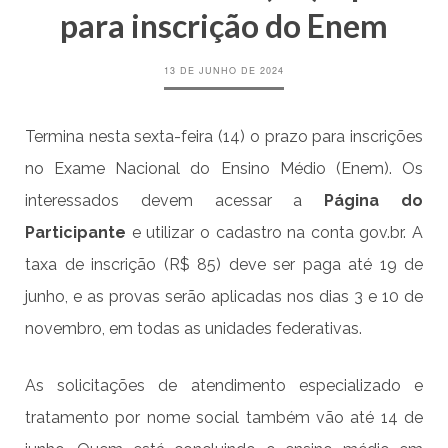
para inscrição do Enem
13 DE JUNHO DE 2024
Termina nesta sexta-feira (14) o prazo para inscrições
no Exame Nacional do Ensino Médio (Enem). Os
interessados devem acessar a
Página do
Participante
e utilizar o cadastro na conta gov.br. A
taxa de inscrição (R$ 85) deve ser paga até 19 de
junho, e as provas serão aplicadas nos dias 3 e 10 de
novembro, em todas as unidades federativas.
As solicitações de atendimento especializado e
tratamento por nome social também vão até 14 de