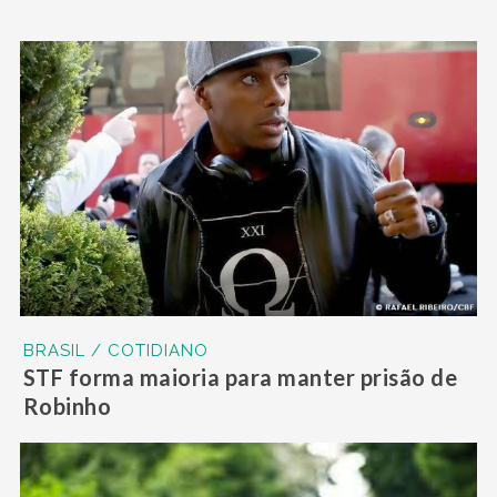
BRASIL / COTIDIANO
STF forma maioria para manter prisão de
Robinho