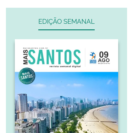
EDIÇÃO SEMANAL