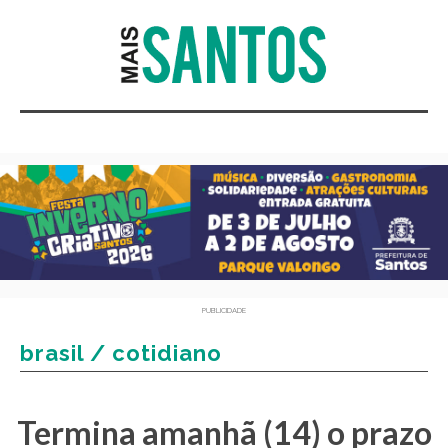
PUBLICIDADE
brasil / cotidiano
Termina amanhã (14) o prazo