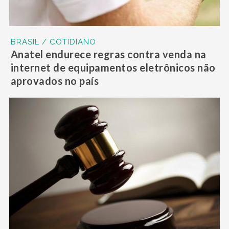
BRASIL / COTIDIANO
Anatel endurece regras contra venda na
internet de equipamentos eletrônicos não
aprovados no país