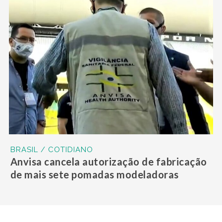
BRASIL / COTIDIANO
Anvisa cancela autorização de fabricação
de mais sete pomadas modeladoras