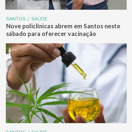
SANTOS / SAÚDE
Nove policlínicas abrem em Santos neste
sábado para oferecer vacinação