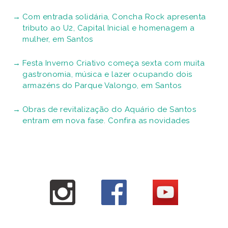
Com entrada solidária, Concha Rock apresenta
tributo ao U2, Capital Inicial e homenagem a
mulher, em Santos
Festa Inverno Criativo começa sexta com muita
gastronomia, música e lazer ocupando dois
armazéns do Parque Valongo, em Santos
Obras de revitalização do Aquário de Santos
entram em nova fase. Confira as novidades