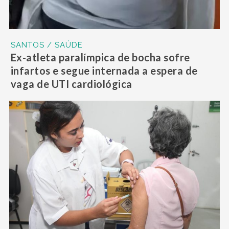
SANTOS / SAÚDE
Ex-atleta paralímpica de bocha sofre
infartos e segue internada a espera de
vaga de UTI cardiológica