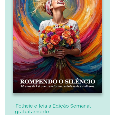
Folheie e leia a Edição Semanal
gratuitamente