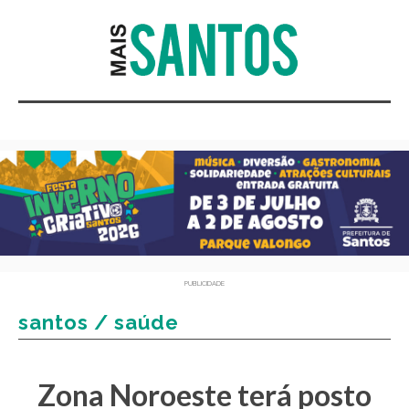
PUBLICIDADE
santos / saúde
Zona Noroeste terá posto