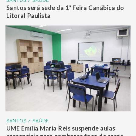
SANTOS / SAÚDE
Santos será sede da 1ª Feira Canábica do
Litoral Paulista
SANTOS / SAÚDE
UME Emília Maria Reis suspende aulas