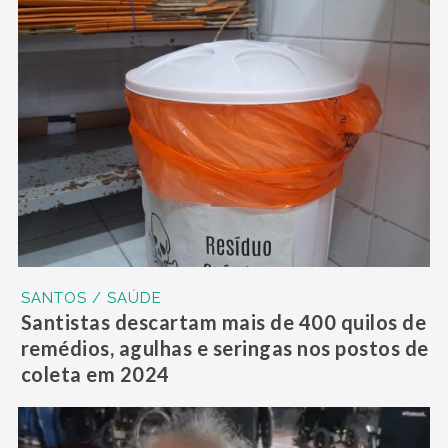
SANTOS / SAÚDE
Santistas descartam mais de 400 quilos de
remédios, agulhas e seringas nos postos de
coleta em 2024