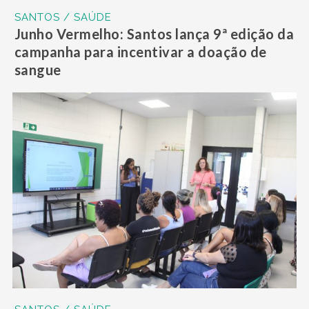
SANTOS / SAÚDE
Junho Vermelho: Santos lança 9ª edição da
campanha para incentivar a doação de
sangue