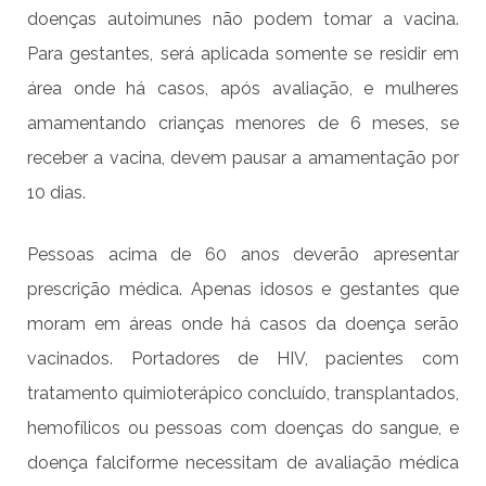
doenças autoimunes não podem tomar a vacina.
Para gestantes, será aplicada somente se residir em
área onde há casos, após avaliação, e mulheres
amamentando crianças menores de 6 meses, se
receber a vacina, devem pausar a amamentação por
10 dias.
Pessoas acima de 60 anos deverão apresentar
prescrição médica. Apenas idosos e gestantes que
moram em áreas onde há casos da doença serão
vacinados. Portadores de HIV, pacientes com
tratamento quimioterápico concluído, transplantados,
hemofílicos ou pessoas com doenças do sangue, e
doença falciforme necessitam de avaliação médica