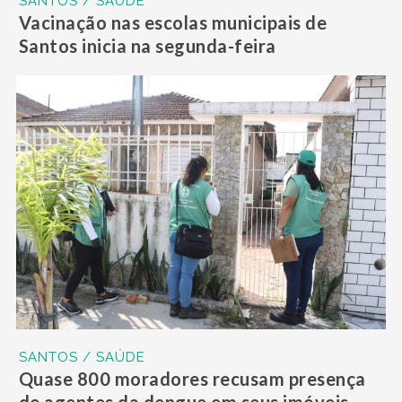
SANTOS / SAÚDE
Vacinação nas escolas municipais de
Santos inicia na segunda-feira
SANTOS / SAÚDE
Quase 800 moradores recusam presença