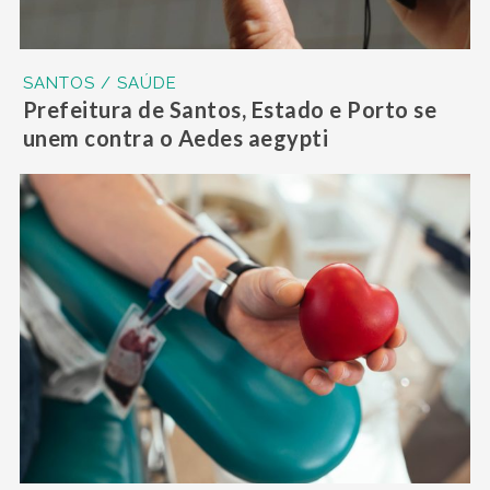
SANTOS / SAÚDE
Prefeitura de Santos, Estado e Porto se
unem contra o Aedes aegypti