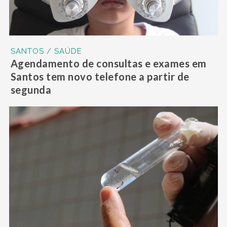
SANTOS / SAÚDE
Agendamento de consultas e exames em
Santos tem novo telefone a partir de
segunda