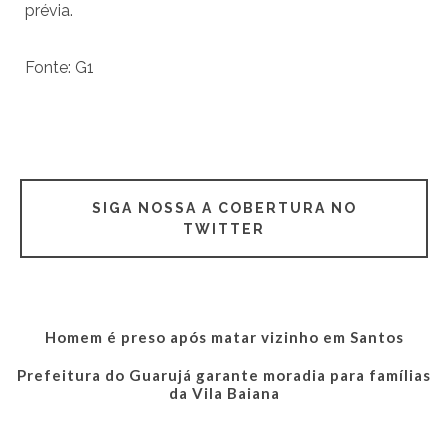
prévia.
Fonte: G1
SIGA NOSSA A COBERTURA NO
TWITTER
Homem é preso após matar vizinho em Santos
Prefeitura do Guarujá garante moradia para famílias
da Vila Baiana