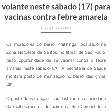
volante neste sábado (17) para
vacinas contra febre amarela
14 DE MARÇO DE 2018
Os moradores do bairro Piratininga, localizado na
Zona Noroeste de Santos, no litoral de São Paulo,
terão oportunidade de se vacinar contra a febre
amarela neste sábado (17). A Secretaria de Saúde
montará posto de imunização no bairro, das 9h às
12h.
O posto de vacinação ficará instalado na sociedade
de melhoramentos do bairro, na Rua Coronel José