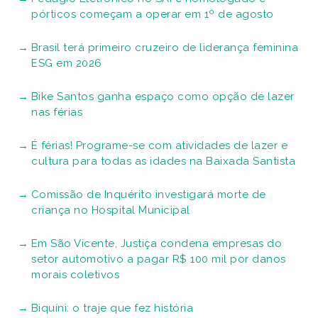
pórticos começam a operar em 1º de agosto
Brasil terá primeiro cruzeiro de liderança feminina
ESG em 2026
Bike Santos ganha espaço como opção de lazer
nas férias
É férias! Programe-se com atividades de lazer e
cultura para todas as idades na Baixada Santista
Comissão de Inquérito investigará morte de
criança no Hospital Municipal
Em São Vicente, Justiça condena empresas do
setor automotivo a pagar R$ 100 mil por danos
morais coletivos
Biquíni: o traje que fez história