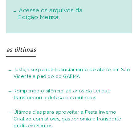
Acesse os arquivos da
Edição Mensal
as últimas
Justiça suspende licenciamento de aterro em São
Vicente a pedido do GAEMA
Rompendo o silêncio: 20 anos da Lei que
transformou a defesa das mulheres
Últimos dias para aproveitar a Festa Inverno
Criativo com shows, gastronomia e transporte
grátis em Santos