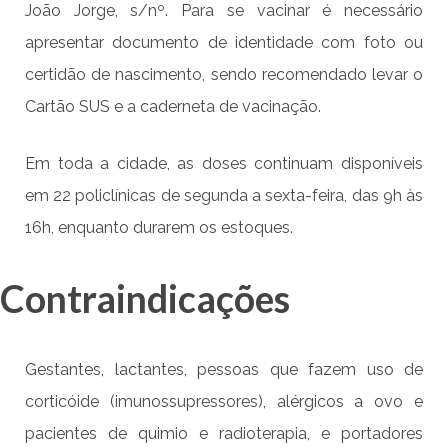
João Jorge, s/nº. Para se vacinar é necessário
apresentar documento de identidade com foto ou
certidão de nascimento, sendo recomendado levar o
Cartão SUS e a caderneta de vacinação.
Em toda a cidade, as doses continuam disponíveis
em 22 policlínicas de segunda a sexta-feira, das 9h às
16h, enquanto durarem os estoques.
Contraindicações
Gestantes, lactantes, pessoas que fazem uso de
corticóide (imunossupressores), alérgicos a ovo e
pacientes de quimio e radioterapia, e portadores