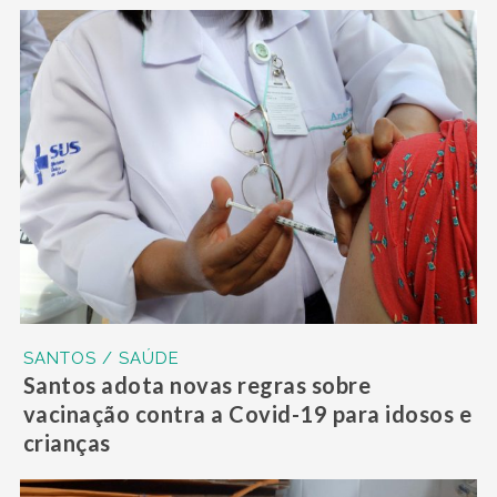
SANTOS / SAÚDE
Santos adota novas regras sobre
vacinação contra a Covid-19 para idosos e
crianças