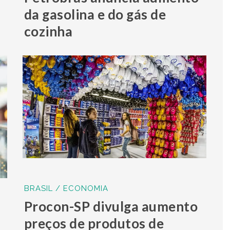
da gasolina e do gás de
cozinha
BRASIL / ECONOMIA
Procon-SP divulga aumento
preços de produtos de