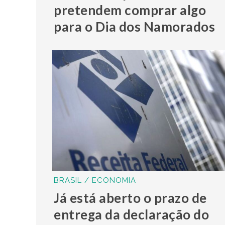
pretendem comprar algo
para o Dia dos Namorados
BRASIL / ECONOMIA
Já está aberto o prazo de
entrega da declaração do