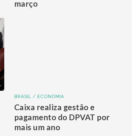
março
BRASIL / ECONOMIA
Caixa realiza gestão e
pagamento do DPVAT por
mais um ano