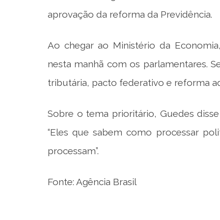
aprovação da reforma da Previdência.
Ao chegar ao Ministério da Economia
nesta manhã com os parlamentares. Se
tributária, pacto federativo e reforma ad
Sobre o tema prioritário, Guedes diss
“Eles que sabem como processar poli
processam”.
Fonte: Agência Brasil