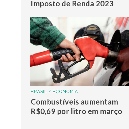
Imposto de Renda 2023
BRASIL / ECONOMIA
Combustíveis aumentam
R$0,69 por litro em março