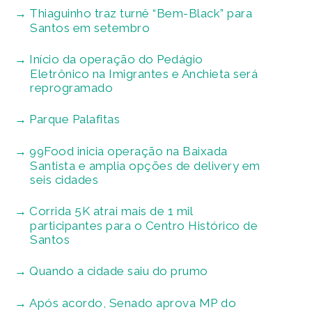
Thiaguinho traz turnê “Bem-Black” para
Santos em setembro
Início da operação do Pedágio
Eletrônico na Imigrantes e Anchieta será
reprogramado
Parque Palafitas
99Food inicia operação na Baixada
Santista e amplia opções de delivery em
seis cidades
Corrida 5K atrai mais de 1 mil
participantes para o Centro Histórico de
Santos
Quando a cidade saiu do prumo
Após acordo, Senado aprova MP do