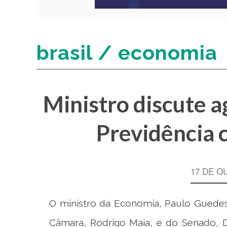
brasil / economia
Ministro discute 
Previdência 
17 DE O
O ministro da Economia, Paulo Guedes,
Câmara, Rodrigo Maia, e do Senado, 