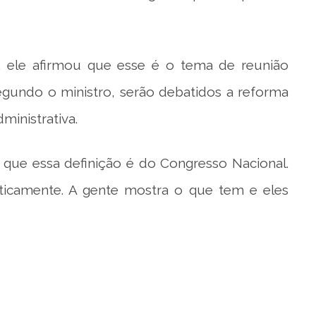
, ele afirmou que esse é o tema de reunião
gundo o ministro, serão debatidos a reforma
ministrativa.
e que essa definição é do Congresso Nacional.
ticamente. A gente mostra o que tem e eles