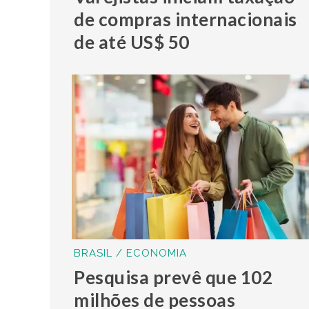
de compras internacionais
de até US$ 50
BRASIL / ECONOMIA
Pesquisa prevê que 102
milhões de pessoas