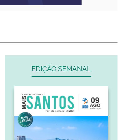
EDIÇÃO SEMANAL