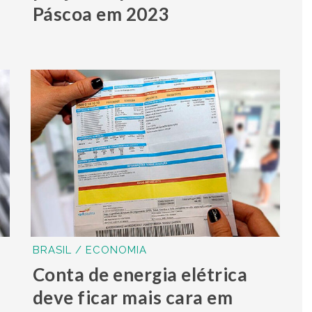
Páscoa em 2023
BRASIL / ECONOMIA
Conta de energia elétrica
deve ficar mais cara em