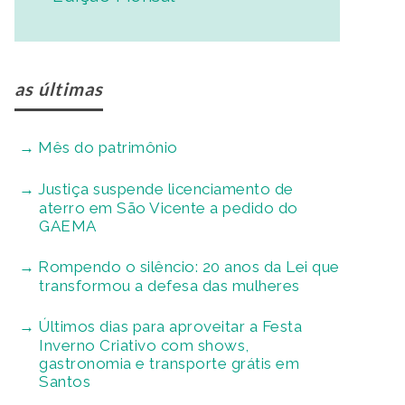
as últimas
Mês do patrimônio
Justiça suspende licenciamento de
aterro em São Vicente a pedido do
GAEMA
Rompendo o silêncio: 20 anos da Lei que
transformou a defesa das mulheres
Últimos dias para aproveitar a Festa
Inverno Criativo com shows,
gastronomia e transporte grátis em
Santos