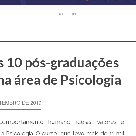
PUBLICIDADE
as 10 pós-graduações
a área de Psicologia
TEMBRO DE 2019
omportamento humano, ideias, valores e
 Psicologia. O curso, que teve mais de 11 mil