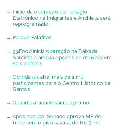
Início da operação do Pedágio
Eletrônico na Imigrantes e Anchieta será
reprogramado
Parque Palafitas
99Food inicia operação na Baixada
Santista e amplia opções de delivery em
seis cidades
Corrida 5K atrai mais de 1 mil
participantes para o Centro Histórico de
Santos
Quando a cidade saiu do prumo
Após acordo, Senado aprova MP do
frete sem o piso salarial de R$ 5 mil