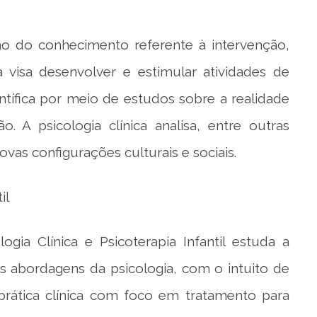
ção do conhecimento referente à intervenção,
visa desenvolver e estimular atividades de
entífica por meio de estudos sobre a realidade
. A psicologia clínica analisa, entre outras
ovas configurações culturais e sociais.
il
ia Clínica e Psicoterapia Infantil estuda a
ias abordagens da psicologia, com o intuito de
 prática clínica com foco em tratamento para