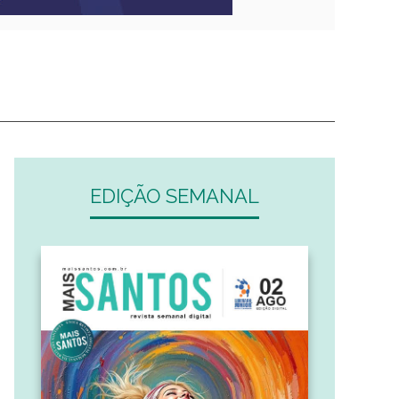
EDIÇÃO SEMANAL