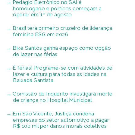
Pedágio Eletrônico no SAI é
homologado e pórticos começam a
operar em 1º de agosto
Brasil terá primeiro cruzeiro de liderança
feminina ESG em 2026
Bike Santos ganha espaço como opção
de lazer nas férias
É férias! Programe-se com atividades de
lazer e cultura para todas as idades na
Baixada Santista
Comissão de Inquérito investigará morte
de criança no Hospital Municipal
Em São Vicente, Justiça condena
empresas do setor automotivo a pagar
R$ 100 mil por danos morais coletivos