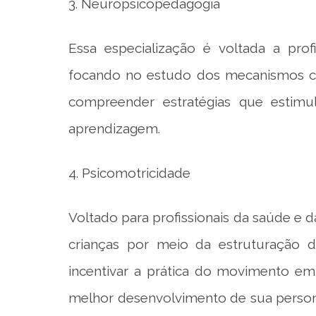
3. Neuropsicopedagogia
Essa especialização é voltada a pro
focando no estudo dos mecanismos cere
compreender estratégias que estimu
aprendizagem.
4. Psicomotricidade
Voltado para profissionais da saúde e
crianças por meio da estruturação d
incentivar a prática do movimento em
melhor desenvolvimento de sua person