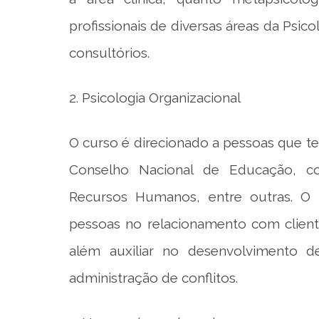
profissionais de diversas áreas da Psi
consultórios.
2. Psicologia Organizacional
O curso é direcionado a pessoas que 
Conselho Nacional de Educação, co
Recursos Humanos, entre outras. O 
pessoas no relacionamento com client
além auxiliar no desenvolvimento d
administração de conflitos.