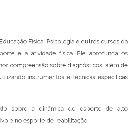
 Educação Física, Psicologia e outros cursos da
te e a atividade física. Ele aprofunda os
lhor compreensão sobre diagnósticos, além de
tilizando instrumentos e técnicas específicas
do sobre a dinâmica do esporte de alto
ivo e no esporte de reabilitação.