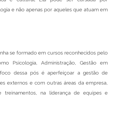
cologia e não apenas por aqueles que atuam em
tenha se formado em cursos reconhecidos pelo
mo Psicologia, Administração, Gestão em
foco dessa pós é aperfeiçoar a gestão de
es externos e com outras áreas da empresa,
e treinamentos, na liderança de equipes e