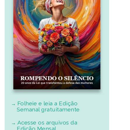
Folheie e leia a Edição
Semanal gratuitamente
Acesse os arquivos da
Edição Mensal