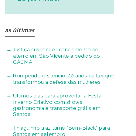
as últimas
Justiça suspende licenciamento de
aterro em São Vicente a pedido do
GAEMA
Rompendo o silêncio: 20 anos da Lei que
transformou a defesa das mulheres
Últimos dias para aproveitar a Festa
Inverno Criativo com shows,
gastronomia e transporte grátis em
Santos
Thiaguinho traz turnê “Bem-Black” para
Santos em setembro