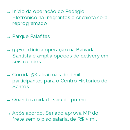
Início da operação do Pedágio
Eletrônico na Imigrantes e Anchieta será
reprogramado
Parque Palafitas
99Food inicia operação na Baixada
Santista e amplia opções de delivery em
seis cidades
Corrida 5K atrai mais de 1 mil
participantes para o Centro Histórico de
Santos
Quando a cidade saiu do prumo
Após acordo, Senado aprova MP do
frete sem o piso salarial de R$ 5 mil