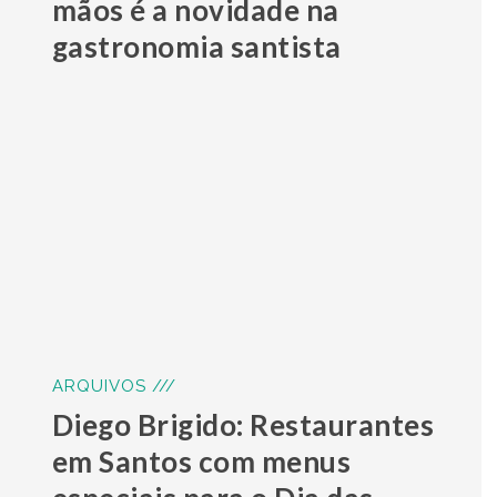
mãos é a novidade na
gastronomia santista
ARQUIVOS ///
Diego Brigido: Restaurantes
em Santos com menus