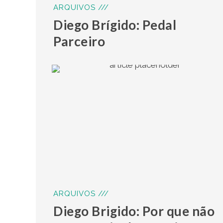
ARQUIVOS ///
Diego Brígido: Pedal
Parceiro
ARQUIVOS ///
Diego Brigido: Por que não