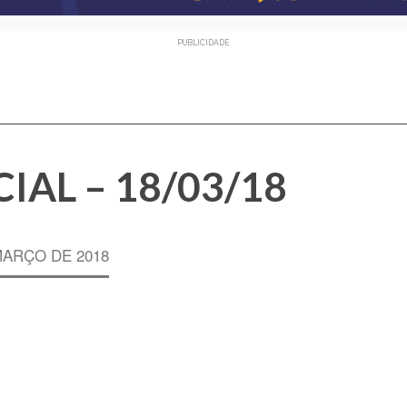
PUBLICIDADE
IAL – 18/03/18
MARÇO DE 2018