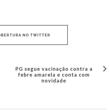
COBERTURA NO TWITTER
PG segue vacinação contra a
febre amarela e conta com
novidade