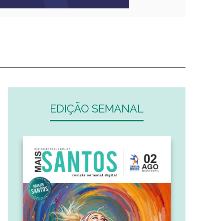
EDIÇÃO SEMANAL