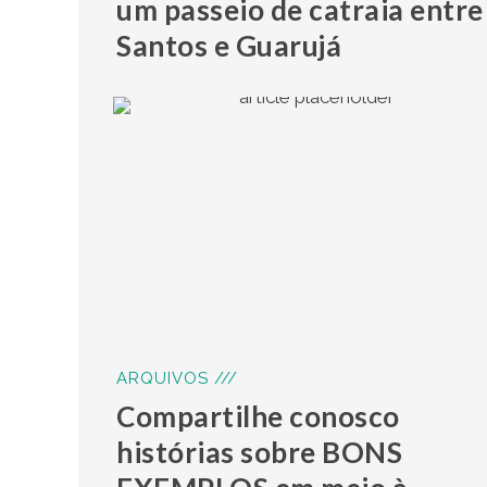
um passeio de catraia entre
Santos e Guarujá
ARQUIVOS ///
Compartilhe conosco
histórias sobre BONS