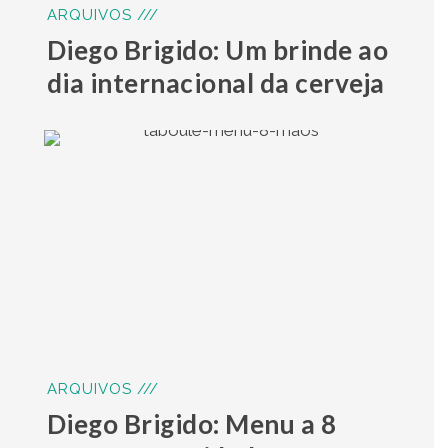
ARQUIVOS ///
Diego Brigido: Um brinde ao
dia internacional da cerveja
ARQUIVOS ///
Diego Brigido: Menu a 8