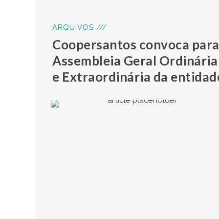
ARQUIVOS ///
Coopersantos convoca par
Assembleia Geral Ordinária
e Extraordinária da entidad