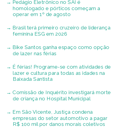
Pedágio Eletrônico no SAI é
homologado e pórticos começam a
operar em 1º de agosto
Brasil terá primeiro cruzeiro de liderança
feminina ESG em 2026
Bike Santos ganha espaço como opção
de lazer nas férias
É férias! Programe-se com atividades de
lazer e cultura para todas as idades na
Baixada Santista
Comissão de Inquérito investigará morte
de criança no Hospital Municipal
Em São Vicente, Justiça condena
empresas do setor automotivo a pagar
R$ 100 mil por danos morais coletivos