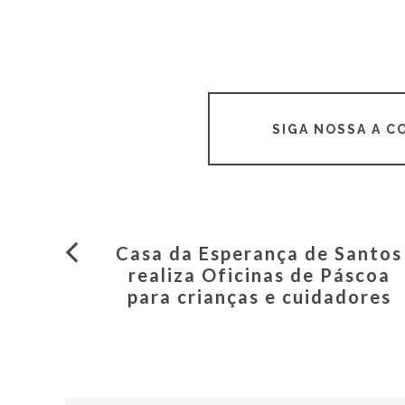
SIGA NOSSA A 
Casa da Esperança de Santos
realiza Oficinas de Páscoa
para crianças e cuidadores