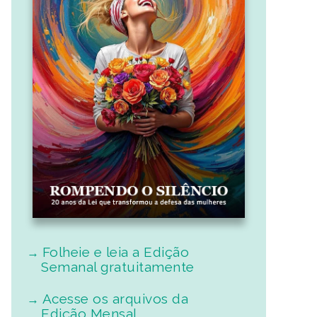
Folheie e leia a Edição
Semanal gratuitamente
Acesse os arquivos da
Edição Mensal