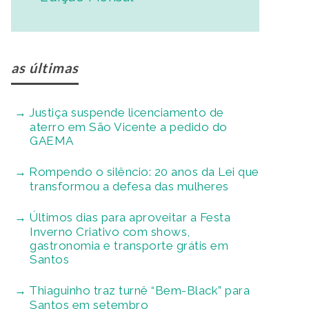
as últimas
Justiça suspende licenciamento de
aterro em São Vicente a pedido do
GAEMA
Rompendo o silêncio: 20 anos da Lei que
transformou a defesa das mulheres
Últimos dias para aproveitar a Festa
Inverno Criativo com shows,
gastronomia e transporte grátis em
Santos
Thiaguinho traz turnê “Bem-Black” para
Santos em setembro