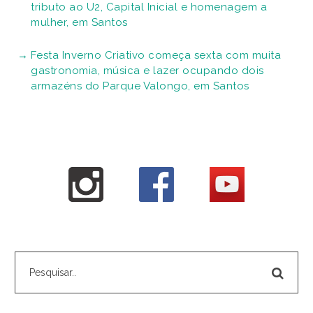
tributo ao U2, Capital Inicial e homenagem a
mulher, em Santos
Festa Inverno Criativo começa sexta com muita
gastronomia, música e lazer ocupando dois
armazéns do Parque Valongo, em Santos