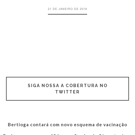
21 DE JANEIRO DE 2018
SIGA NOSSA A COBERTURA NO
TWITTER
Bertioga contará com novo esquema de vacinação