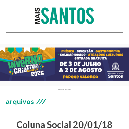
PUBLICIDADE
arquivos ///
Coluna Social 20/01/18