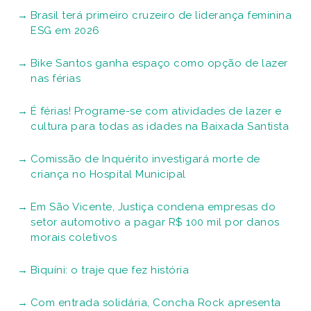
Brasil terá primeiro cruzeiro de liderança feminina
ESG em 2026
Bike Santos ganha espaço como opção de lazer
nas férias
É férias! Programe-se com atividades de lazer e
cultura para todas as idades na Baixada Santista
Comissão de Inquérito investigará morte de
criança no Hospital Municipal
Em São Vicente, Justiça condena empresas do
setor automotivo a pagar R$ 100 mil por danos
morais coletivos
Biquíni: o traje que fez história
Com entrada solidária, Concha Rock apresenta