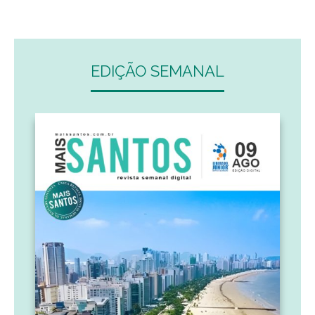
EDIÇÃO SEMANAL