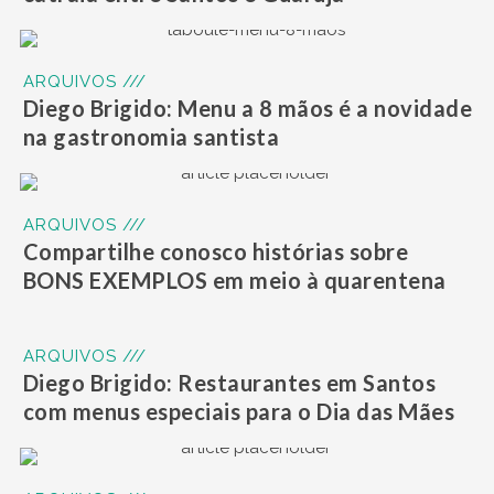
ARQUIVOS ///
Diego Brigido: Menu a 8 mãos é a novidade
na gastronomia santista
ARQUIVOS ///
Compartilhe conosco histórias sobre
BONS EXEMPLOS em meio à quarentena
ARQUIVOS ///
Diego Brigido: Restaurantes em Santos
com menus especiais para o Dia das Mães