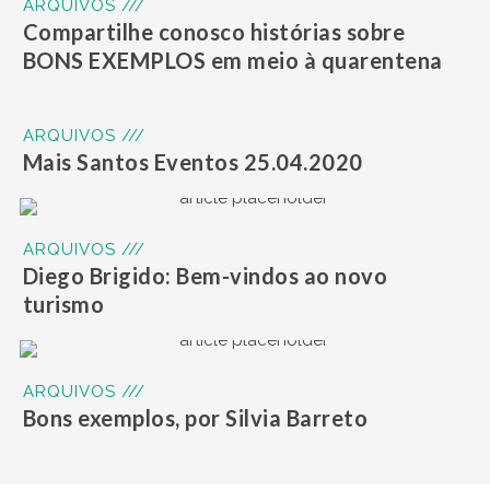
ARQUIVOS ///
Compartilhe conosco histórias sobre
BONS EXEMPLOS em meio à quarentena
ARQUIVOS ///
Mais Santos Eventos 25.04.2020
ARQUIVOS ///
Diego Brigido: Bem-vindos ao novo
turismo
ARQUIVOS ///
Bons exemplos, por Silvia Barreto