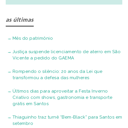
as últimas
Mês do patrimônio
Justiça suspende licenciamento de aterro em São
Vicente a pedido do GAEMA
Rompendo o silêncio: 20 anos da Lei que
transformou a defesa das mulheres
Últimos dias para aproveitar a Festa Inverno
Criativo com shows, gastronomia e transporte
grátis em Santos
Thiaguinho traz turnê “Bem-Black” para Santos em
setembro