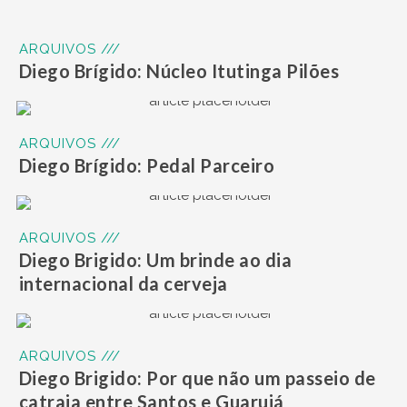
ARQUIVOS ///
Diego Brígido: Núcleo Itutinga Pilões
ARQUIVOS ///
Diego Brígido: Pedal Parceiro
ARQUIVOS ///
Diego Brigido: Um brinde ao dia
internacional da cerveja
ARQUIVOS ///
Diego Brigido: Por que não um passeio de
catraia entre Santos e Guarujá