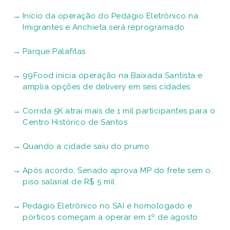
Início da operação do Pedágio Eletrônico na
Imigrantes e Anchieta será reprogramado
Parque Palafitas
99Food inicia operação na Baixada Santista e
amplia opções de delivery em seis cidades
Corrida 5K atrai mais de 1 mil participantes para o
Centro Histórico de Santos
Quando a cidade saiu do prumo
Após acordo, Senado aprova MP do frete sem o
piso salarial de R$ 5 mil
Pedágio Eletrônico no SAI é homologado e
pórticos começam a operar em 1º de agosto