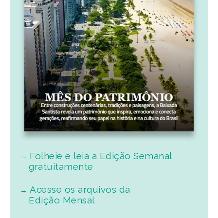
Folheie e leia a Edição Semanal
gratuitamente
Acesse os arquivos da
Edição Mensal