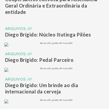
Geral Ordinária e Extraordinária da
entidade
ARQUIVOS ///
Diego Brígido: Núcleo Itutinga Pilões
ARQUIVOS ///
Diego Brígido: Pedal Parceiro
ARQUIVOS ///
Diego Brigido: Um brinde ao dia
internacional da cerveja