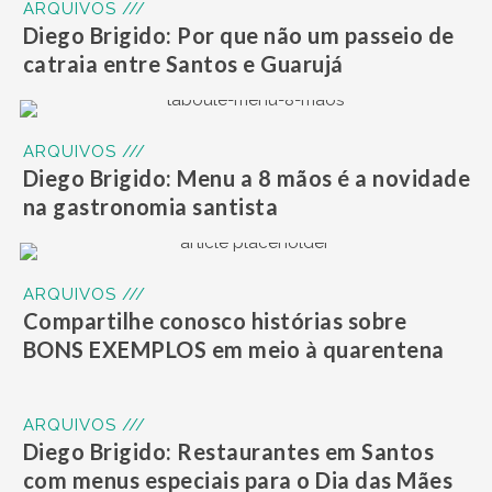
ARQUIVOS ///
Diego Brigido: Por que não um passeio de
catraia entre Santos e Guarujá
ARQUIVOS ///
Diego Brigido: Menu a 8 mãos é a novidade
na gastronomia santista
ARQUIVOS ///
Compartilhe conosco histórias sobre
BONS EXEMPLOS em meio à quarentena
ARQUIVOS ///
Diego Brigido: Restaurantes em Santos
com menus especiais para o Dia das Mães