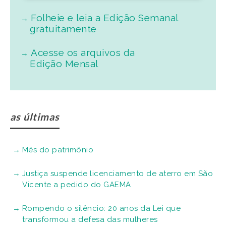
Folheie e leia a Edição Semanal
gratuitamente
Acesse os arquivos da
Edição Mensal
as últimas
Mês do patrimônio
Justiça suspende licenciamento de aterro em São
Vicente a pedido do GAEMA
Rompendo o silêncio: 20 anos da Lei que
transformou a defesa das mulheres