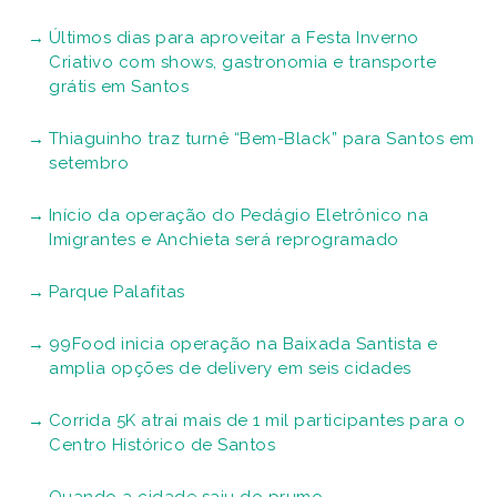
Últimos dias para aproveitar a Festa Inverno
Criativo com shows, gastronomia e transporte
grátis em Santos
Thiaguinho traz turnê “Bem-Black” para Santos em
setembro
Início da operação do Pedágio Eletrônico na
Imigrantes e Anchieta será reprogramado
Parque Palafitas
99Food inicia operação na Baixada Santista e
amplia opções de delivery em seis cidades
Corrida 5K atrai mais de 1 mil participantes para o
Centro Histórico de Santos