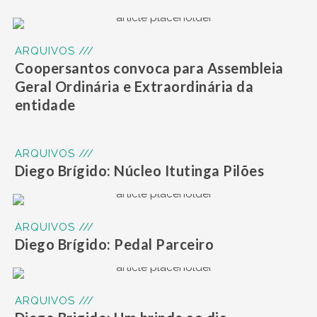
ARQUIVOS ///
Coopersantos convoca para Assembleia
Geral Ordinária e Extraordinária da
entidade
ARQUIVOS ///
Diego Brígido: Núcleo Itutinga Pilões
ARQUIVOS ///
Diego Brígido: Pedal Parceiro
ARQUIVOS ///