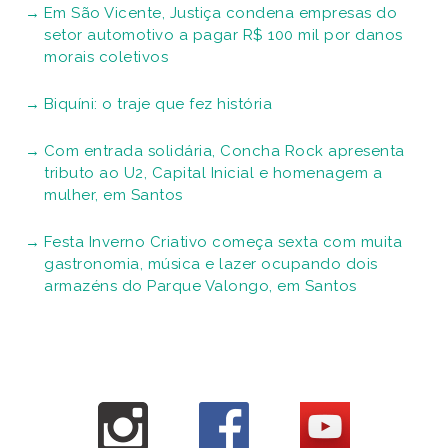
Em São Vicente, Justiça condena empresas do
setor automotivo a pagar R$ 100 mil por danos
morais coletivos
Biquíni: o traje que fez história
Com entrada solidária, Concha Rock apresenta
tributo ao U2, Capital Inicial e homenagem a
mulher, em Santos
Festa Inverno Criativo começa sexta com muita
gastronomia, música e lazer ocupando dois
armazéns do Parque Valongo, em Santos