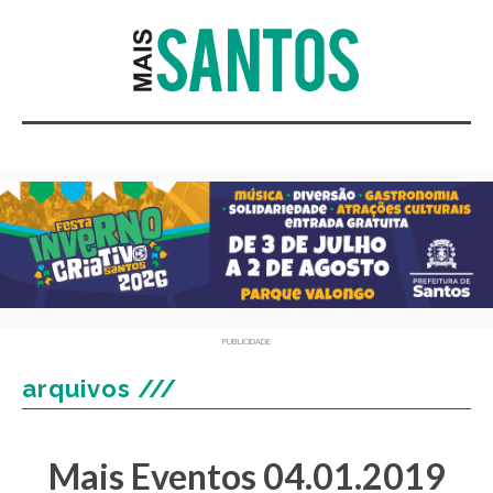
PUBLICIDADE
arquivos ///
Mais Eventos 04.01.2019