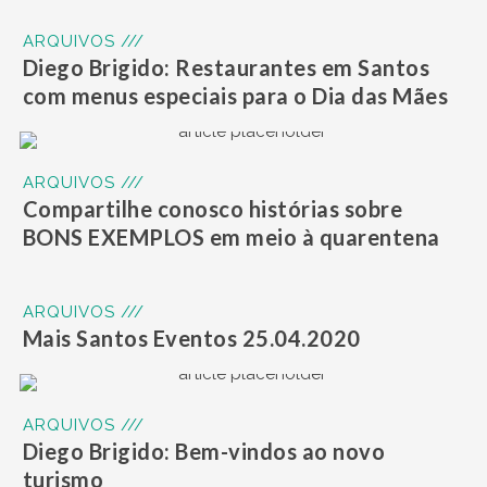
ARQUIVOS ///
Diego Brigido: Restaurantes em Santos
com menus especiais para o Dia das Mães
ARQUIVOS ///
Compartilhe conosco histórias sobre
BONS EXEMPLOS em meio à quarentena
ARQUIVOS ///
Mais Santos Eventos 25.04.2020
ARQUIVOS ///
Diego Brigido: Bem-vindos ao novo
turismo