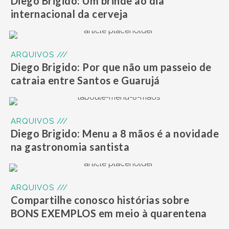
Diego Brigido: Um brinde ao dia
internacional da cerveja
ARQUIVOS ///
Diego Brigido: Por que não um passeio de
catraia entre Santos e Guarujá
ARQUIVOS ///
Diego Brigido: Menu a 8 mãos é a novidade
na gastronomia santista
ARQUIVOS ///
Compartilhe conosco histórias sobre
BONS EXEMPLOS em meio à quarentena