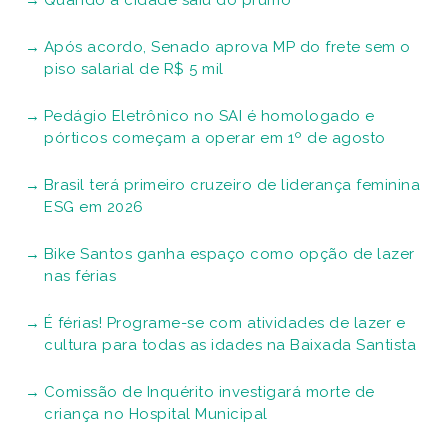
Quando a cidade saiu do prumo
Após acordo, Senado aprova MP do frete sem o
piso salarial de R$ 5 mil
Pedágio Eletrônico no SAI é homologado e
pórticos começam a operar em 1º de agosto
Brasil terá primeiro cruzeiro de liderança feminina
ESG em 2026
Bike Santos ganha espaço como opção de lazer
nas férias
É férias! Programe-se com atividades de lazer e
cultura para todas as idades na Baixada Santista
Comissão de Inquérito investigará morte de
criança no Hospital Municipal