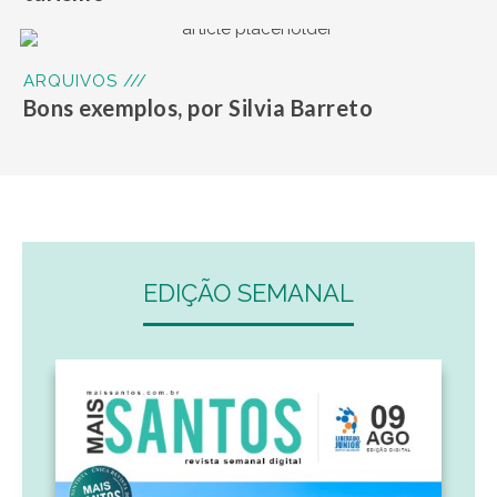
ARQUIVOS ///
Bons exemplos, por Silvia Barreto
EDIÇÃO SEMANAL