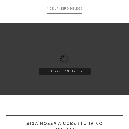
4 DE JANEIRO DE 2020
Failed to load PDF document
SIGA NOSSA A COBERTURA NO