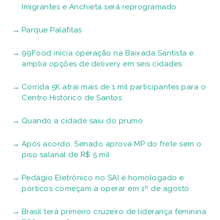
Imigrantes e Anchieta será reprogramado
Parque Palafitas
99Food inicia operação na Baixada Santista e
amplia opções de delivery em seis cidades
Corrida 5K atrai mais de 1 mil participantes para o
Centro Histórico de Santos
Quando a cidade saiu do prumo
Após acordo, Senado aprova MP do frete sem o
piso salarial de R$ 5 mil
Pedágio Eletrônico no SAI é homologado e
pórticos começam a operar em 1º de agosto
Brasil terá primeiro cruzeiro de liderança feminina