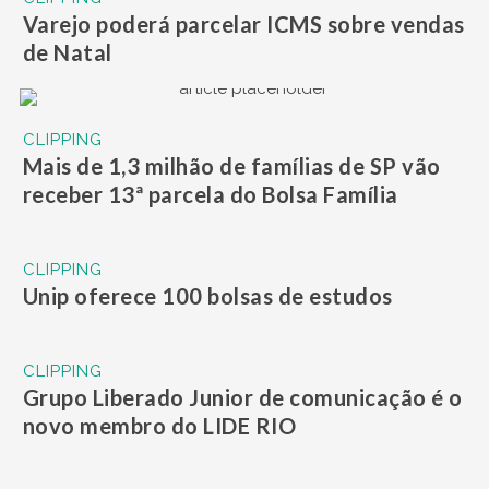
Varejo poderá parcelar ICMS sobre vendas
de Natal
CLIPPING
Mais de 1,3 milhão de famílias de SP vão
receber 13ª parcela do Bolsa Família
CLIPPING
Unip oferece 100 bolsas de estudos
CLIPPING
Grupo Liberado Junior de comunicação é o
novo membro do LIDE RIO