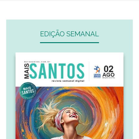
EDIÇÃO SEMANAL