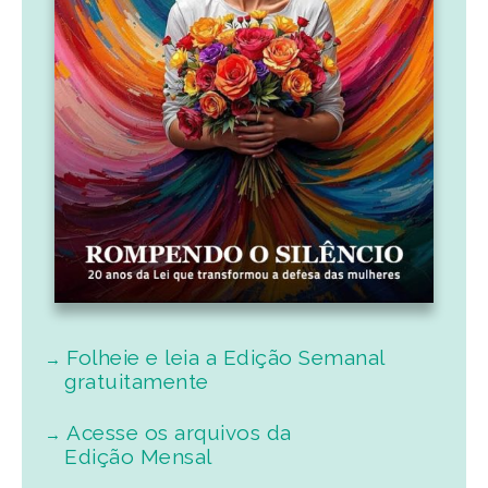
Folheie e leia a Edição Semanal
gratuitamente
Acesse os arquivos da
Edição Mensal