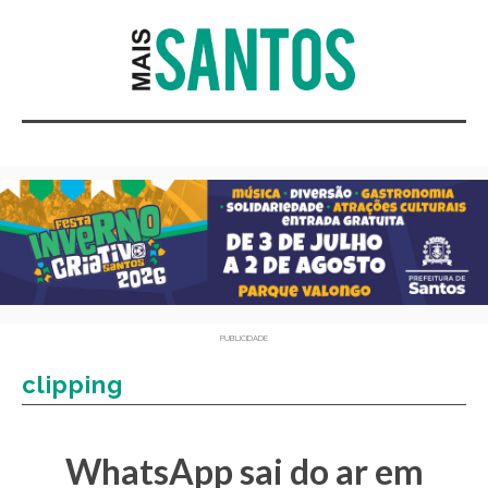
PUBLICIDADE
clipping
WhatsApp sai do ar em