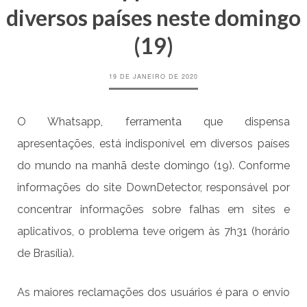
diversos países neste domingo
(19)
19 DE JANEIRO DE 2020
O Whatsapp, ferramenta que dispensa
apresentações, está indisponível em diversos países
do mundo na manhã deste domingo (19). Conforme
informações do site DownDetector, responsável por
concentrar informações sobre falhas em sites e
aplicativos, o problema teve origem às 7h31 (horário
de Brasília).
As maiores reclamações dos usuários é para o envio