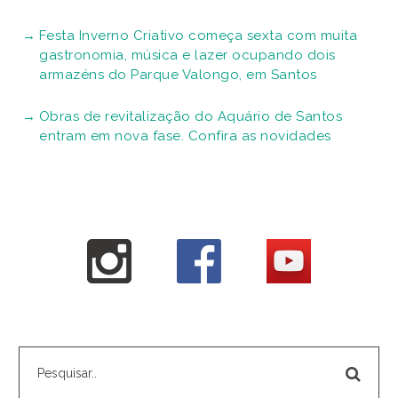
Festa Inverno Criativo começa sexta com muita
gastronomia, música e lazer ocupando dois
armazéns do Parque Valongo, em Santos
Obras de revitalização do Aquário de Santos
entram em nova fase. Confira as novidades