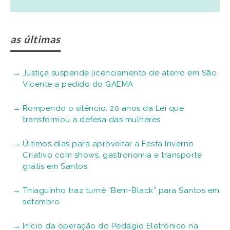
as últimas
Justiça suspende licenciamento de aterro em São
Vicente a pedido do GAEMA
Rompendo o silêncio: 20 anos da Lei que
transformou a defesa das mulheres
Últimos dias para aproveitar a Festa Inverno
Criativo com shows, gastronomia e transporte
grátis em Santos
Thiaguinho traz turnê “Bem-Black” para Santos em
setembro
Início da operação do Pedágio Eletrônico na