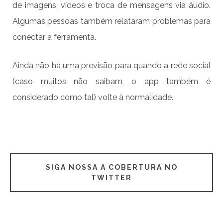
de imagens, vídeos e troca de mensagens via áudio.
Algumas pessoas também relataram problemas para
conectar a ferramenta.
Ainda não há uma previsão para quando a rede social
(caso muitos não saibam, o app também é
considerado como tal) volte à normalidade.
SIGA NOSSA A COBERTURA NO
TWITTER