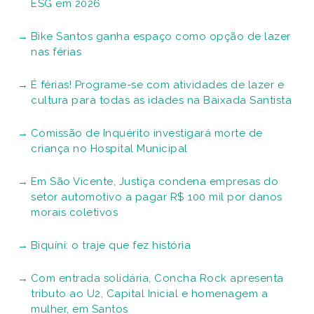
ESG em 2026
Bike Santos ganha espaço como opção de lazer
nas férias
É férias! Programe-se com atividades de lazer e
cultura para todas as idades na Baixada Santista
Comissão de Inquérito investigará morte de
criança no Hospital Municipal
Em São Vicente, Justiça condena empresas do
setor automotivo a pagar R$ 100 mil por danos
morais coletivos
Biquíni: o traje que fez história
Com entrada solidária, Concha Rock apresenta
tributo ao U2, Capital Inicial e homenagem a
mulher, em Santos