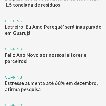
1,5 tonelada de resíduos
CLIPPING
Letreiro ‘Eu Amo Perequê’ será inaugurado
em Guarujá
CLIPPING
Feliz Ano Novo aos nossos leitores e
parceiros!
CLIPPING
Estresse aumenta até 68% em dezembro,
afirma pesquisa
CLIPPING